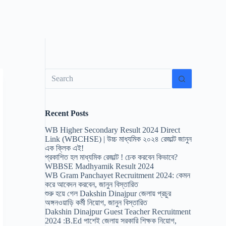
No
results
Recent Posts
WB Higher Secondary Result 2024 Direct
Link (WBCHSE) | উচ্চ মাধ্যমিক ২০২৪ রেজাল্ট জানুন
এক ক্লিক এই!
প্রকাশিত হল মাধ্যমিক রেজাল্ট ! চেক করবেন কিভাবে?
WBBSE Madhyamik Result 2024
WB Gram Panchayet Recruitment 2024: কেমন
করে আবেদন করবেন, জানুন বিস্তারিত
শুরু হয়ে গেল Dakshin Dinajpur জেলায় প্রচুর
অঙ্গনওয়াড়ি কর্মী নিয়োগ, জানুন বিস্তারিত
Dakshin Dinajpur Guest Teacher Recruitment
2024 :B.Ed পাশেই জেলায় সরকারি শিক্ষক নিয়োগ,