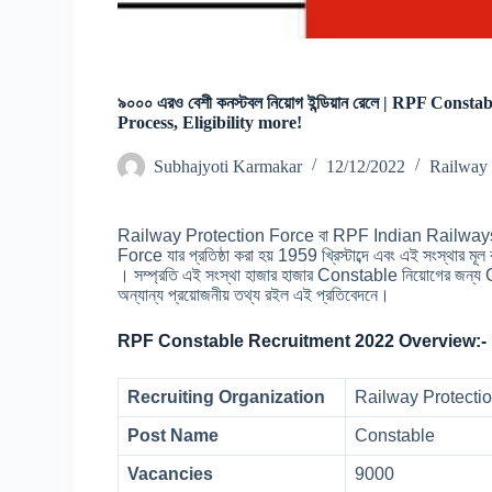
৯০০০ এরও বেশী কনস্টবল নিয়োগ ইন্ডিয়ান রেলে | RPF Con
Process, Eligibility more!
Subhajyoti Karmakar
12/12/2022
Railway 
Railway Protection Force বা RPF Indian Railways
Force যার প্রতিষ্ঠা করা হয় 1959 খ্রিস্টাব্দে এবং এই সং
। সম্প্রতি এই সংস্থা হাজার হাজার Constable নিয়োগের জন
অন্যান্য প্রয়োজনীয় তথ্য রইল এই প্রতিবেদনে।
RPF Constable Recruitment 2022 Overview:-
Recruiting Organization
Railway Protectio
Post Name
Constable
Vacancies
9000