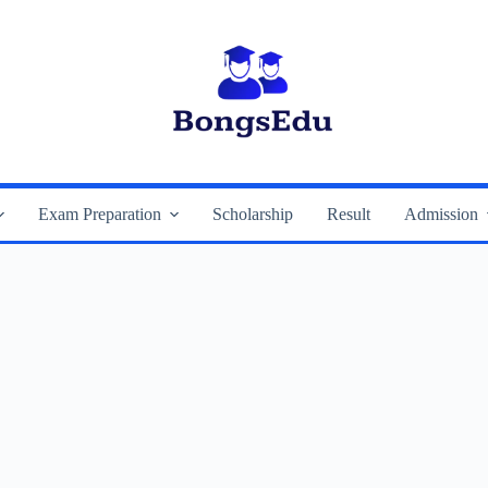
Exam Preparation
Scholarship
Result
Admission