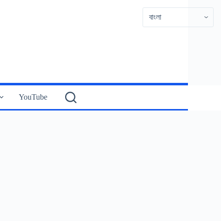
YouTube