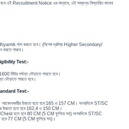
 হবে এই Recruitment Notice এর মাধ্যমে, এই সম্বন্ধে বিস্তারিত জানার
ম Madhyamik পাস করতে হবে। (বিশেষ দ্রষ্টব্য Higher Secondary/
ন করতে পারবে।
ibility Test:-
0 মিটার পর্যন্ত দৌড়াতে পারতে হবে।
্ত দৌড়াতে পারতে হবে।
andard Test:-
আবেদনকারীর উচ্চতা হতে হবে 165 ও 157 CM। অপরদিকে ST/SC
র উচ্চতা হতে হবে 162.4 ও 150 CM।
 Chest হতে হবে 80 CM (5 CM ফুলিয়ে সহ) অপরদিকে ST/SC
ে হবে 77 CM (5 CM ফুলিয়ে সহ)।