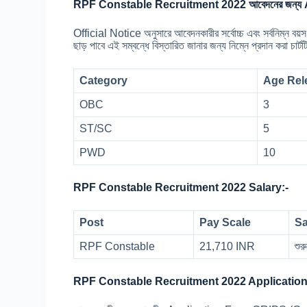
RPF Constable Recruitment 2022 আবেদনের জন্য 
Official Notice অনুসারে আবেদনকারীর সর্বোচ্চ এবং সর্বনিম্ন ব
ছাড় পাবে এই সম্বন্ধে বিস্তারিত জানার জন্য নিম্নে প্রদান করা চার্ট
Category
Age Rel
OBC
3
ST/SC
5
PWD
10
RPF Constable Recruitment 2022 Salary:-
Post
Pay Scale
Sa
RPF Constable
21,710 INR
শু
RPF Constable Recruitment 2022 Application