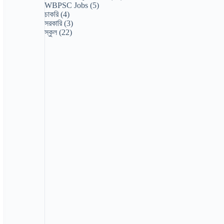
WBPSC Jobs
(5)
চাকরি
(4)
সরকারি
(3)
স্কুল
(22)