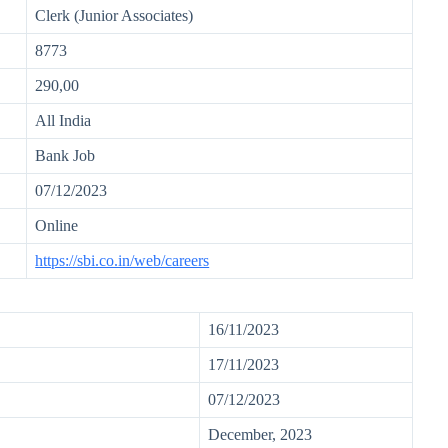
Clerk (Junior Associates)
8773
290,00
All India
Bank Job
07/12/2023
Online
https://sbi.co.in/web/careers
16/11/2023
17/11/2023
07/12/2023
December, 2023