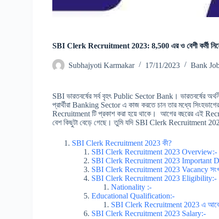
SBI Clerk Recruitment 2023: 8,500 এর ও বেশী কর্মী নিয়
Subhajyoti Karmakar
17/11/2023
Bank Jo
SBI ভারতবর্ষের সর্ব বৃহৎ Public Sector Bank। ভারতবর্ষের অর্থ
প্রার্থীরা Banking Sector এ কাজ করতে চান তার মধ্যে সিংহভাগ
Recruitment টি প্রকাশ করা হয়ে থাকে। আগের বছরের এই Recr
বেশ কিছুটা বেড়ে গেছে। তুমি যদি SBI Clerk Recruitment 2023
SBI Clerk Recruitment 2023 কী?
SBI Clerk Recruitment 2023 Overview:-
SBI Clerk Recruitment 2023 Important D
SBI Clerk Recruitment 2023 Vacancy সংখ্
SBI Clerk Recruitment 2023 Eligibility:-
Nationality :-
Educational Qualification:-
SBI Clerk Recruitment 2023 এ আবে
SBI Clerk Recruitment 2023 Salary:-