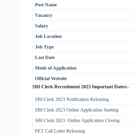
Post Name
Vacancy
Salary
Job Location
Job Type
Last Date
Mode of Application
Official Website
SBI Clerk Recruitment 2023 Important Dates:-
SBI Clerk 2023 Notification Releasing
SBI Clerk 2023 Online Application Starting
SBI Clerk 2023 Online Application Closing
PET Call Letter Releasing