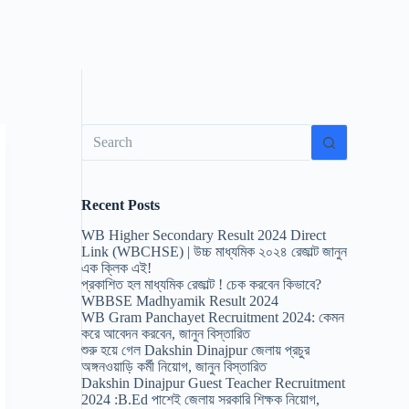
No
results
Recent Posts
WB Higher Secondary Result 2024 Direct
Link (WBCHSE) | উচ্চ মাধ্যমিক ২০২৪ রেজাল্ট জানুন
এক ক্লিক এই!
প্রকাশিত হল মাধ্যমিক রেজাল্ট ! চেক করবেন কিভাবে?
WBBSE Madhyamik Result 2024
WB Gram Panchayet Recruitment 2024: কেমন
করে আবেদন করবেন, জানুন বিস্তারিত
শুরু হয়ে গেল Dakshin Dinajpur জেলায় প্রচুর
অঙ্গনওয়াড়ি কর্মী নিয়োগ, জানুন বিস্তারিত
Dakshin Dinajpur Guest Teacher Recruitment
2024 :B.Ed পাশেই জেলায় সরকারি শিক্ষক নিয়োগ,