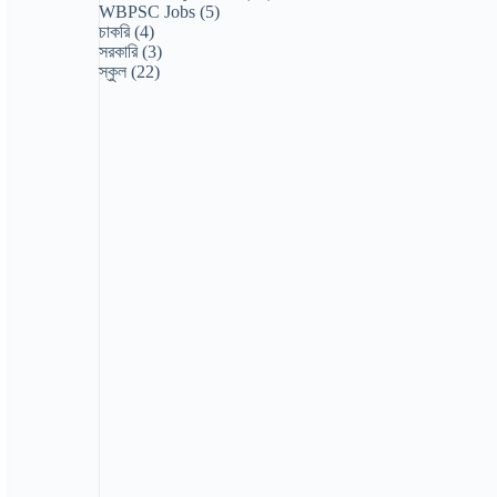
WBPSC Jobs
(5)
চাকরি
(4)
সরকারি
(3)
স্কুল
(22)