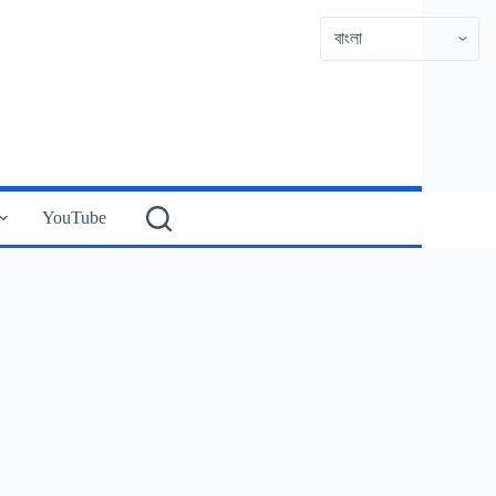
YouTube