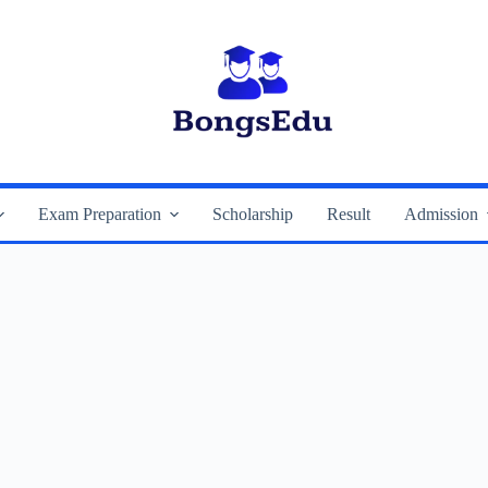
Exam Preparation
Scholarship
Result
Admission