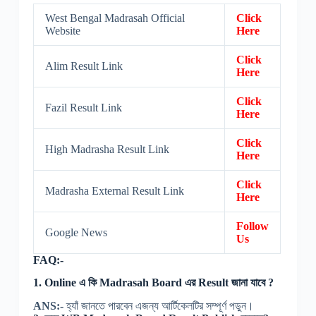
West Bengal Madrasah Official
Click
Website
Here
Click
Alim Result Link
Here
Click
Fazil Result Link
Here
Click
High Madrasha Result Link
Here
Click
Madrasha External Result Link
Here
Follow
Google News
Us
FAQ:-
1. Online এ কি Madrasah Board এর Result জানা যাবে ?
ANS:-
হ্যাঁ জানতে পারবেন এজন্য আর্টিকেলটির সম্পূর্ণ পড়ুন।