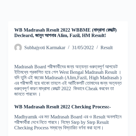
WB Madrasah Result 2022 WBBME (মাদ্রাসা রেজাল্ট)
Decleard, জানুন আপনার Alim, Fazil, HM Result!
Subhajyoti Karmakar
31/05/2022
Result
Madrasah Board পরীক্ষার্থীদের জন্য অত্যন্ত গুরুত্বপূর্ণ আপডেট
ইতিমধ্যে প্রকাশিত হয়ে গেল West Bengal Madrasah Result ।
যদি তুমি এই বছরের Madrasah (Alim,Fazil, High Madrasah )
এর পরীক্ষার্থী হয়ে থাকো তাহলে এই আর্টিকেলটি তোমাদের জন্য অত্যন্ত
গুরুত্বপূর্ণ কারণ মাদ্রাসা রেজাল্ট 2022 কিভাবে Cheak করবেন তা
জানতে পারবেন ।
WB Madrasah Result 2022 Checking Process:-
Madhyamik এর মত Madrasah Board এর ও Result অনলাইনে
পরীক্ষার্থীরা দেখে নিতে পারবে। নিম্নে Step by Step Result
Checking Process সম্বন্ধে বিস্তারিত বর্ণনা করা হলো।