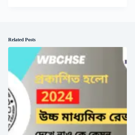
Related Posts