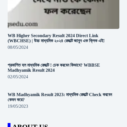
WB Higher Secondary Result 2024 Direct Link
(WBCHSE) | উচ্চ মাধ্যমিক ২০২৪ রেজাল্ট জানুন এক ক্লিক এই!
08/05/2024
প্রকাশিত হল মাধ্যমিক রেজাল্ট ! চেক করবেন কিভাবে? WBBSE
Madhyamik Result 2024
02/05/2024
WB Madhyamik Result 2023: মাধ্যমিক রেজাল্ট Check করবেন
কেমন করে?
19/05/2023
ABOUT US