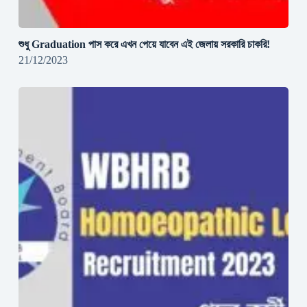
শুধু Graduation পাস করে এখন পেয়ে যাবেন এই জেলায় সরকারি চাকরি!
21/12/2023