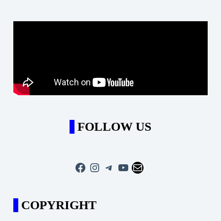
FOLLOW US
Facebook
Instagram
Telegram
YouTube
Mail
COPYRIGHT