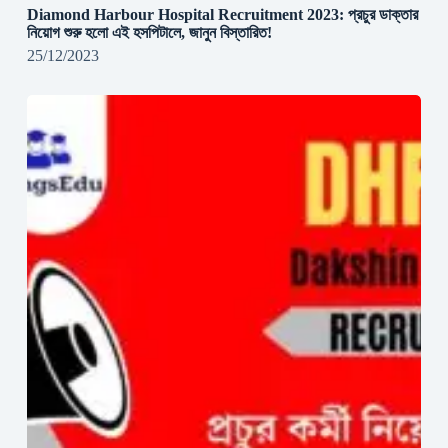
Diamond Harbour Hospital Recruitment 2023: প্রচুর ডাক্তার
নিয়োগ শুরু হলো এই হসপিটালে, জানুন বিস্তারিত!
25/12/2023