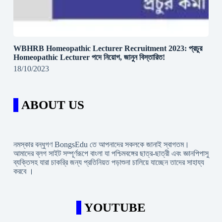
WBHRB Homeopathic Lecturer Recruitment 2023: প্রচুর
Homeopathic Lecturer পদে নিয়োগ, জানুন বিস্তারিত!
18/10/2023
ABOUT US
নমস্কার বন্ধুগণ BongsEdu তে আপনাদের সকলকে জানাই স্বাগতম।
আমাদের ব্লগ সাইট সম্পূর্ণরূপে বাংলা যা পশ্চিমবঙ্গের ছাত্র-ছাত্রী এবং জ্ঞানপিপাসু
ব্যক্তিসহ যারা চাকরি্র জন্য প্রতিনিয়ত পড়াশুনা চালিয়ে যাচ্ছেন তাদের সাহায্য
করবে ।
YOUTUBE