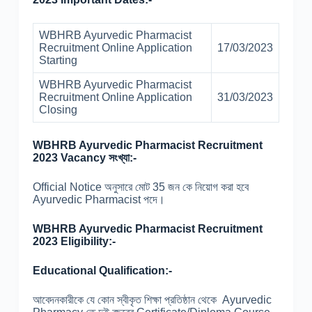
WBHRB Ayurvedic Pharmacist
Recruitment Online Application
17/03/2023
Starting
WBHRB Ayurvedic Pharmacist
Recruitment Online Application
31/03/2023
Closing
WBHRB Ayurvedic Pharmacist Recruitment
2023 Vacancy সংখ্যা:-
Official Notice অনুসারে মোট 35 জন কে নিয়োগ করা হবে
Ayurvedic Pharmacist পদে।
WBHRB Ayurvedic Pharmacist Recruitment
2023 Eligibility:-
Educational Qualification:-
আবেদনকারীকে যে কোন স্বীকৃত শিক্ষা প্রতিষ্ঠান থেকে Ayurvedic