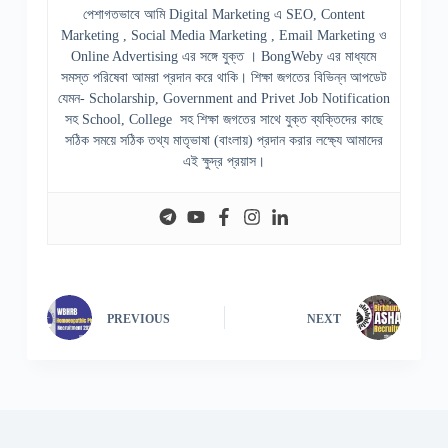
পেশাগতভাবে আমি Digital Marketing এ SEO, Content
Marketing , Social Media Marketing , Email Marketing ও
Online Advertising এর সঙ্গে যুক্ত । BongWeby এর মাধ্যমে
সমস্ত পরিষেবা আমরা প্রদান করে থাকি। শিক্ষা জগতের বিভিন্ন আপডেট
যেমন- Scholarship, Government and Privet Job Notification
সহ School, College সহ শিক্ষা জগতের সাথে যুক্ত ব্যক্তিদের কাছে
সঠিক সময়ে সঠিক তথ্য মাতৃভাষা (বাংলায়) প্রদান করার লক্ষ্যে আমাদের
এই ক্ষুদ্র প্রয়াস।
PREVIOUS
NEXT