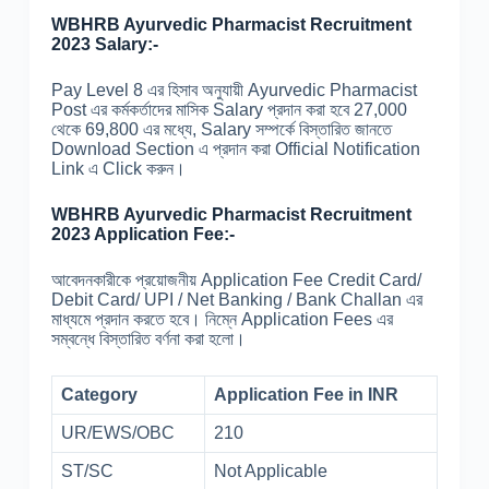
WBHRB Ayurvedic Pharmacist Recruitment
2023 Salary:-
Pay Level 8 এর হিসাব অনুযায়ী Ayurvedic Pharmacist
Post এর কর্মকর্তাদের মাসিক Salary প্রদান করা হবে 27,000
থেকে 69,800 এর মধ্যে, Salary সম্পর্কে বিস্তারিত জানতে
Download Section এ প্রদান করা Official Notification
Link এ Click করুন।
WBHRB Ayurvedic Pharmacist Recruitment
2023 Application Fee:-
আবেদনকারীকে প্রয়োজনীয় Application Fee Credit Card/
Debit Card/ UPI / Net Banking / Bank Challan এর
মাধ্যমে প্রদান করতে হবে। নিম্নে Application Fees এর
সম্বন্ধে বিস্তারিত বর্ণনা করা হলো।
Category
Application Fee in INR
UR/EWS/OBC
210
ST/SC
Not Applicable