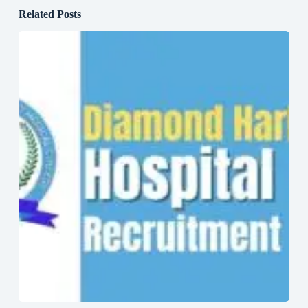
Related Posts