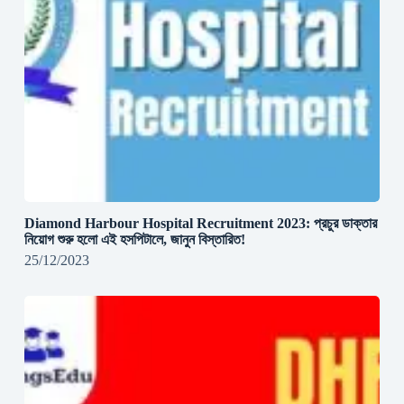
Diamond Harbour Hospital Recruitment 2023: প্রচুর ডাক্তার
নিয়োগ শুরু হলো এই হসপিটালে, জানুন বিস্তারিত!
25/12/2023