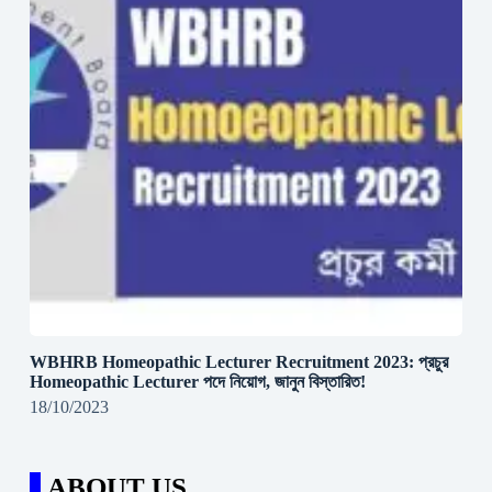
WBHRB Homeopathic Lecturer Recruitment 2023: প্রচুর
Homeopathic Lecturer পদে নিয়োগ, জানুন বিস্তারিত!
18/10/2023
ABOUT US