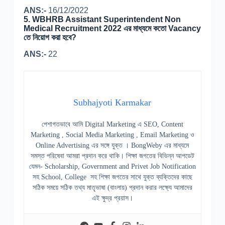
ANS:-
16/12/2022
5. WBHRB Assistant Superintendent Non
Medical Recruitment 2022 এর মাধ্যমে কতো Vacancy
তে নিয়োগ করা হবে?
ANS:-
22
Subhajyoti Karmakar
পেশাগতভাবে আমি Digital Marketing এ SEO, Content
Marketing , Social Media Marketing , Email Marketing ও
Online Advertising এর সঙ্গে যুক্ত । BongWeby এর মাধ্যমে
সমস্ত পরিষেবা আমরা প্রদান করে থাকি। শিক্ষা জগতের বিভিন্ন আপডেট
যেমন- Scholarship, Government and Privet Job Notification
সহ School, College সহ শিক্ষা জগতের সাথে যুক্ত ব্যক্তিদের কাছে
সঠিক সময়ে সঠিক তথ্য মাতৃভাষা (বাংলায়) প্রদান করার লক্ষ্যে আমাদের
এই ক্ষুদ্র প্রয়াস।