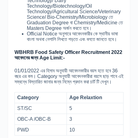
Technology/ Dairy
Technology/Biotechnology/Oil
Technology/Agricultural Science/Veterinary
Science/ Bio-Chemistry/Microbiology তে
Graduation Degree বা Chemistry/Medicine তে
Masters Degree অর্জন করতে হবে।
Official Notice অনুসারে আবেদনকারীর কে স্থানীয় ভাষা
বাংলা অথবা নেপালি লিখতে পড়তে এবং বলতে জানতে হবে।
WBHRB Food Safety Officer Recruitment 2022
আবেদনের জন্য Age Limit:-
01/01/2022 এর হিসাব অনুযায়ী আবেদনকারীর বয়স হতে হবে 36
বছর এর কম। Category অনুযায়ী আবেদনকারীরা বয়সে ছাড় পাবে এই
সম্বন্ধে বিস্তারিত জানার জন্য নিম্নে প্রদান করা চার্ট টি দেখুন।
Category
Age Relaxtion
ST/SC
5
OBC-A /OBC-B
3
PWD
10