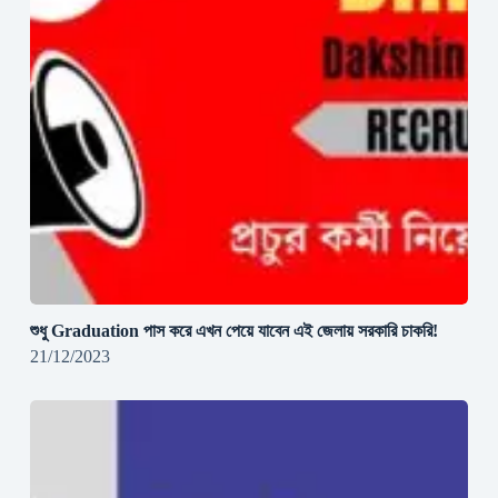
শুধু Graduation পাস করে এখন পেয়ে যাবেন এই জেলায় সরকারি চাকরি!
21/12/2023