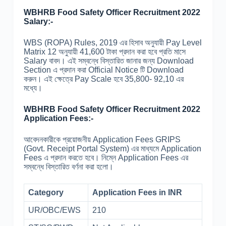
WBHRB Food Safety Officer Recruitment 2022
Salary:-
WBS (ROPA) Rules, 2019 এর হিসাব অনুযায়ী Pay Level
Matrix 12 অনুযায়ী 41,600 টাকা প্রদান করা হবে প্রতি মাসে
Salary বাবদ। এই সম্বন্ধে বিস্তারিত জানার জন্য Download
Section এ প্রদান করা Official Notice টি Download
করুন। এই ক্ষেত্রে Pay Scale হবে 35,800- 92,10 এর
মধ্যে।
WBHRB Food Safety Officer Recruitment 2022
Application Fees:-
আবেদনকারীকে প্রয়োজনীয় Application Fees GRIPS
(Govt. Receipt Portal System) এর মাধ্যমে Application
Fees এ প্রদান করতে হবে। নিম্নে Application Fees এর
সম্বন্ধে বিস্তারিত বর্ণনা করা হলো।
Category
Application Fees in INR
UR/OBC/EWS
210