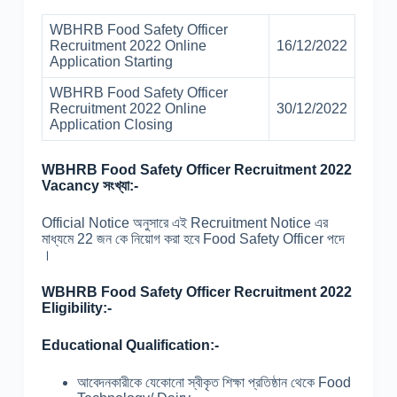
WBHRB Food Safety Officer
Recruitment 2022 Online
16/12/2022
Application Starting
WBHRB Food Safety Officer
Recruitment 2022 Online
30/12/2022
Application Closing
WBHRB Food Safety Officer Recruitment 2022
Vacancy সংখ্যা:-
Official Notice অনুসারে এই Recruitment Notice এর
মাধ্যমে 22 জন কে নিয়োগ করা হবে Food Safety Officer পদে
।
WBHRB Food Safety Officer Recruitment 2022
Eligibility:-
Educational Qualification:-
আবেদনকারীকে যেকোনো স্বীকৃত শিক্ষা প্রতিষ্ঠান থেকে Food