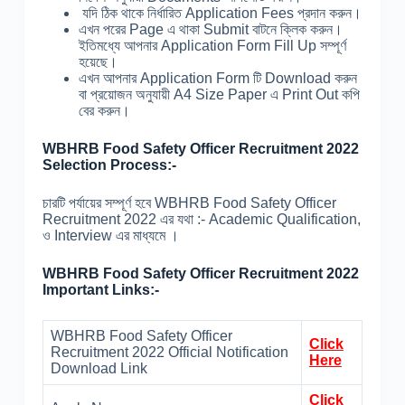
যদি ঠিক থাকে নির্ধারিত Application Fees প্রদান করুন।
এখন পরের Page এ থাকা Submit বাটনে ক্লিক করুন।
ইতিমধ্যে আপনার Application Form Fill Up সম্পূর্ণ
হয়েছে।
এখন আপনার Application Form টি Download করুন
বা প্রয়োজন অনুযায়ী A4 Size Paper এ Print Out কপি
বের করুন।
WBHRB Food Safety Officer Recruitment 2022
Selection Process:-
চারটি পর্যায়ের সম্পূর্ণ হবে WBHRB Food Safety Officer
Recruitment 2022 এর যথা :- Academic Qualification,
ও Interview এর মাধ্যমে ।
WBHRB Food Safety Officer Recruitment 2022
Important Links:-
WBHRB Food Safety Officer
Click
Recruitment 2022 Official Notification
Here
Download Link
Click