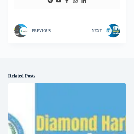
PREVIOUS
NEXT
Related Posts