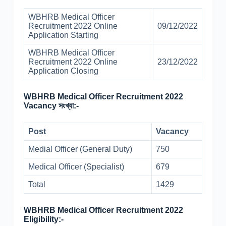
WBHRB Medical Officer
Recruitment 2022 Online
09/12/2022
Application Starting
WBHRB Medical Officer
Recruitment 2022 Online
23/12/2022
Application Closing
WBHRB Medical Officer Recruitment 2022
Vacancy সংখ্যা:-
Post
Vacancy
Medial Officer (General Duty)
750
Medical Officer (Specialist)
679
Total
1429
WBHRB Medical Officer Recruitment 2022
Eligibility:-