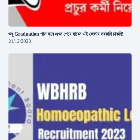
শুধু Graduation পাস করে এখন পেয়ে যাবেন এই জেলায় সরকারি চাকরি!
21/12/2023