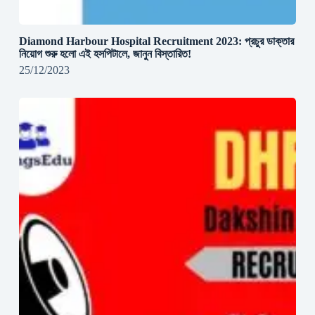
Diamond Harbour Hospital Recruitment 2023: প্রচুর ডাক্তার
নিয়োগ শুরু হলো এই হসপিটালে, জানুন বিস্তারিত!
25/12/2023