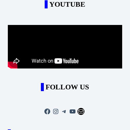
YOUTUBE
FOLLOW US
Facebook
Instagram
Telegram
YouTube
Mail