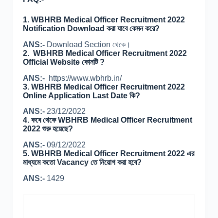
1. WBHRB Medical Officer Recruitment 2022
Notification Download করা যাবে কেমন করে?
ANS:-
Download Section থেকে।
2. WBHRB Medical Officer Recruitment 2022
Official Website কোনটি ?
ANS:-
https://www.wbhrb.in/
3. WBHRB Medical Officer Recruitment 2022
Online Application Last Date কি?
ANS:-
23/12/2022
4. কবে থেকে WBHRB Medical Officer Recruitment
2022 শুরু হয়েছে?
ANS:-
09/12/2022
5. WBHRB Medical Officer Recruitment 2022 এর
মাধ্যমে কতো Vacancy তে নিয়োগ করা হবে?
ANS:-
1429