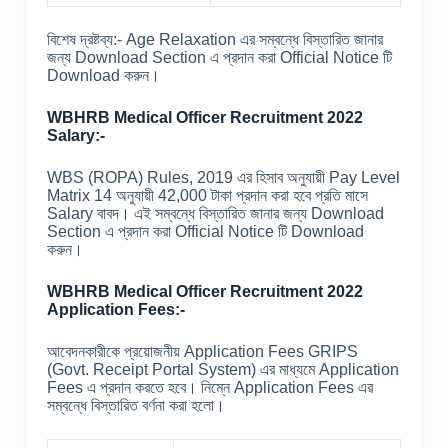
বিশেষ দ্রষ্টব্য:- Age Relaxation এর সম্বন্ধে বিস্তারিত জানার
জন্য Download Section এ প্রদান করা Official Notice টি
Download করুন।
WBHRB Medical Officer Recruitment 2022
Salary:-
WBS (ROPA) Rules, 2019 এর হিসাব অনুযায়ী Pay Level
Matrix 14 অনুযায়ী 42,000 টাকা প্রদান করা হবে প্রতি মাসে
Salary বাবদ। এই সম্বন্ধে বিস্তারিত জানার জন্য Download
Section এ প্রদান করা Official Notice টি Download
করুন।
WBHRB Medical Officer Recruitment 2022
Application Fees:-
আবেদনকারীকে প্রয়োজনীয় Application Fees GRIPS
(Govt. Receipt Portal System) এর মাধ্যমে Application
Fees এ প্রদান করতে হবে। নিম্নে Application Fees এর
সম্বন্ধে বিস্তারিত বর্ণনা করা হলো।