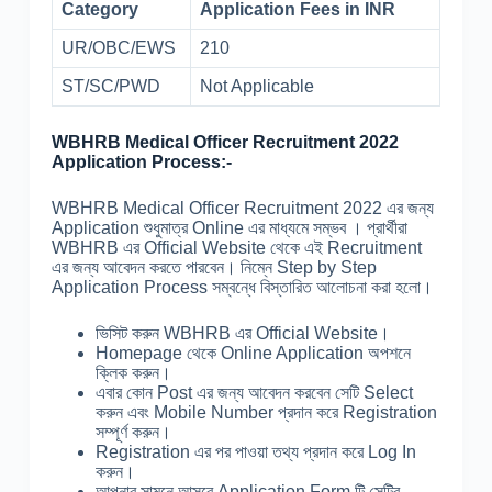
Category
Application Fees in INR
UR/OBC/EWS
210
ST/SC/PWD
Not Applicable
WBHRB Medical Officer Recruitment 2022
Application Process:-
WBHRB Medical Officer Recruitment 2022 এর জন্য
Application শুধুমাত্র Online এর মাধ্যমে সম্ভব । প্রার্থীরা
WBHRB এর Official Website থেকে এই Recruitment
এর জন্য আবেদন করতে পারবেন। নিম্নে Step by Step
Application Process সম্বন্ধে বিস্তারিত আলোচনা করা হলো।
ভিসিট করুন WBHRB এর Official Website।
Homepage থেকে Online Application অপশনে
ক্লিক করুন।
এবার কোন Post এর জন্য আবেদন করবেন সেটি Select
করুন এবং Mobile Number প্রদান করে Registration
সম্পূর্ণ করুন।
Registration এর পর পাওয়া তথ্য প্রদান করে Log In
করুন।
আপনার সামনে আসবে Application Form টি সেটির