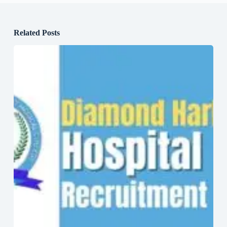
Related Posts