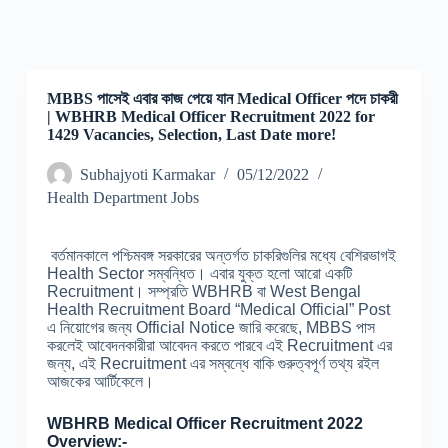
MBBS পাসেই এবার কাজ পেয়ে যান Medical Officer পদে চাকরী
| WBHRB Medical Officer Recruitment 2022 for
1429 Vacancies, Selection, Last Date more!
Subhajyoti Karmakar
05/12/2022
Health Department Jobs
বর্তমানকালে পশ্চিমবঙ্গ সরকারের অন্তর্গত চাকরিগুলির মধ্যে বেশিরভাগই
Health Sector সম্বন্ধিত। এবার যুক্ত হলো আরো একটি
Recruitment। সম্প্রতি WBHRB বা West Bengal
Health Recruitment Board “Medical Official” Post
এ নিয়োগের জন্য Official Notice জারি করেছে, MBBS পাস
করলেই আবেদনকারীরা আবেদন করতে পারবে এই Recruitment এর
জন্য, এই Recruitment এর সম্বন্ধে বাকি গুরুত্বপূর্ণ তথ্য রইল
আজকের আর্টিকেলে।
WBHRB Medical Officer Recruitment 2022
Overview:-