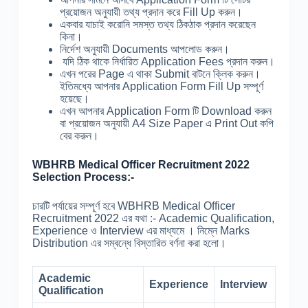
প্রয়োজন অনুযায়ী তথ্য প্রদান করে Fill Up করুন।
একবার যাচাই করোনি সমস্ত তথ্য ঠিকঠাক প্রদান করেছেন
কিনা।
নির্দেশ অনুযায়ী Documents আপলোড করুন।
যদি ঠিক থাকে নির্ধারিত Application Fees প্রদান করুন।
এখন পরের Page এ থাকা Submit বাটনে ক্লিক করুন।
ইতিমধ্যে আপনার Application Form Fill Up সম্পূর্ণ
হয়েছে।
এখন আপনার Application Form টি Download করুন
বা প্রয়োজন অনুযায়ী A4 Size Paper এ Print Out কপি
বের করুন।
WBHRB Medical Officer Recruitment 2022
Selection Process:-
চারটি পর্যায়ের সম্পূর্ণ হবে WBHRB Medical Officer
Recruitment 2022 এর যথা :- Academic Qualification,
Experience ও Interview এর মাধ্যমে । নিম্নে Marks
Distribution এর সম্বন্ধে বিস্তারিত বর্ণনা করা হলো।
Academic
Experience
Interview
Qualification