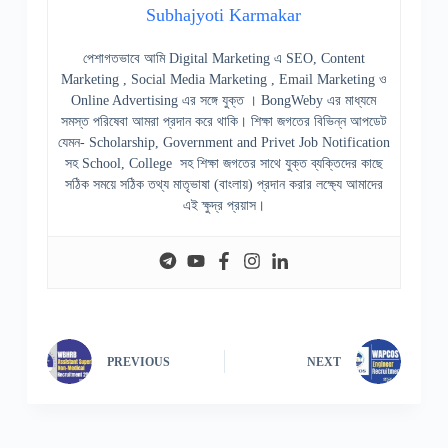
Subhajyoti Karmakar
পেশাগতভাবে আমি Digital Marketing এ SEO, Content
Marketing , Social Media Marketing , Email Marketing ও
Online Advertising এর সঙ্গে যুক্ত । BongWeby এর মাধ্যমে
সমস্ত পরিষেবা আমরা প্রদান করে থাকি। শিক্ষা জগতের বিভিন্ন আপডেট
যেমন- Scholarship, Government and Privet Job Notification
সহ School, College সহ শিক্ষা জগতের সাথে যুক্ত ব্যক্তিদের কাছে
সঠিক সময়ে সঠিক তথ্য মাতৃভাষা (বাংলায়) প্রদান করার লক্ষ্যে আমাদের
এই ক্ষুদ্র প্রয়াস।
PREVIOUS
NEXT