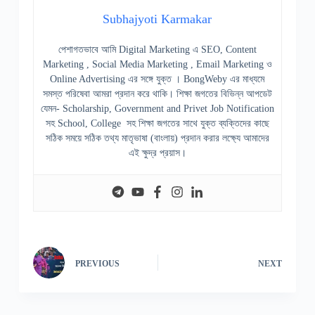
Subhajyoti Karmakar
পেশাগতভাবে আমি Digital Marketing এ SEO, Content
Marketing , Social Media Marketing , Email Marketing ও
Online Advertising এর সঙ্গে যুক্ত । BongWeby এর মাধ্যমে
সমস্ত পরিষেবা আমরা প্রদান করে থাকি। শিক্ষা জগতের বিভিন্ন আপডেট
যেমন- Scholarship, Government and Privet Job Notification
সহ School, College সহ শিক্ষা জগতের সাথে যুক্ত ব্যক্তিদের কাছে
সঠিক সময়ে সঠিক তথ্য মাতৃভাষা (বাংলায়) প্রদান করার লক্ষ্যে আমাদের
এই ক্ষুদ্র প্রয়াস।
PREVIOUS
NEXT