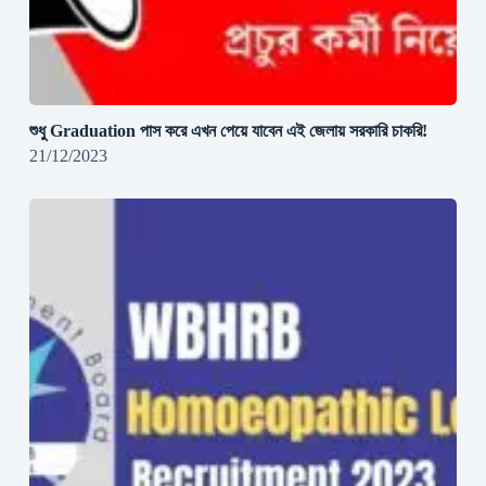
শুধু Graduation পাস করে এখন পেয়ে যাবেন এই জেলায় সরকারি চাকরি!
21/12/2023