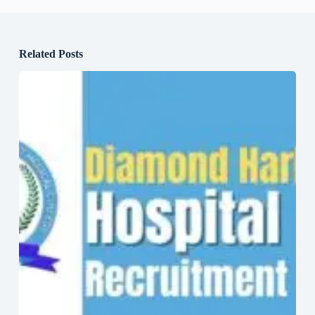
Related Posts