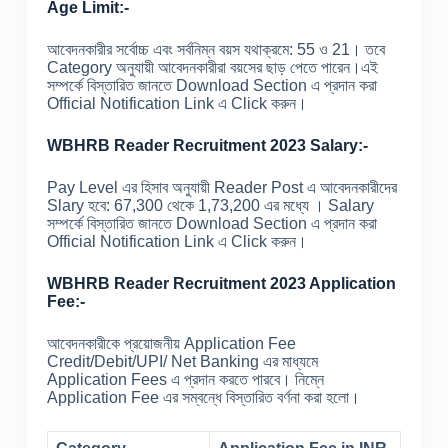
Age Limit:-
আবেদনকারীর সর্বোচ্চ এবং সর্বনিম্ন বয়স যথাক্রমে: 55 ও 21। তবে
Category অনুযায়ী আবেদনকারীরা বয়সের ছাড় পেতে পারেন।এই
সম্পর্কে বিস্তারিত জানতে Download Section এ প্রদান করা
Official Notification Link এ Click করুন।
WBHRB Reader Recruitment 2023 Salary:-
Pay Level এর হিসাব অনুযায়ী Reader Post এ আবেদনকারীদের
Slary হবে: 67,300 থেকে 1,73,200 এর মধ্যে । Salary
সম্পর্কে বিস্তারিত জানতে Download Section এ প্রদান করা
Official Notification Link এ Click করুন।
WBHRB Reader Recruitment 2023 Application
Fee:-
আবেদনকারীকে প্রয়োজনীয় Application Fee
Credit/Debit/UPI/ Net Banking এর মাধ্যমে
Application Fees এ প্রদান করতে পারবে। নিম্নে
Application Fee এর সম্বন্ধে বিস্তারিত বর্ণনা করা হলো।