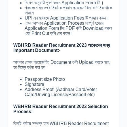
নির্দেশ অনুযায়ী পূরণ করুন Application Form টি ।
প্রবলেমে সব তথ্য ঠিকঠাক প্রদান করেছেন কিনা যদি ঠিক থাকে
তাহলে
UPI এর মাধ্যমে Application Fees টি প্রদান করুন।
এখন আপনার Application Process সম্পূর্ণ হয়েছে
Application Form টির PDF কপি Download করুন
এবং Print Out কপি বের করুন।
WBHRB Reader Recruitment 2023 আবেদনের জন্য
Important Document:-
আপনার যেসব প্রয়োজনীয় Document গুলি Upload করতে হবে,
তা নিম্নে বর্ণনা করা হল।
Passport size Photo
Signature
Address Proof: (Aadhaar Card/Voter
Card/Driving License/Passport etc)
WBHRB Reader Recruitment 2023 Selection
Process:-
তিনটি পর্যায়ে সম্পন্ন হবে WBHRB Reader Recruitment