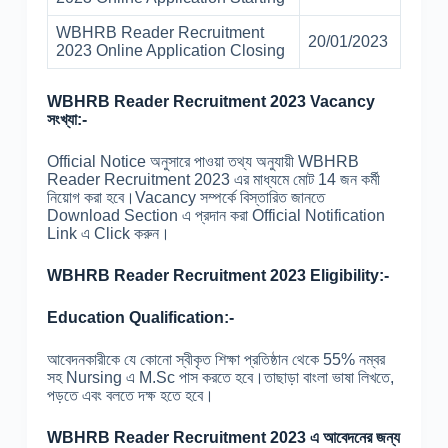
WBHRB Reader Recruitment
20/01/2023
2023 Online Application Closing
WBHRB Reader Recruitment 2023 Vacancy
সংখ্যা:-
Official Notice অনুসারে পাওয়া তথ্য অনুযায়ী WBHRB
Reader Recruitment 2023 এর মাধ্যমে মোট 14 জন কর্মী
নিয়োগ করা হবে।Vacancy সম্পর্কে বিস্তারিত জানতে
Download Section এ প্রদান করা Official Notification
Link এ Click করুন।
WBHRB Reader Recruitment 2023 Eligibility:-
Education Qualification:-
আবেদনকারীকে যে কোনো স্বীকৃত শিক্ষা প্রতিষ্ঠান থেকে 55% নম্বর
সহ Nursing এ M.Sc পাস করতে হবে।তাছাড়া বাংলা ভাষা লিখতে,
পড়তে এবং বলতে দক্ষ হতে হবে।
WBHRB Reader Recruitment 2023 এ আবেদনের জন্য