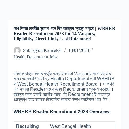
লাখ টাকার চাকরীর সুযোগ এনে দিল রাজ্যের স্বাস্থ্য দপ্তর | WBHRB
Reader Recruitment 2023 for 14 Vacancy,
Eligibility, Direct Link, Last Date more!
Subhajyoti Karmakar
13/01/2023
Health Department Jobs
বর্তমানে রাজ্য সরকার কর্তৃক বছরে যতগুলো Vacancy আনা হয় তার
মধ্যে অনেকটাই আনা হয় Health Department তথা WBHRB
বা West Bengal Health Recruitment Board । সম্প্রতি
এই সংস্থা Reader পদের জন্য Recruitment প্রকাশ করেছে ।
রাজ্যের সকল চাকরি প্রার্থীর কাছে এই Recruitment টি অত্যন্ত
গুরুত্বপূর্ণ হতে চলেছে বিস্তারিত জানতে সম্পূর্ণ আর্টিকেল পড়ে নিন।
WBHRB Reader Recruitment 2023 Overview:-
Recruiting
West Bengal Health