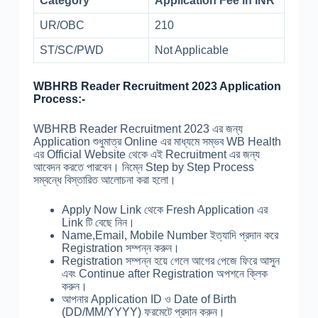
Category
Application Fee in INR
UR/OBC
210
ST/SC/PWD
Not Applicable
WBHRB Reader Recruitment 2023 Application
Process:-
WBHRB Reader Recruitment 2023 এর জন্য
Application শুধুমাত্র Online এর মাধ্যমে সম্ভব WB Health
এর Official Website থেকে এই Recruitment এর জন্য
আবেদন করতে পারবেন। নিম্নে Step by Step Process
সম্বন্ধে বিস্তারিত আলোচনা করা হলো।
Apply Now Link থেকে Fresh Application এর
Link টি বেছে নিন।
Name,Email, Mobile Number ইত্যাদি প্রদান করে
Registration সম্পন্ন করুন।
Registration সম্পন্ন হয়ে গেলে আগের পেজে ফিরে আসুন
এবং Continue after Registration অপশনে ক্লিক
করুন।
আপনার Application ID ও Date of Birth
(DD/MM/YYYY) ফরমেটে প্রদান করুন।