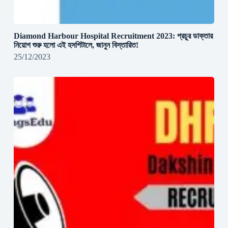
Diamond Harbour Hospital Recruitment 2023: প্রচুর ডাক্তার
নিয়োগ শুরু হলো এই হসপিটালে, জানুন বিস্তারিত!
25/12/2023