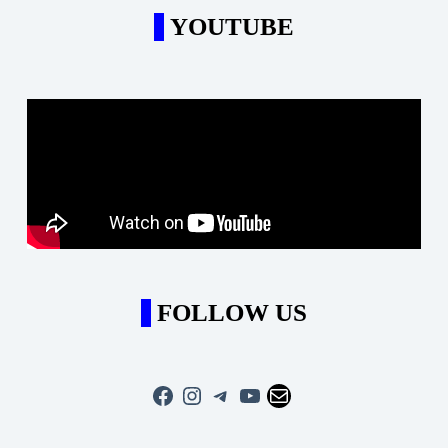
YOUTUBE
FOLLOW US
Facebook
Instagram
Telegram
YouTube
Mail