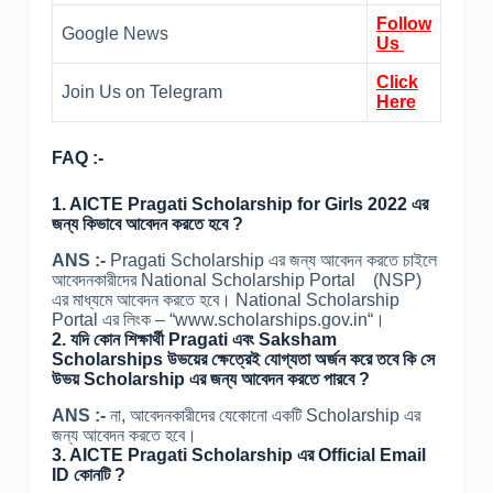
Follow
Google News
Us
Click
Join Us on Telegram
Here
FAQ :-
1.
AICTE Pragati Scholarship for Girls 2022 এর
জন্য কিভাবে আবেদন করতে হবে ?
ANS :-
Pragati Scholarship এর জন্য আবেদন করতে চাইলে
আবেদনকারীদের National Scholarship Portal (NSP)
এর মাধ্যমে আবেদন করতে হবে। National Scholarship
Portal এর লিংক – “www.scholarships.gov.in“।
2.
যদি কোন শিক্ষার্থী Pragati এবং Saksham
Scholarships উভয়ের ক্ষেত্রেই যোগ্যতা অর্জন করে তবে কি সে
উভয় Scholarship এর জন্য আবেদন করতে পারবে ?
ANS :-
না, আবেদনকারীদের যেকোনো একটি Scholarship এর
জন্য আবেদন করতে হবে।
3.
AICTE Pragati Scholarship এর Official Email
ID কোনটি ?