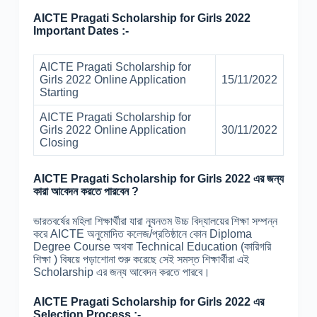
AICTE Pragati Scholarship for Girls 2022
Important Dates :-
AICTE Pragati Scholarship for
Girls 2022 Online Application
15/11/2022
Starting
AICTE Pragati Scholarship for
Girls 2022 Online Application
30/11/2022
Closing
AICTE Pragati Scholarship for Girls 2022 এর জন্য
কারা আবেদন করতে পারবেন ?
ভারতবর্ষের মহিলা শিক্ষার্থীরা যারা ন্যূনতম উচ্চ বিদ্যালয়ের শিক্ষা সম্পন্ন
করে AICTE অনুমোদিত কলেজ/প্রতিষ্ঠানে কোন Diploma
Degree Course অথবা Technical Education (কারিগরি
শিক্ষা ) বিষয়ে পড়াশোনা শুরু করেছে সেই সমস্ত শিক্ষার্থীরা এই
Scholarship এর জন্য আবেদন করতে পারবে।
AICTE Pragati Scholarship for Girls 2022 এর
Selection Process :-