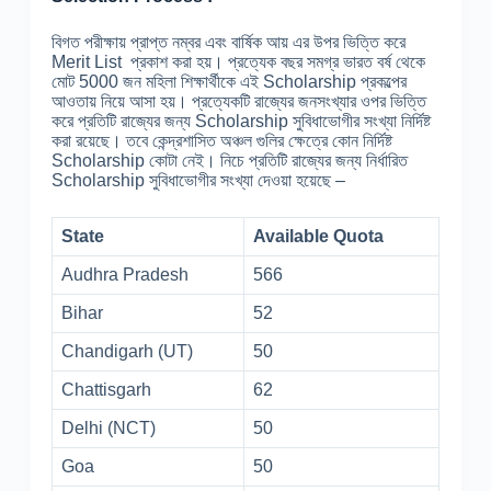
বিগত পরীক্ষায় প্রাপ্ত নম্বর এবং বার্ষিক আয় এর উপর ভিত্তি করে
Merit List প্রকাশ করা হয়। প্রত্যেক বছর সমগ্র ভারত বর্ষ থেকে
মোট 5000 জন মহিলা শিক্ষার্থীকে এই Scholarship প্রকল্পের
আওতায় নিয়ে আসা হয়। প্রত্যেকটি রাজ্যের জনসংখ্যার ওপর ভিত্তি
করে প্রতিটি রাজ্যের জন্য Scholarship সুবিধাভোগীর সংখ্যা নির্দিষ্ট
করা রয়েছে। তবে কেন্দ্রশাসিত অঞ্চল গুলির ক্ষেত্রে কোন নির্দিষ্ট
Scholarship কোটা নেই। নিচে প্রতিটি রাজ্যের জন্য নির্ধারিত
Scholarship সুবিধাভোগীর সংখ্যা দেওয়া হয়েছে –
State
Available Quota
Audhra Pradesh
566
Bihar
52
Chandigarh (UT)
50
Chattisgarh
62
Delhi (NCT)
50
Goa
50