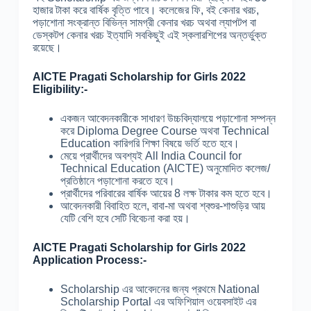
হাজার টাকা করে বার্ষিক বৃত্তি পাবে। কলেজের ফি, বই কেনার খরচ,
পড়াশোনা সংক্রান্ত বিভিন্ন সামগ্রী কেনার খরচ অথবা ল্যাপটপ বা
ডেস্কটপ কেনার খরচ ইত্যাদি সবকিছুই এই স্কলারশিপের অন্তর্ভুক্ত
রয়েছে।
AICTE Pragati Scholarship for Girls 2022
Eligibility:-
একজন আবেদনকারীকে সাধারণ উচ্চবিদ্যালয়ে পড়াশোনা সম্পন্ন
করে Diploma Degree Course অথবা Technical
Education কারিগরি শিক্ষা বিষয়ে ভর্তি হতে হবে।
মেয়ে প্রার্থীদের অবশ্যই All India Council for
Technical Education (AICTE) অনুমোদিত কলেজ/
প্রতিষ্ঠানে পড়াশোনা করতে হবে।
প্রার্থীদের পরিবারের বার্ষিক আয়ের 8 লক্ষ টাকার কম হতে হবে।
আবেদনকারী বিবাহিত হলে, বাবা-মা অথবা শ্বশুর-শাশুড়ির আয়
যেটি বেশি হবে সেটি বিবেচনা করা হয়।
AICTE Pragati Scholarship for Girls 2022
Application Process:-
Scholarship এর আবেদনের জন্য প্রথমে National
Scholarship Portal এর অফিশিয়াল ওয়েবসাইট এর