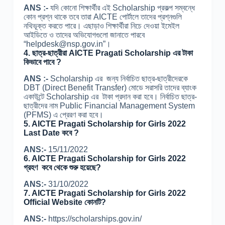
ANS :-
যদি কোনো শিক্ষার্থীর এই Scholarship প্রকল্প সম্বন্ধে
কোন প্রশ্ন থাকে তবে তারা AICTE পোর্টালে তাদের প্রশ্নগুলি
নথিভূক্ত করতে পারে। এছাড়াও শিক্ষার্থীরা নিচে দেওয়া ইমেইল
আইডিতে ও তাদের অভিযোগগুলো জানাতে পারবে
“helpdesk@nsp.gov.in”।
4.
ছাত্র-ছাত্রীরা AICTE Pragati Scholarship এর টাকা
কিভাবে পাবে ?
ANS :-
Scholarship এর জন্য নির্বাচিত ছাত্র-ছাত্রীদেরকে
DBT (Direct Benefit Transfer) মোডে সরাসরি তাদের ব্যাংক
একাউন্টে Scholarship এর টাকা প্রদান করা হবে। নির্বাচিত ছাত্র-
ছাত্রীদের নাম Public Financial Management System
(PFMS) এ প্রেরণ করা হবে।
5. AICTE Pragati Scholarship for Girls 2022
Last Date কবে ?
ANS:-
15/11/2022
6. AICTE Pragati Scholarship for Girls 2022
গ্রহণ কবে থেকে শুরু হয়েছে?
ANS:-
31/10/2022
7. AICTE Pragati Scholarship for Girls 2022
Official Website কোনটি?
ANS:-
https://scholarships.gov.in/