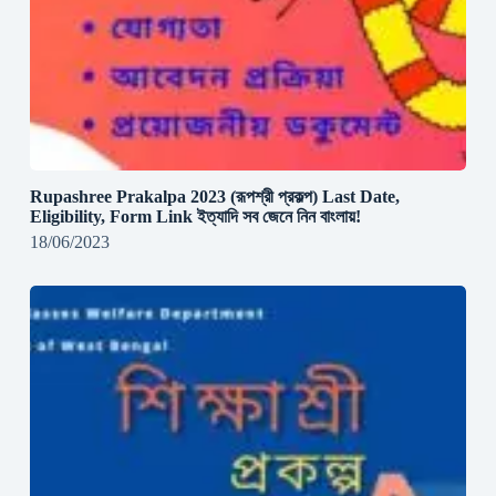
Rupashree Prakalpa 2023 (রূপশ্রী প্রকল্প) Last Date,
Eligibility, Form Link ইত্যাদি সব জেনে নিন বাংলায়!
18/06/2023