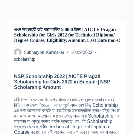
এখন সব ছাত্রী রাই পাবে বার্ষিক 50000 টাকা | AICTE Pragati
Scholarship for Girls 2022 for Technical Diploma/
Degree Course, Eligibility, Amount, Last Date more!
Subhajyoti Karmakar
10/09/2022
scholarship
NSP Scholarship 2022 |
AICTE Pragati
Scholarship for Girls 2022
in Bengali | NSP
Scholarship Amount
নারী শিক্ষা বিস্তারের উদ্দেশ্যে রাজ্য সরকার এবং কেন্দ্র সরকার উভয়ই
বিভিন্ন পদক্ষেপ নিয়েছে। আমরা পূর্বে এমন বেশ কিছু Scholarship
এর কথা আলোচনা করেছি যা ছাত্রীদের উচ্চমাধ্যমিক স্তর পর্যন্ত দেওয়া
হয় আজ আমরা আলোচনা করতে চলেছে এমন এক Scholarship এর
সম্বন্ধে যা কেন্দ্র সরকার কর্তৃক প্রদত্ত এবং এই Scholarship
শুধুমাত্র যেসব ছাত্রীরা Technical Degree বা Diploma
Course করেছেন তারাই আবেদন করতে পারবেন। আজ আমরা জানতে