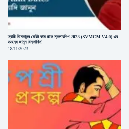
স্বামী বিবেকানন্দ মেরিট কাম মানে স্কলারশিপ 2023 (SVMCM V4.0) এর
সমন্ধে জানুন বিস্তারিত!
18/11/2023