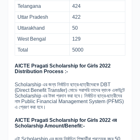
Telangana
424
Uttar Pradesh
422
Uttarakhand
50
West Bengal
129
Total
5000
AICTE Pragati Scholarship for Girls 2022
Distribution Process :-
Scholarship এর জন্য নির্বাচিত ছাত্র-ছাত্রীদেরকে DBT
(Direct Benefit Transfer) মোডে সরাসরি তাদের ব্যাংক একাউন্টে
Scholarship এর টাকা প্রদান করা হবে। নির্বাচিত ছাত্র-ছাত্রীদের
নাম Public Financial Management System (PFMS)
এ প্রেরণ করা হবে।
AICTE Pragati Scholarship for Girls 2022 এর
Scholarship Amount/Benefit:-
এই Scholarship এর জন্য নির্বাচিত শিক্ষার্থীরা প্রত্যেক বছর 50