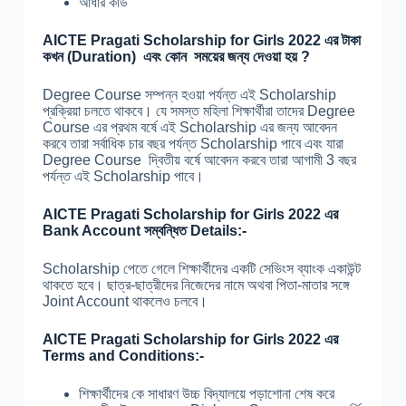
আধার কার্ড
AICTE Pragati Scholarship for Girls 2022 এর টাকা
কখন (Duration) এবং কোন সময়ের জন্য দেওয়া হয় ?
Degree Course সম্পন্ন হওয়া পর্যন্ত এই Scholarship
প্রক্রিয়া চলতে থাকবে। যে সমস্ত মহিলা শিক্ষার্থীরা তাদের Degree
Course এর প্রথম বর্ষে এই Scholarship এর জন্য আবেদন
করবে তারা সর্বাধিক চার বছর পর্যন্ত Scholarship পাবে এবং যারা
Degree Course দ্বিতীয় বর্ষে আবেদন করবে তারা আগামী 3 বছর
পর্যন্ত এই Scholarship পাবে।
AICTE Pragati Scholarship for Girls 2022 এর
Bank Account সম্বন্ধিত Details:-
Scholarship পেতে গেলে শিক্ষার্থীদের একটি সেভিংস ব্যাংক একাউন্ট
থাকতে হবে। ছাত্র-ছাত্রীদের নিজেদের নামে অথবা পিতা-মাতার সঙ্গে
Joint Account থাকলেও চলবে।
AICTE Pragati Scholarship for Girls 2022 এর
Terms and Conditions:-
শিক্ষার্থীদের কে সাধারণ উচ্চ বিদ্যালয়ে পড়াশোনা শেষ করে