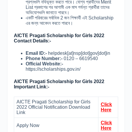
প্রশ্নগুলি নথিভূক্ত করতে পারে। যোগ্য প্রার্থীদের Merit
List প্রকাশের পর আগামী এক মাস পর্যন্ত প্রার্থীরা তাদের
অভিযোগগুলি জানাতে পারবে।
একটি পরিবারের সর্বাধিক 2 জন শিক্ষার্থী এই Scholarship
এর জন্য আবেদন করতে পারবে।
AICTE Pragati Scholarship for Girls 2022
Contact Details:-
Email ID:-
helpdesk[at]nsp[dot]gov[dot]in
Phone Number:-
0120 – 6619540
Official Website:-
https://scholarships.gov.in/
AICTE Pragati Scholarship for Girls 2022
Important Link:-
AICTE Pragati Scholarship for Girls
Click
2022 Official Notification Download
Here
Link
Click
Apply Now
Here