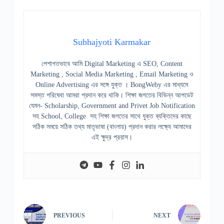
Subhajyoti Karmakar
পেশাগতভাবে আমি Digital Marketing এ SEO, Content
Marketing , Social Media Marketing , Email Marketing ও
Online Advertising এর সঙ্গে যুক্ত । BongWeby এর মাধ্যমে
সমস্ত পরিষেবা আমরা প্রদান করে থাকি। শিক্ষা জগতের বিভিন্ন আপডেট
যেমন- Scholarship, Government and Privet Job Notification
সহ School, College সহ শিক্ষা জগতের সাথে যুক্ত ব্যক্তিদের কাছে
সঠিক সময়ে সঠিক তথ্য মাতৃভাষা (বাংলায়) প্রদান করার লক্ষ্যে আমাদের
এই ক্ষুদ্র প্রয়াস।
PREVIOUS
NEXT