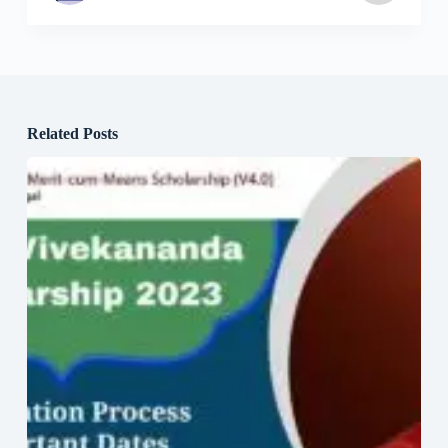
Related Posts