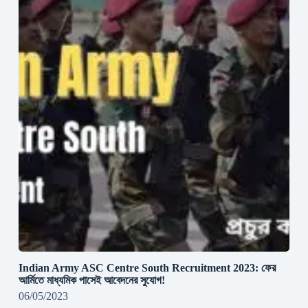
Indian Army ASC Centre South Recruitment 2023: ফের
আর্মিতে মাধ্যমিক পাসেই আবেদনের সুযোগ!
06/05/2023