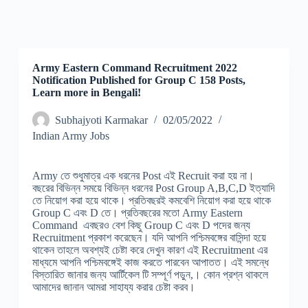
Army Eastern Command Recruitment 2022
Notification Published for Group C 158 Posts,
Learn more in Bengali!
Subhajyoti Karmakar
02/05/2022
Indian Army Jobs
Army তে শুধুমাত্র এক ধরনের Post এই Recruit করা হয় না।
বছরের বিভিন্ন সময়ে বিভিন্ন ধরনের Post Group A,B,C,D ইত্যাদি
তে নিয়োগ করা হয়ে থাকে। প্রতিবছরই কমবেশি নিয়োগ করা হয়ে থাকে
Group C এবং D তে। প্রতিবছরের মতো Army Eastern
Command এবছরও বেশ কিছু Group C এবং D পদের জন্য
Recruitment প্রকাশ করেছেন। যদি আপনি পশ্চিমবঙ্গের বাসিন্দা হয়ে
থাকেন তাহলে অবশ্যই চেষ্টা করে দেখুন কারণ এই Recruitment এর
মাধ্যমে আপনি পশ্চিমবঙ্গেই কাজ করতে পারবেন আপাতত। এই সমন্ধে
বিস্তারিত জানার জন্য আর্টিকেল টি সম্পূর্ণ পড়ুন,। কোন প্রশ্ন থাকলে
আমাদের জানান আমরা সাহায্য করার চেষ্টা করব।