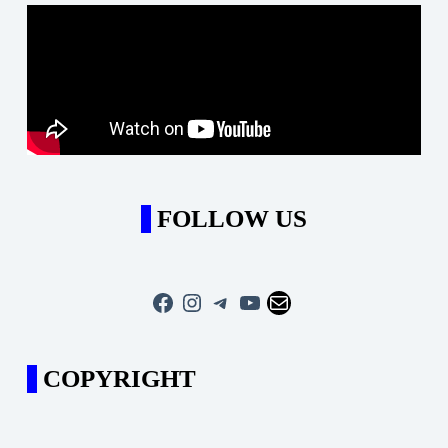
FOLLOW US
Facebook
Instagram
Telegram
YouTube
Mail
COPYRIGHT