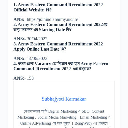
1. Army Eastern Command Recruitment 2022
Official Website কি?
ANS:-
https://joinindianarmy.nic.in/
2. Army Eastern Command Recruitment 2022এর
জন্য আবেদন এর Starting Date কি?
ANS:-
30/04/2022
3. Army Eastern Command Recruitment 2022
Apply Online Last Date কি?
ANS:-
14/06/2022
4. কতো গুলো Vacancy তে নিয়োগ করা হবে Army Eastern
Command Recruitment 2022 এর মাধ্যমে?
ANS:-
158
Subhajyoti Karmakar
পেশাগতভাবে আমি Digital Marketing এ SEO, Content
Marketing , Social Media Marketing , Email Marketing ও
Online Advertising এর সঙ্গে যুক্ত । BongWeby এর মাধ্যমে