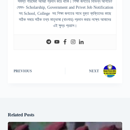
সমস্ত পরিষেবা আমরা প্রদান করে থাকি। শিক্ষা জগতের বিভিন্ন আপডেট
যেমন- Scholarship, Government and Privet Job Notification
সহ School, College সহ শিক্ষা জগতের সাথে যুক্ত ব্যক্তিদের কাছে
সঠিক সময়ে সঠিক তথ্য মাতৃভাষা (বাংলায়) প্রদান করার লক্ষ্যে আমাদের
এই ক্ষুদ্র প্রয়াস।
PREVIOUS
NEXT
Related Posts