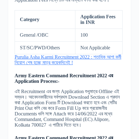
Application Fees
Category
in INR
General /OBC
100
ST/SC/PWD/Others
Not Applicable
Purulia Asha Karmi Recruitment 2022 : শতাধিক আশা কর্মী
নিয়োগ শেষ হচ্ছে মাত্র কয়েকদিনেই !
Army Eastern Command Recruitment 2022 এর
Application Process:-
এই Recruitment এর জন্য Application শুধুমাত্র Offline এই
সম্ভব। আবেদনকারীদের সর্বপ্রথম Download Section এ প্রদান
করা Application Form টি Download করতে হবে এবং সেটির
Print Out কপি বের করে Form Fill Up করে প্রয়োজনীয়
Documents গুলি সঙ্গে Attach করে 14/06/2022 এর মধ্যে
Commandant, Command Hospital (EC) Alipore,
Kolkata 700027 এ পাঠিয়ে দিতে হবে।
Army Eastern Command Recruitment 2022 এর