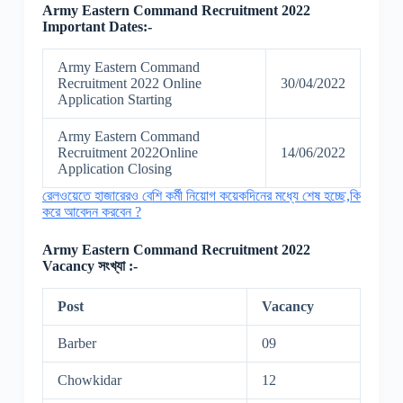
Army Eastern Command Recruitment 2022
Important Dates:-
Army Eastern Command
Recruitment 2022 Online
30/04/2022
Application Starting
Army Eastern Command
Recruitment 2022Online
14/06/2022
Application Closing
রেলওয়েতে হাজারেরও বেশি কর্মী নিয়োগ কয়েকদিনের মধ্যে শেষ হচ্ছে,কি
করে আবেদন করবেন ?
Army Eastern Command Recruitment 2022
Vacancy সংখ্যা :-
Post
Vacancy
Barber
09
Chowkidar
12