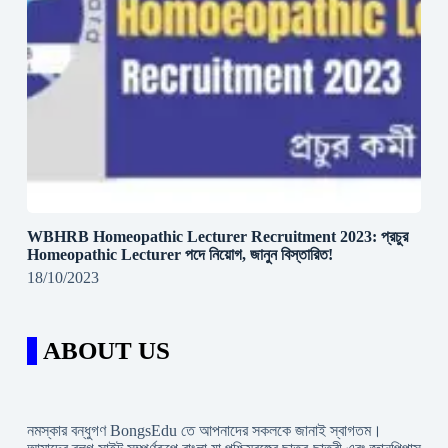
WBHRB Homeopathic Lecturer Recruitment 2023: প্রচুর
Homeopathic Lecturer পদে নিয়োগ, জানুন বিস্তারিত!
18/10/2023
ABOUT US
নমস্কার বন্ধুগণ BongsEdu তে আপনাদের সকলকে জানাই স্বাগতম।