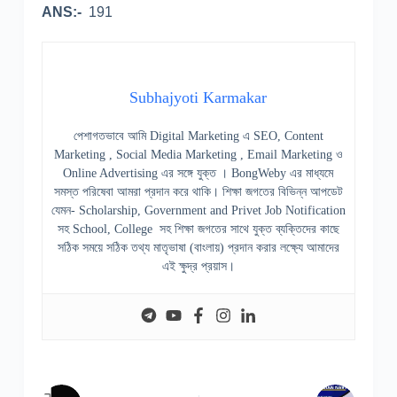
ANS:-
191
Subhajyoti Karmakar
পেশাগতভাবে আমি Digital Marketing এ SEO, Content
Marketing , Social Media Marketing , Email Marketing ও
Online Advertising এর সঙ্গে যুক্ত । BongWeby এর মাধ্যমে
সমস্ত পরিষেবা আমরা প্রদান করে থাকি। শিক্ষা জগতের বিভিন্ন আপডেট
যেমন- Scholarship, Government and Privet Job Notification
সহ School, College সহ শিক্ষা জগতের সাথে যুক্ত ব্যক্তিদের কাছে
সঠিক সময়ে সঠিক তথ্য মাতৃভাষা (বাংলায়) প্রদান করার লক্ষ্যে আমাদের
এই ক্ষুদ্র প্রয়াস।