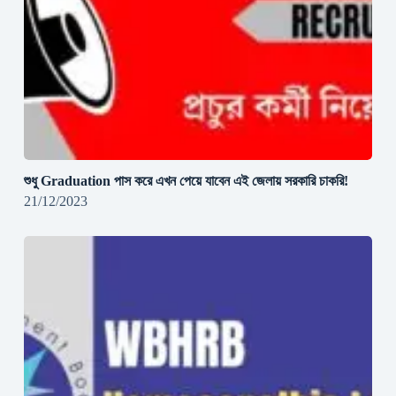
শুধু Graduation পাস করে এখন পেয়ে যাবেন এই জেলায় সরকারি চাকরি!
21/12/2023