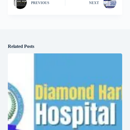
PREVIOUS
NEXT
Related Posts