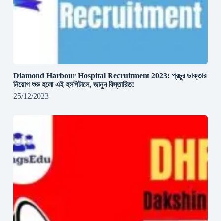
Diamond Harbour Hospital Recruitment 2023: প্রচুর ডাক্তার
নিয়োগ শুরু হলো এই হসপিটালে, জানুন বিস্তারিত!
25/12/2023