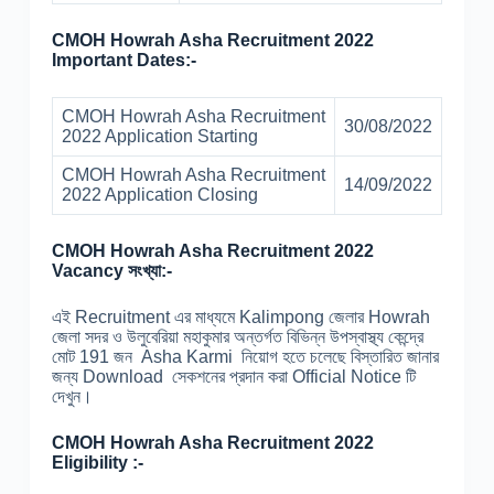
CMOH Howrah Asha Recruitment 2022
Important Dates:-
CMOH Howrah Asha Recruitment
30/08/2022
2022 Application Starting
CMOH Howrah Asha Recruitment
14/09/2022
2022 Application Closing
CMOH Howrah Asha Recruitment 2022
Vacancy সংখ্যা:-
এই Recruitment এর মাধ্যমে Kalimpong জেলার Howrah
জেলা সদর ও উলুবেরিয়া মহাকুমার অন্তর্গত বিভিন্ন উপস্বাস্থ্য কেন্দ্রে
মোট 191 জন Asha Karmi নিয়োগ হতে চলেছে বিস্তারিত জানার
জন্য Download সেকশনের প্রদান করা Official Notice টি
দেখুন।
CMOH Howrah Asha Recruitment 2022
Eligibility :-