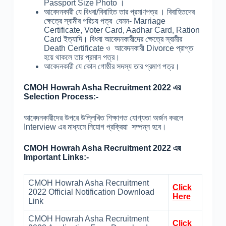
Passport Size Photo ।
আবেদনকারী যে বিধবা/বিবাহিত তার প্রমাণপত্র । বিবাহিতদের
ক্ষেত্রে স্বামীর পরিচয় পত্র যেমন- Marriage
Certificate, Voter Card, Aadhar Card, Ration
Card ইত্যাদি। বিধবা আবেদনকারীদের ক্ষেত্রে স্বামীর
Death Certificate ও আবেদনকারী Divorce প্রাপ্ত
হয়ে থাকলে তার প্রমান পত্র।
আবেদনকারী যে কোন গোষ্ঠীর সদস্য তার প্রমাণ পত্র।
CMOH Howrah Asha Recruitment 2022 এর
Selection Process:-
আবেদনকারীদের উপরে উল্লিখিত শিক্ষাগত যোগ্যতা অর্জন করলে
Interview এর মাধ্যমে নিয়োগ প্রক্রিয়া সম্পন্ন হবে।
CMOH Howrah Asha Recruitment 2022 এর
Important Links:-
CMOH Howrah Asha Recruitment
Click
2022 Official Notification Download
Here
Link
CMOH Howrah Asha Recruitment
Click