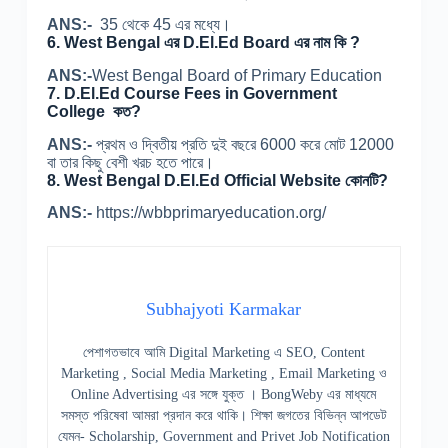
ANS:-
35 থেকে 45 এর মধ্যে।
6. West Bengal এর D.El.Ed Board এর নাম কি ?
ANS:-
West Bengal Board of Primary Education
7. D.El.Ed Course Fees in Government
College কত?
ANS:-
প্রথম ও দ্বিতীয় প্রতি দুই বছরে 6000 করে মোট 12000
বা তার কিছু বেশী খরচ হতে পারে।
8. West Bengal D.El.Ed Official Website কোনটি?
ANS:-
https://wbbprimaryeducation.org/
Subhajyoti Karmakar
পেশাগতভাবে আমি Digital Marketing এ SEO, Content
Marketing , Social Media Marketing , Email Marketing ও
Online Advertising এর সঙ্গে যুক্ত । BongWeby এর মাধ্যমে
সমস্ত পরিষেবা আমরা প্রদান করে থাকি। শিক্ষা জগতের বিভিন্ন আপডেট
যেমন- Scholarship, Government and Privet Job Notification