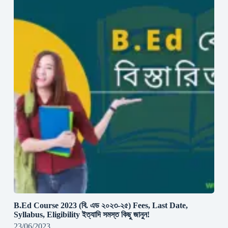
B.Ed Course 2023 (বি. এড ২০২৩-২৫) Fees, Last Date,
Syllabus, Eligibility ইত্যাদি সমস্ত কিছু জানুন!
23/06/2023