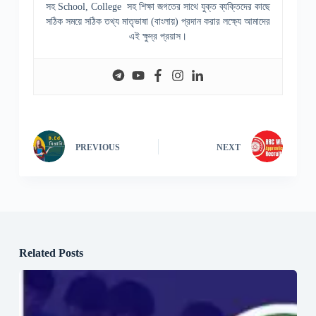
সহ School, College সহ শিক্ষা জগতের সাথে যুক্ত ব্যক্তিদের কাছে
সঠিক সময়ে সঠিক তথ্য মাতৃভাষা (বাংলায়) প্রদান করার লক্ষ্যে আমাদের
এই ক্ষুদ্র প্রয়াস।
PREVIOUS
NEXT
Related Posts