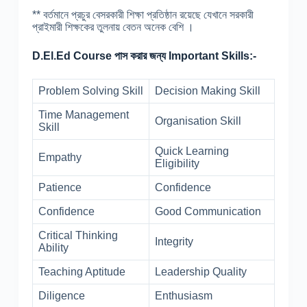
** বর্তমানে প্রচুর বেসরকারী শিক্ষা প্রতিষ্ঠান রয়েছে যেখানে সরকারী
প্রাইমারী শিক্ষকের তুলনায় বেতন অনেক বেশি ।
D.El.Ed Course পাস করার জন্য Important Skills:-
Problem Solving Skill
Decision Making Skill
Time Management
Organisation Skill
Skill
Quick Learning
Empathy
Eligibility
Patience
Confidence
Confidence
Good Communication
Critical Thinking
Integrity
Ability
Teaching Aptitude
Leadership Quality
Diligence
Enthusiasm