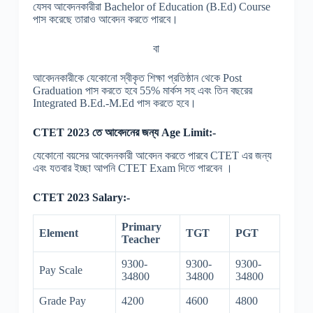
যেসব আবেদনকারীরা Bachelor of Education (B.Ed) Course
পাস করেছে তারাও আবেদন করতে পারবে।
বা
আবেদনকারীকে যেকোনো স্বীকৃত শিক্ষা প্রতিষ্ঠান থেকে Post
Graduation পাস করতে হবে 55% মার্কস সহ এবং তিন বছরের
Integrated B.Ed.-M.Ed পাস করতে হবে।
CTET 2023 তে আবেদনের জন্য Age Limit:-
যেকোনো বয়সের আবেদনকারী আবেদন করতে পারবে CTET এর জন্য
এবং যতবার ইচ্ছা আপনি CTET Exam দিতে পারবেন ।
CTET 2023 Salary:-
Primary
Element
TGT
PGT
Teacher
9300-
9300-
9300-
Pay Scale
34800
34800
34800
Grade Pay
4200
4600
4800