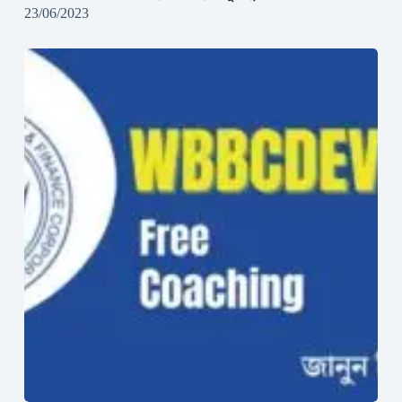
23/06/2023