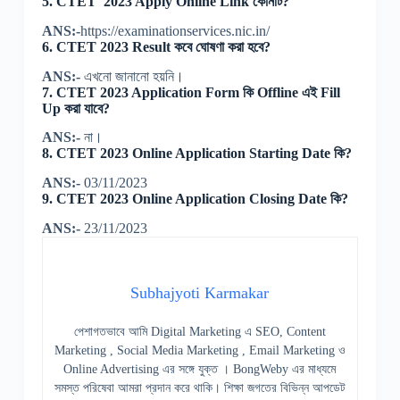
5. CTET 2023 Apply Online Link কোনটি?
ANS:-
https://examinationservices.nic.in/
6. CTET 2023 Result কবে ঘোষণা করা হবে?
ANS:-
এখনো জানানো হয়নি।
7. CTET 2023 Application Form কি Offline এই Fill
Up করা যাবে?
ANS:-
না।
8. CTET 2023 Online Application Starting Date কি?
ANS:-
03/11/2023
9. CTET 2023 Online Application Closing Date কি?
ANS:-
23/11/2023
Subhajyoti Karmakar
পেশাগতভাবে আমি Digital Marketing এ SEO, Content
Marketing , Social Media Marketing , Email Marketing ও
Online Advertising এর সঙ্গে যুক্ত । BongWeby এর মাধ্যমে
সমস্ত পরিষেবা আমরা প্রদান করে থাকি। শিক্ষা জগতের বিভিন্ন আপডেট