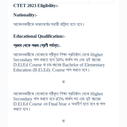
CTET 2023 Eligibility:-
Nationality:-
আবেদনকারীকে ভারতবর্ষের স্থায়ী বাসিন্দা হতে হবে।
Educational Qualification:-
প্রথম থেকে পঞ্চম শ্রেণী পর্যন্ত:-
আবেদনকারীকে যেকোনো স্বীকৃত শিক্ষা প্রতিষ্ঠান থেকে Higher
Secondary পাস করতে হবে 50% মার্কস সহ এবং দুই বছরের
D.El.Ed Course বা চার বছরের Bachelor of Elementary
Education (B.El.Ed). Course পাস করতে হবে।
বা
আবেদনকারীকে যেকোনো স্বীকৃত শিক্ষা প্রতিষ্ঠান থেকে Higher
Secondary পাস করতে হবে 45% মার্কস সহ এবং দুই বছরের
D.El.Ed Course এর Final Year এ অবতীর্ণ হতে হবে বা পাস
করতে হবে।
বা