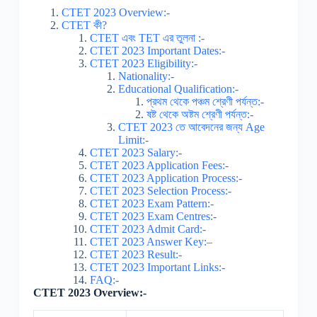
CTET 2023 Overview:-
CTET কী?
CTET এবং TET এর তুলনা :-
CTET 2023 Important Dates:-
CTET 2023 Eligibility:-
Nationality:-
Educational Qualification:-
প্রথম থেকে পঞ্চম শ্রেণী পর্যন্ত:-
ষষ্ট থেকে অষ্টম শ্রেণী পর্যন্ত:-
CTET 2023 তে আবেদনের জন্য Age
Limit:-
CTET 2023 Salary:-
CTET 2023 Application Fees:-
CTET 2023 Application Process:-
CTET 2023 Selection Process:-
CTET 2023 Exam Pattern:-
CTET 2023 Exam Centres:-
CTET 2023 Admit Card:-
CTET 2023 Answer Key:–
CTET 2023 Result:-
CTET 2023 Important Links:-
FAQ:-
CTET 2023 Overview:-