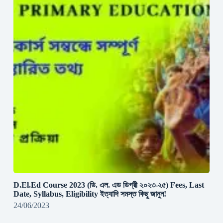
D.El.Ed Course 2023 (ডি. এল. এড ডিগ্রী ২০২৩-২৫) Fees, Last
Date, Syllabus, Eligibility ইত্যাদি সমস্ত কিছু জানুন!
24/06/2023