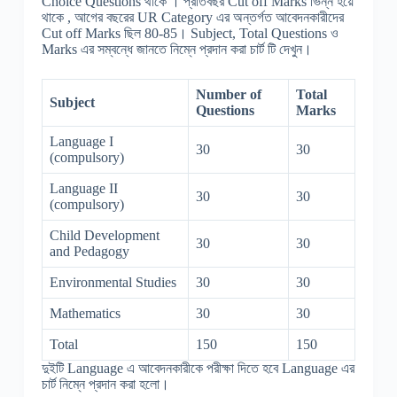
Choice Questions থাকে । প্রতিবছর Cut off Marks ভিন্ন হয়ে
থাকে , আগের বছরের UR Category এর অন্তর্গত আবেদনকারীদের
Cut off Marks ছিল 80-85। Subject, Total Questions ও
Marks এর সম্বন্ধে জানতে নিম্নে প্রদান করা চার্ট টি দেখুন।
Number of
Total
Subject
Questions
Marks
Language I
30
30
(compulsory)
Language II
30
30
(compulsory)
Child Development
30
30
and Pedagogy
Environmental Studies
30
30
Mathematics
30
30
Total
150
150
দুইটি Language এ আবেদনকারীকে পরীক্ষা দিতে হবে Language এর
চার্ট নিম্নে প্রদান করা হলো।