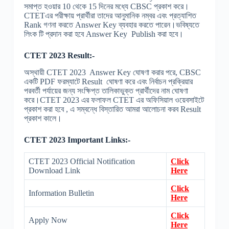
সমাপ্ত হওয়ার 10 থেকে 15 দিনের মধ্যে CBSC প্রকাশ করে।
CTETএর পরীক্ষায় প্রার্থীরা তাদের আনুমানিক নম্বর এবং প্রত্যাশিত
Rank গণনা করতে Answer Key ব্যবহার করতে পারেন।ভবিষ্যতে
লিংক টি প্রদান করা হবে Answer Key Publish করা হবে।
CTET 2023 Result:-
অস্থায়ী CTET 2023 Answer Key ঘোষণা করার পরে, CBSC
একটি PDF ফরম্যাটে Result ঘোষণা করে এবং নির্বাচন প্রক্রিয়ার
পরবর্তী পর্যায়ের জন্য সংক্ষিপ্ত তালিকাভুক্ত প্রার্থীদের নাম ঘোষণা
করে।CTET 2023 এর ফলাফল CTET এর অফিসিয়াল ওয়েবসাইটে
প্রকাশ করা হবে , এ সম্বন্ধে বিস্তারিত আমরা আলোচনা করব Result
প্রকাশ কালে।
CTET 2023 Important Links:-
CTET 2023 Official Notification
Click
Download Link
Here
Click
Information Bulletin
Here
Click
Apply Now
Here