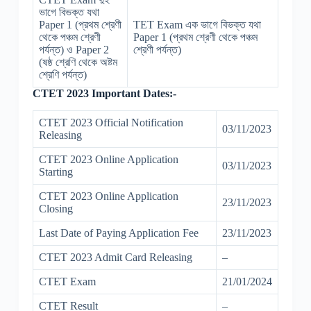
ভাগে বিভক্ত যথা
Paper 1 (প্রথম শ্রেণী
TET Exam এক ভাগে বিভক্ত যথা
থেকে পঞ্চম শ্রেণী
Paper 1 (প্রথম শ্রেণী থেকে পঞ্চম
পর্যন্ত) ও Paper 2
শ্রেণী পর্যন্ত)
(ষষ্ঠ শ্রেণি থেকে অষ্টম
শ্রেণি পর্যন্ত)
CTET 2023 Important Dates:-
CTET 2023 Official Notification
03/11/2023
Releasing
CTET 2023 Online Application
03/11/2023
Starting
CTET 2023 Online Application
23/11/2023
Closing
Last Date of Paying Application Fee
23/11/2023
CTET 2023 Admit Card Releasing
–
CTET Exam
21/01/2024
CTET Result
–