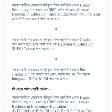
আবেদনকারীকে যেকোনো স্বীকৃত শিক্ষা প্রতিষ্ঠান থেকে Higher
Secondary পাস করতে হবে 50% মার্কস সহ এবং দুই বছরের
Diploma in Education (Special Education) এর Final Year
এ অবতীর্ণ হতে হবে বা পাস করতে হবে।
বা
আবেদনকারীকে যেকোনো স্বীকৃত শিক্ষা প্রতিষ্ঠান থেকে Graduation
পাস করতে হবে 50% মার্কস সহ এবং Bachelor of Education
(B.Ed) Course পাস করতে হবে।
বা
আবেদনকারীকে যেকোনো স্বীকৃত শিক্ষা প্রতিষ্ঠান থেকে Post
Graduation পাস করতে হবে 50% মার্কস সহ এবং তিন বছরের
Integrated B.Ed.-M.Ed পাস করতে হবে।
ষষ্ট থেকে অষ্টম শ্রেণী পর্যন্ত
:-
আবেদনকারীকে যেকোনো স্বীকৃত শিক্ষা প্রতিষ্ঠান থেকে Higher
Secondary পাস করতে হবে 50% মার্কস সহ এবং চার বছরের
Bachelor in Elementary Education
(B.El.Ed)/B.A/B.Sc.Ed বা B.A.Ed/B.Sc.Ed এর Final