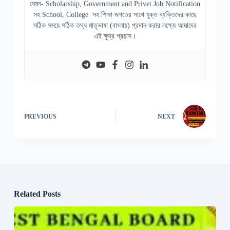
যেমন- Scholarship, Government and Privet Job Notification
সহ School, College সহ শিক্ষা জগতের সাথে যুক্ত ব্যক্তিদের কাছে
সঠিক সময়ে সঠিক তথ্য মাতৃভাষা (বাংলায়) প্রদান করার লক্ষ্যে আমাদের
এই ক্ষুদ্র প্রয়াস।
PREVIOUS
NEXT
Related Posts