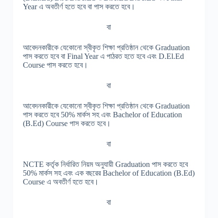
Year এ অবতীর্ণ হতে হবে বা পাস করতে হবে।
বা
আবেদনকারীকে যেকোনো স্বীকৃত শিক্ষা প্রতিষ্ঠান থেকে Graduation
পাস করতে হবে বা Final Year এ পাঠরত হতে হবে এবং D.El.Ed
Course পাস করতে হবে।
বা
আবেদনকারীকে যেকোনো স্বীকৃত শিক্ষা প্রতিষ্ঠান থেকে Graduation
পাস করতে হবে 50% মার্কস সহ এবং Bachelor of Education
(B.Ed) Course পাস করতে হবে।
বা
NCTE কর্তৃক নির্ধারিত নিয়ম অনুযায়ী Graduation পাস করতে হবে
50% মার্কস সহ এবং এক বছরের Bachelor of Education (B.Ed)
Course এ অবতীর্ণ হতে হবে।
বা