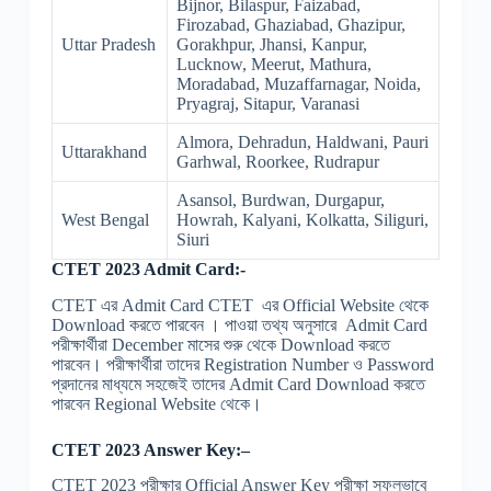
Bijnor, Bilaspur, Faizabad,
Firozabad, Ghaziabad, Ghazipur,
Uttar Pradesh
Gorakhpur, Jhansi, Kanpur,
Lucknow, Meerut, Mathura,
Moradabad, Muzaffarnagar, Noida,
Pryagraj, Sitapur, Varanasi
Almora, Dehradun, Haldwani, Pauri
Uttarakhand
Garhwal, Roorkee, Rudrapur
Asansol, Burdwan, Durgapur,
West Bengal
Howrah, Kalyani, Kolkatta, Siliguri,
Siuri
CTET 2023 Admit Card:-
CTET এর Admit Card CTET এর Official Website থেকে
Download করতে পারবেন । পাওয়া তথ্য অনুসারে Admit Card
পরীক্ষার্থীরা December মাসের শুরু থেকে Download করতে
পারবেন। পরীক্ষার্থীরা তাদের Registration Number ও Password
প্রদানের মাধ্যমে সহজেই তাদের Admit Card Download করতে
পারবেন Regional Website থেকে।
CTET 2023 Answer Key:–
CTET 2023 পরীক্ষার Official Answer Key পরীক্ষা সফলভাবে