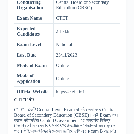
Conducting
Central Board of Secondary
Organisation
Education (CBSC)
Exam Name
CTET
Expected
2 Lakh +
Candidates
Exam Level
National
Last Date
23/11/2023
Mode of Exam
Online
Mode of
Online
Application
Official Website
https://ctet.nic.in
CTET কী?
CTET একটি Central Level Exam যা পরিচালনা করে Central
Board of Secondary Education (CBSE)। এই Exam পাস
করলে পরীক্ষার্থীরা Central Government এর অন্তর্গত বিভিন্ন
শিক্ষাপ্রতিষ্ঠান যেমন NVS/KVS ইত্যাদিতে শিক্ষাগতা করার সুযোগ
পায়। পশ্চিমবঙ্গবাসীদের উদ্দেশ্যে জানিয়ে রাখি এই Exam টি অনেকটা