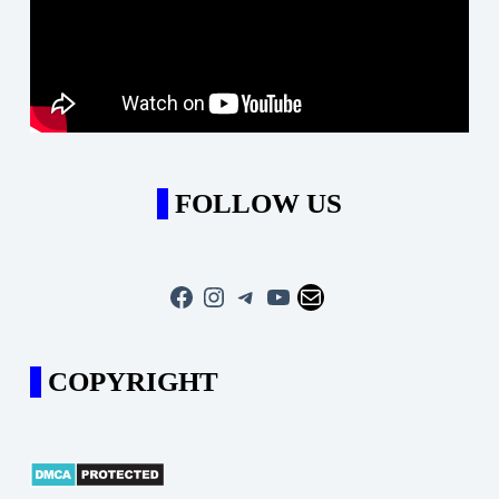
FOLLOW US
Facebook
Instagram
Telegram
YouTube
Mail
COPYRIGHT