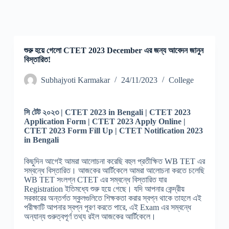
শুরু হয়ে গেলো CTET 2023 December এর জন্য আবেদন জানুন
বিস্তারিত!
Subhajyoti Karmakar
24/11/2023
College
সি টেট ২০২৩ |
CTET 2023
in Bengali | CTET 2023
Application Form | CTET 2023 Apply Online |
CTET 2023 Form Fill Up | CTET Notification 2023
in Bengali
কিছুদিন আগেই আমরা আলোচনা করেছি বহুল প্রতীক্ষিত WB TET এর
সম্বন্ধে বিস্তারিত। আজকের আর্টিকেলে আমরা আলোচনা করতে চলেছি
WB TET সংলগ্ন CTET এর সম্বন্ধে বিস্তারিত যার
Registration ইতিমধ্যে শুরু হয়ে গেছে। যদি আপনার কেন্দ্রীয়
সরকারের অন্তর্গত স্কুলগুলিতে শিক্ষকতা করার স্বপ্ন থাকে তাহলে এই
পরীক্ষাটি আপনার স্বপ্ন পূরণ করতে পারে, এই Exam এর সম্বন্ধে
অন্যান্য গুরুত্বপূর্ণ তথ্য রইল আজকের আর্টিকেলে।