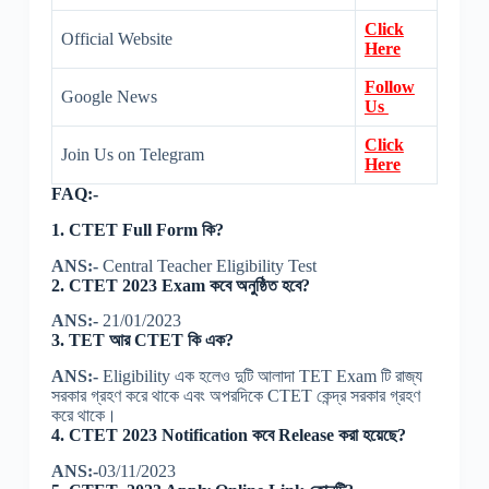
Click
Official Website
Here
Follow
Google News
Us
Click
Join Us on Telegram
Here
FAQ:-
1. CTET Full Form কি?
ANS:-
Central Teacher Eligibility Test
2. CTET 2023 Exam কবে অনুষ্ঠিত হবে?
ANS:-
21/01/2023
3. TET আর CTET কি এক?
ANS:-
Eligibility এক হলেও দুটি আলাদা TET Exam টি রাজ্য
সরকার গ্রহণ করে থাকে এবং অপরদিকে CTET কেন্দ্র সরকার গ্রহণ
করে থাকে।
4. CTET 2023 Notification কবে Release করা হয়েছে?
ANS:-
03/11/2023