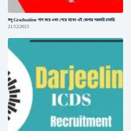
শুধু Graduation পাস করে এখন পেয়ে যাবেন এই জেলায় সরকারি চাকরি!
21/12/2023