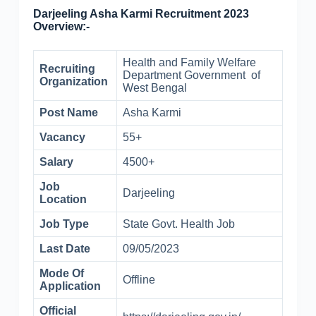
Darjeeling Asha Karmi Recruitment 2023
Overview:-
Health and Family Welfare
Recruiting
Department Government of
Organization
West Bengal
Post Name
Asha Karmi
Vacancy
55+
Salary
4500+
Job
Darjeeling
Location
Job Type
State Govt. Health Job
Last Date
09/05/2023
Mode Of
Offline
Application
Official