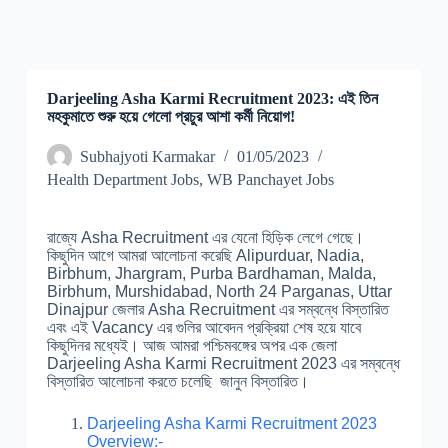
Darjeeling Asha Karmi Recruitment 2023: এই তিন
মহকুমাতে শুরু হয়ে গেলো প্রচুর আশা কর্মী নিয়োগ!
Subhajyoti Karmakar
01/05/2023
Health Department Jobs
,
WB Panchayet Jobs
রাজ্যে Asha Recruitment এর যেনো হিড়িক লেগে গেছে।
কিছুদিন আগে আমরা আলোচনা করেছি Alipurduar, Nadia,
Birbhum, Jhargram, Purba Bardhaman, Malda,
Birbhum, Murshidabad, North 24 Parganas, Uttar
Dinajpur জেলার Asha Recruitment এর সম্বন্ধে বিস্তারিত
এবং এই Vacancy এর গুলির আবেদন প্রক্রিয়া শেষ হয়ে যাবে
কিছুদিনর মধ্যেই। আজ আমরা পশ্চিমবঙ্গের অপর এক জেলা
Darjeeling Asha Karmi Recruitment 2023 এর সম্বন্ধে
বিস্তারিত আলোচনা করতে চলেছি জানুন বিস্তারিত।
Darjeeling Asha Karmi Recruitment 2023
Overview:-