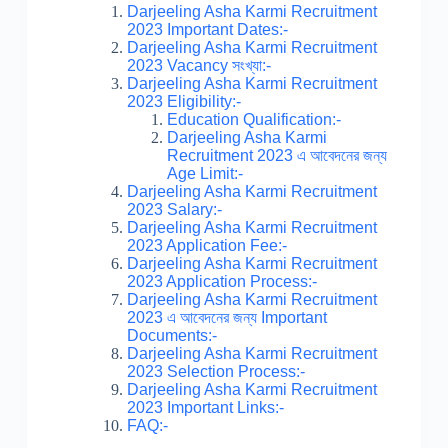
Darjeeling Asha Karmi Recruitment
2023 Important Dates:-
Darjeeling Asha Karmi Recruitment
2023 Vacancy সংখ্যা:-
Darjeeling Asha Karmi Recruitment
2023 Eligibility:-
Education Qualification:-
Darjeeling Asha Karmi
Recruitment 2023 এ আবেদনের জন্য
Age Limit:-
Darjeeling Asha Karmi Recruitment
2023 Salary:-
Darjeeling Asha Karmi Recruitment
2023 Application Fee:-
Darjeeling Asha Karmi Recruitment
2023 Application Process:-
Darjeeling Asha Karmi Recruitment
2023 এ আবেদনের জন্য Important
Documents:-
Darjeeling Asha Karmi Recruitment
2023 Selection Process:-
Darjeeling Asha Karmi Recruitment
2023 Important Links:-
FAQ:-