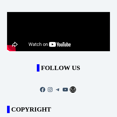
FOLLOW US
Facebook
Instagram
Telegram
YouTube
Mail
COPYRIGHT