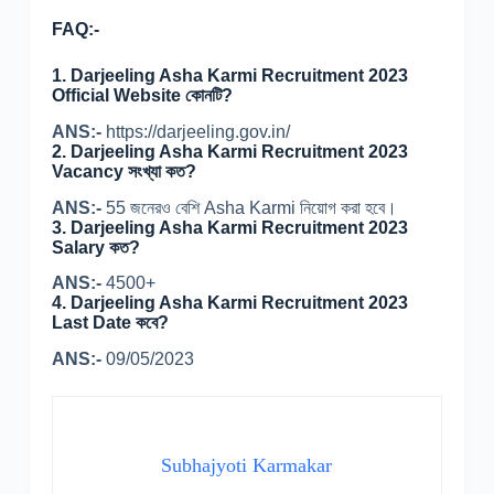
FAQ:-
1. Darjeeling Asha Karmi Recruitment 2023
Official Website কোনটি?
ANS:-
https://darjeeling.gov.in/
2. Darjeeling Asha Karmi Recruitment 2023
Vacancy সংখ্যা কত?
ANS:-
55 জনেরও বেশি Asha Karmi নিয়োগ করা হবে।
3. Darjeeling Asha Karmi Recruitment 2023
Salary কত?
ANS:-
4500+
4. Darjeeling Asha Karmi Recruitment 2023
Last Date কবে?
ANS:-
09/05/2023
Subhajyoti Karmakar