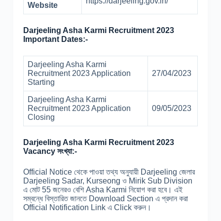
https://darjeeling.gov.in/
Website
Darjeeling Asha Karmi Recruitment 2023
Important Dates:-
Darjeeling Asha Karmi
Recruitment 2023 Application
27/04/2023
Starting
Darjeeling Asha Karmi
Recruitment 2023 Application
09/05/2023
Closing
Darjeeling Asha Karmi Recruitment 2023
Vacancy সংখ্যা:-
Official Notice থেকে পাওয়া তথ্য অনুযায়ী Darjeeling জেলার
Darjeeling Sadar, Kurseong ও Mirik Sub Division
এ মোট 55 জনেরও বেশি Asha Karmi নিয়োগ করা হবে। এই
সম্বন্ধে বিস্তারিত জানতে Download Section এ প্রদান করা
Official Notification Link এ Click করুন।