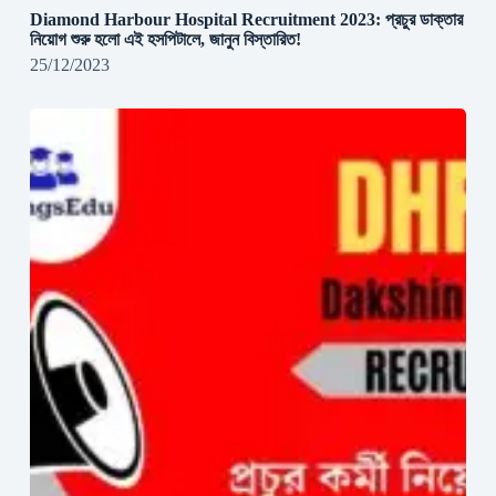
Diamond Harbour Hospital Recruitment 2023: প্রচুর ডাক্তার
নিয়োগ শুরু হলো এই হসপিটালে, জানুন বিস্তারিত!
25/12/2023