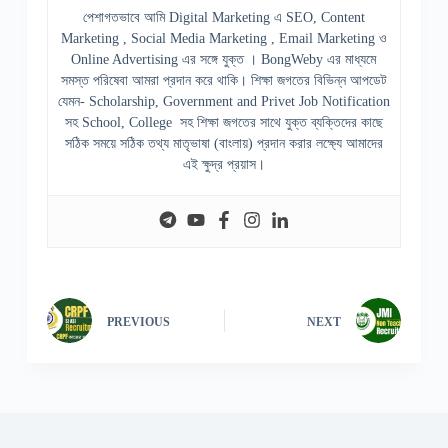
পেশাগতভাবে আমি Digital Marketing এ SEO, Content
Marketing , Social Media Marketing , Email Marketing ও
Online Advertising এর সঙ্গে যুক্ত । BongWeby এর মাধ্যমে
সমস্ত পরিষেবা আমরা প্রদান করে থাকি। শিক্ষা জগতের বিভিন্ন আপডেট
যেমন- Scholarship, Government and Privet Job Notification
সহ School, College সহ শিক্ষা জগতের সাথে যুক্ত ব্যক্তিদের কাছে
সঠিক সময়ে সঠিক তথ্য মাতৃভাষা (বাংলায়) প্রদান করার লক্ষ্যে আমাদের
এই ক্ষুদ্র প্রয়াস।
PREVIOUS
NEXT