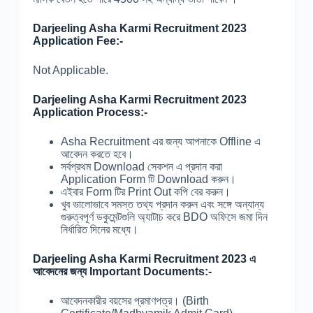
Darjeeling Asha Karmi Recruitment 2023
Application Fee:-
Not Applicable.
Darjeeling Asha Karmi Recruitment 2023
Application Process:-
Asha Recruitment এর জন্য আপনাকে Offline এ
আবেদন করতে হবে।
সর্বপ্রথম Download সেকশন এ প্রদান করা
Application Form টি Download করুন।
এইবার Form টির Print Out কপি বের করুন।
খুব ভালোভাবে সমস্ত তথ্য প্রদান করুন এবং সঙ্গে অন্যান্য
গুরুত্বপূর্ণ ডকুমেন্টগুলি অ্যাটাচ করে BDO অফিসে জমা দিন
নির্ধারিত দিনের মধ্যে।
Darjeeling Asha Karmi Recruitment 2023 এ
আবেদনের জন্য Important Documents:-
আবেদনকারীর বয়সের প্রমাণপত্র। (Birth