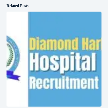
Related Posts