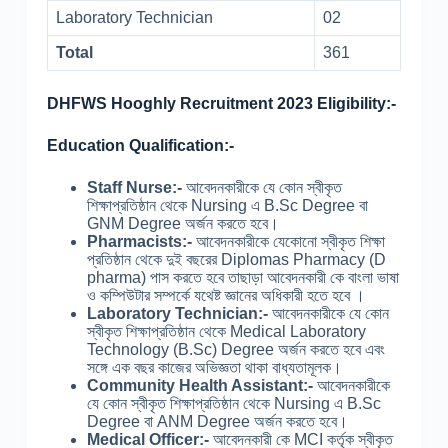
Laboratory Technician
02
Total
361
DHFWS Hooghly Recruitment 2023 Eligibility:-
Education Qualification:-
Staff Nurse:-
আবেদনকারীকে যে কোন স্বীকৃত
শিক্ষাপ্রতিষ্ঠান থেকে Nursing এ B.Sc Degree বা
GNM Degree অর্জন করতে হবে।
Pharmacists:-
আবেদনকারীকে যেকোনো স্বীকৃত শিক্ষা
প্রতিষ্ঠান থেকে দুই বছরের Diplomas Pharmacy (D
pharma) পাস করতে হবে তাছাড়া আবেদনকারী কে বাংলা ভাষা
ও কম্পিউটার সম্পর্কে যথেষ্ট জ্ঞানের অধিকারী হতে হবে ।
Laboratory Technician:-
আবেদনকারীকে যে কোন
স্বীকৃত শিক্ষাপ্রতিষ্ঠান থেকে Medical Laboratory
Technology (B.Sc) Degree অর্জন করতে হবে এবং
সঙ্গে এক বছর কাজের অভিজ্ঞতা থাকা বাধ্যতামূলক।
Community Health Assistant:-
আবেদনকারীকে
যে কোন স্বীকৃত শিক্ষাপ্রতিষ্ঠান থেকে Nursing এ B.Sc
Degree বা ANM Degree অর্জন করতে হবে।
Medical Officer:-
আবেদনকারী কে MCI কর্তৃক স্বীকৃত