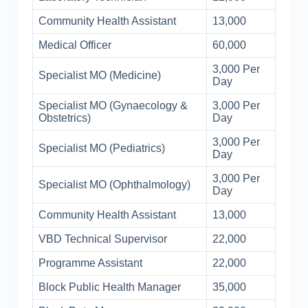
Community Health Assistant
13,000
Medical Officer
60,000
3,000 Per
Specialist MO (Medicine)
Day
Specialist MO (Gynaecology &
3,000 Per
Obstetrics)
Day
3,000 Per
Specialist MO (Pediatrics)
Day
3,000 Per
Specialist MO (Ophthalmology)
Day
Community Health Assistant
13,000
VBD Technical Supervisor
22,000
Programme Assistant
22,000
Block Public Health Manager
35,000