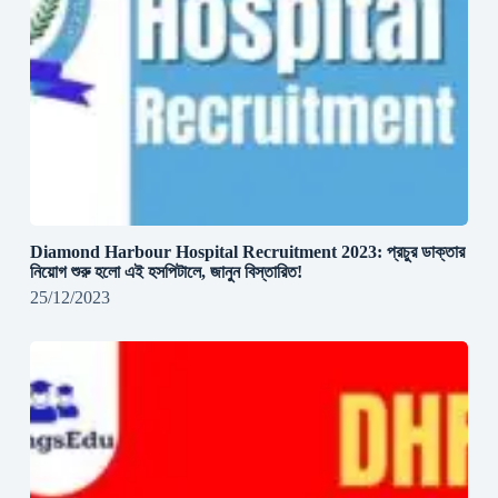
Diamond Harbour Hospital Recruitment 2023: প্রচুর ডাক্তার
নিয়োগ শুরু হলো এই হসপিটালে, জানুন বিস্তারিত!
25/12/2023