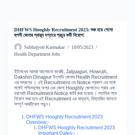
DHFWS Hooghly Recruitment 2023: শুরু হয়ে গেলো
হুগলী জেলার স্বাস্থ্য দপ্তরে প্রচুর কর্মী নিয়োগ!
Subhajyoti Karmakar
10/05/2023
Health Department Jobs
ইতিমধ্যে আমরা আলোচনা করেছি, Jalpaiguri, Howrah,
Dakshin Dinajpur ইত্যাদি জেলার Health Recruitment
এর সম্বন্ধে । এই Recruitment এর Notice প্রকাশ এর সঙ্গে
সঙ্গেই পশ্চিমবঙ্গের অপর এক জেলা Hooghly জেলাতেও প্রায় এক
ধরনেরই Recruitment Notice জারি করা হয়েছে। শতাধিক পদে
নিয়োগ করা হবে এই Recruitment এর মাধ্যমে, বিস্তারিত জানতে
সম্পূর্ণ আরটিকেল পড়ুন।
DHFWS Hooghly Recruitment 2023
Overview:-
DHFWS Hooghly Recruitment 2023
Important Dates:-