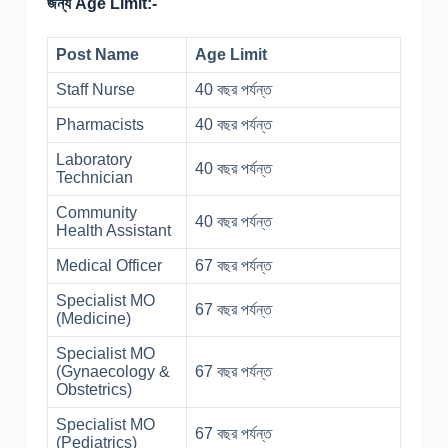
জন্য Age Limit:-
Post Name
Age Limit
Staff Nurse
40 বছর পর্যন্ত
Pharmacists
40 বছর পর্যন্ত
Laboratory
40 বছর পর্যন্ত
Technician
Community
40 বছর পর্যন্ত
Health Assistant
Medical Officer
67 বছর পর্যন্ত
Specialist MO
67 বছর পর্যন্ত
(Medicine)
Specialist MO
(Gynaecology &
67 বছর পর্যন্ত
Obstetrics)
Specialist MO
67 বছর পর্যন্ত
(Pediatrics)