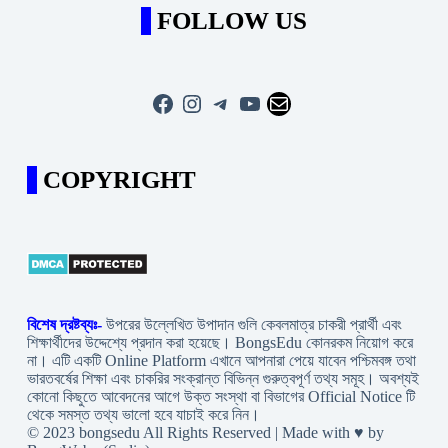
FOLLOW US
Facebook
Instagram
Telegram
YouTube
Mail
COPYRIGHT
বিশেষ দ্রষ্টব্যঃ-
উপরের উল্লেখিত উপাদান গুলি কেবলমাত্র চাকরী প্রার্থী এবং
শিক্ষার্থীদের উদ্দেশ্যে প্রদান করা হয়েছে। BongsEdu কোনরকম নিয়োগ করে
না। এটি একটি Online Platform এখানে আপনারা পেয়ে যাবেন পশ্চিমবঙ্গ তথা
ভারতবর্ষের শিক্ষা এবং চাকরির সংক্রান্ত বিভিন্ন গুরুত্বপূর্ণ তথ্য সমূহ। অবশ্যই
কোনো কিছুতে আবেদনের আগে উক্ত সংস্থা বা বিভাগের Official Notice টি
থেকে সমস্ত তথ্য ভালো হবে যাচাই করে নিন।
© 2023 bongsedu All Rights Reserved | Made with ♥ by