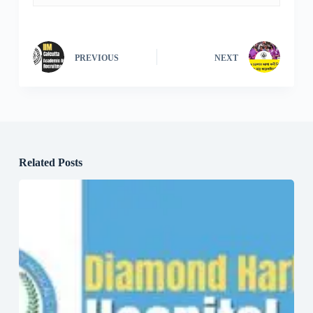
PREVIOUS
NEXT
Related Posts