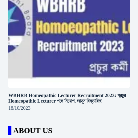
WBHRB Homeopathic Lecturer Recruitment 2023: প্রচুর
Homeopathic Lecturer পদে নিয়োগ, জানুন বিস্তারিত!
18/10/2023
ABOUT US