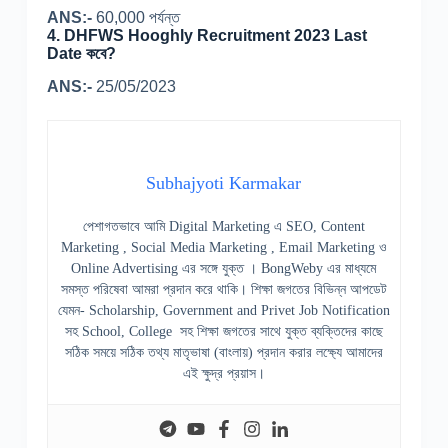
ANS:-
60,000 পর্যন্ত
4.
DHFWS Hooghly Recruitment 2023 Last
Date কবে?
ANS:-
25/05/2023
Subhajyoti Karmakar
পেশাগতভাবে আমি Digital Marketing এ SEO, Content
Marketing , Social Media Marketing , Email Marketing ও
Online Advertising এর সঙ্গে যুক্ত । BongWeby এর মাধ্যমে
সমস্ত পরিষেবা আমরা প্রদান করে থাকি। শিক্ষা জগতের বিভিন্ন আপডেট
যেমন- Scholarship, Government and Privet Job Notification
সহ School, College সহ শিক্ষা জগতের সাথে যুক্ত ব্যক্তিদের কাছে
সঠিক সময়ে সঠিক তথ্য মাতৃভাষা (বাংলায়) প্রদান করার লক্ষ্যে আমাদের
এই ক্ষুদ্র প্রয়াস।