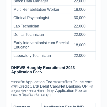
Block Data Manager
22,000
Multi Rehabilitation Worker
18,000
Clinical Psychologist
30,000
Lab Technician
22,000
Dental Technician
22,000
Early Interventionist cum Special
18,000
Educator
Laboratory Technician
22,000
DHFWS Hooghly Recruitment 2023
Application Fee:-
প্রয়োজনীয় Application Fee আবেদনকারীদের Online মাধ্যম
যেমন Credit Card/ Debit Card/Net Banking/ UPI এর
মাধ্যমে প্রদান করতে পারবে। নিম্নে Application Fee এর
সম্বন্ধে বিস্তারিত বর্ণনা করা হল।