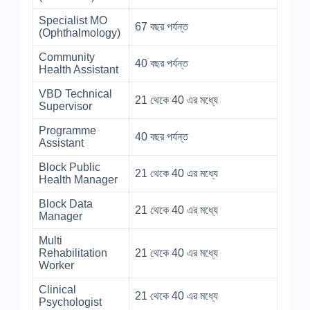
Specialist MO
67 বছর পর্যন্ত
(Ophthalmology)
Community
40 বছর পর্যন্ত
Health Assistant
VBD Technical
21 থেকে 40 এর মধ্যে
Supervisor
Programme
40 বছর পর্যন্ত
Assistant
Block Public
21 থেকে 40 এর মধ্যে
Health Manager
Block Data
21 থেকে 40 এর মধ্যে
Manager
Multi
Rehabilitation
21 থেকে 40 এর মধ্যে
Worker
Clinical
21 থেকে 40 এর মধ্যে
Psychologist