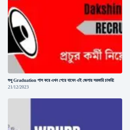
শুধু Graduation পাস করে এখন পেয়ে যাবেন এই জেলায় সরকারি চাকরি!
21/12/2023