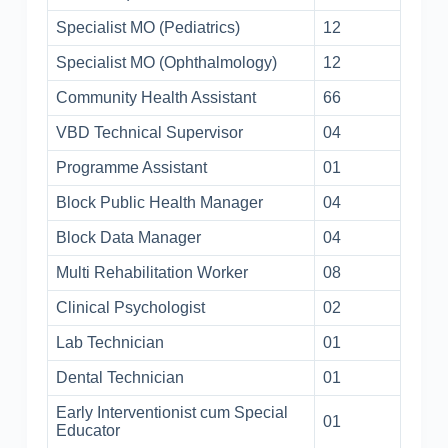
Specialist MO (Pediatrics)
12
Specialist MO (Ophthalmology)
12
Community Health Assistant
66
VBD Technical Supervisor
04
Programme Assistant
01
Block Public Health Manager
04
Block Data Manager
04
Multi Rehabilitation Worker
08
Clinical Psychologist
02
Lab Technician
01
Dental Technician
01
Early Interventionist cum Special
01
Educator