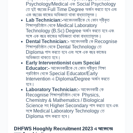
Psychology/Medical এবং Social Psychology
তে দুই বছরের Full Time Degree অর্জন করতে হবে এবং
এক বছরের কাজের অভিজ্ঞতা থাকা বাধ্যতামূলক।
Lab Technician:-
আবেদনকারীকে যে কোন স্বীকৃত
শিক্ষাপ্রতিষ্ঠান থেকে Medical Laboratory
Technology (B.Sc) Degree অর্জন করতে হবে এবং
সঙ্গে এক বছর কাজের অভিজ্ঞতা থাকা বাধ্যতামূলক।
Dental Technician:-
আবেদনকারী কে Recognise
শিক্ষাপ্রতিষ্ঠান থেকে Dental Technology তে
Diploma পাস করতে হবে এবং সঙ্গে এক বছর কাজের
অভিজ্ঞতা থাকতে হবে।
Early Interventionist cum Special
Educator:-
আবেদনকারীকে যে কোন স্বীকৃত শিক্ষা
প্রতিষ্ঠান থেকে Special Educator/Early
Intervention এ Diploma/Degree অর্জন করতে
হবে।
Laboratory Technician:-
আবেদনকারী কে
Recognise শিক্ষাপ্রতিষ্ঠান থেকে Physics,
Chemistry & Mathematics / Biological
Science সহ Higher Secondary পাস করতে হবে এবং
সঙ্গে Medical Laboratory Technology তে
Diploma পাস করতে হবে।
DHFWS Hooghly Recruitment 2023 এ আবেদনের