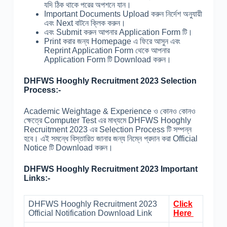
যদি ঠিক থাকে পরের অপশনে যান।
Important Documents Upload করুন নির্দেশ অনুযায়ী
এবং Next বাটনে ক্লিক করুন।
এবং Submit করুন আপনার Application Form টি।
Print করার জন্য Homepage এ ফিরে আসুন এবং
Reprint Application Form থেকে আপনার
Application Form টি Download করুন।
DHFWS Hooghly Recruitment 2023 Selection
Process:-
Academic Weightage & Experience ও কোনও কোনও
ক্ষেত্রে Computer Test এর মাধ্যমে DHFWS Hooghly
Recruitment 2023 এর Selection Process টি সম্পন্ন
হবে। এই সমন্ধে বিস্তারিত জানার জন্য নিম্নে প্রদান করা Official
Notice টি Download করুন।
DHFWS Hooghly Recruitment 2023 Important
Links:-
DHFWS Hooghly Recruitment 2023
Click
Official Notification Download Link
Here