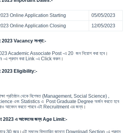
 2023 Important Dates:-
023 Online Application Starting
05/05/2023
2023 Online Application Closing
12/05/2023
2023 Vacancy সংখ্যা:-
23 Academic Associate Post -এ 20 জন নিয়োগ করা হবে।
 -এ প্রদান করা Link -এ Click করুন।
2023 Eligibility:-
শিক্ষা প্রতিষ্ঠান থেকে বিশেষত (Management, Social Science) ,
nce এবং Statistics এ Post Graduate Degree অর্জন করতে হবে
তারাও আবেদন করতে পারবে এই Recruitment এর জন্য।
2023 এ আবেদনের জন্য Age Limit:-
তে পারে 30 বছর।এই সমন্ধে বিস্তারিত জানতে Download Section -এ প্রদান