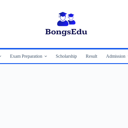
Exam Preparation
Scholarship
Result
Admission