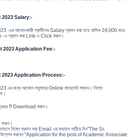
 2023 Salary:-
 আবেদনকারী প্রার্থীদের Salary প্রদান করা হবে: মাসিক 24,000 করে
n -এ প্রদান করা Link এ Click করুন।
 2023 Application Fee:-
 2023 Application Process:-
 জন্য আবেদন শুধুমাত্র Online মাধ্যমেই সম্ভব। নিম্নে
লো।
Form টি Download করুন।
h করুন।
তাহলে নিম্নে প্রদান করা Email এর মাধ্যমে পাঠিয়ে দিন”The Sr.
 উল্লেখ করবেন “Application for the post of Academic Associate