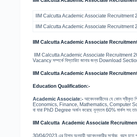
IIM Calcutta Academic Associate Recruitment
IIM Calcutta Academic Associate Recruitment 2
IIM Calcutta Academic Associate Recruitment 
IIM Calcutta Academic Associate Recruitment 
IIM Calcutta Academic Associate Recruitment 20
Vacancy সম্পর্কে বিস্তারিত জানার জন্য Download Section
IIM Calcutta Academic Associate Recruitment 
Education Qualification:-
Academic Associate:-
আবেদনকারীদের যে কোন স্বীকৃত 
Economics, Finance, Mathematics, Computer Scie
বা যারা PhD Degree অর্জন করেছে নূন্যতম 60% মার্কস সহ 
IIM Calcutta Academic Associate Recruitment 
30/04/2023 এর হিসাব অনুযায়ী আবেদনকারীর সর্বোচ্চ বয়স হ