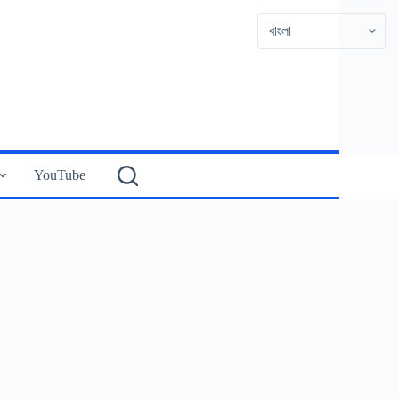
YouTube