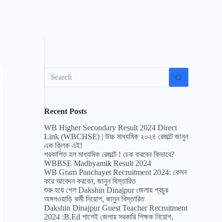
No
results
Recent Posts
WB Higher Secondary Result 2024 Direct
Link (WBCHSE) | উচ্চ মাধ্যমিক ২০২৪ রেজাল্ট জানুন
এক ক্লিক এই!
প্রকাশিত হল মাধ্যমিক রেজাল্ট ! চেক করবেন কিভাবে?
WBBSE Madhyamik Result 2024
WB Gram Panchayet Recruitment 2024: কেমন
করে আবেদন করবেন, জানুন বিস্তারিত
শুরু হয়ে গেল Dakshin Dinajpur জেলায় প্রচুর
অঙ্গনওয়াড়ি কর্মী নিয়োগ, জানুন বিস্তারিত
Dakshin Dinajpur Guest Teacher Recruitment
2024 :B.Ed পাশেই জেলায় সরকারি শিক্ষক নিয়োগ,