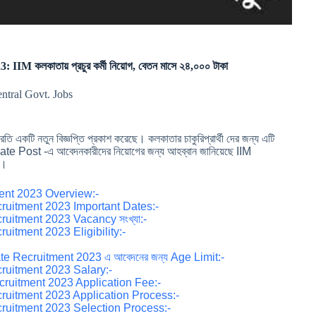
 কলকাতায় প্রচুর কর্মী নিয়োগ, বেতন মাসে ২৪,০০০ টাকা
entral Govt. Jobs
টি নতুন বিজ্ঞপ্তি প্রকাশ করেছে। কলকাতার চাকুরিপ্রার্থী দের জন্য এটি
ate Post -এ আবেদনকারীদের নিয়োগের জন্য আহব্বান জানিয়েছে IIM
়ুন।
ment 2023 Overview:-
ruitment 2023 Important Dates:-
ruitment 2023 Vacancy সংখ্যা:-
uitment 2023 Eligibility:-
e Recruitment 2023 এ আবেদনের জন্য Age Limit:-
ruitment 2023 Salary:-
cruitment 2023 Application Fee:-
ruitment 2023 Application Process:-
cruitment 2023 Selection Process:-