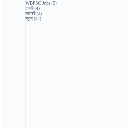
WBPSC Jobs
(5)
চাকরি
(4)
সরকারি
(3)
স্কুল
(22)