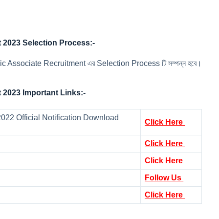
 2023 Selection Process:-
ic Associate Recruitment এর Selection Process টি সম্পন্ন হবে।
 2023 Important Links:-
022 Official Notification Download
Click Here
Click Here
Click Here
Follow Us
Click Here