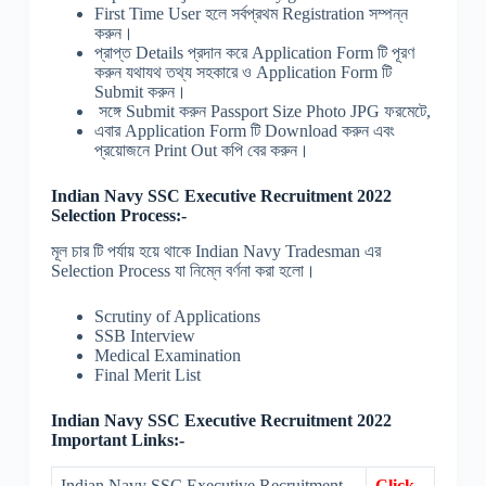
First Time User হলে সর্বপ্রথম Registration সম্পন্ন
করুন।
প্রাপ্ত Details প্রদান করে Application Form টি পূরণ
করুন যথাযথ তথ্য সহকারে ও Application Form টি
Submit করুন।
সঙ্গে Submit করুন Passport Size Photo JPG ফরমেটে,
এবার Application Form টি Download করুন এবং
প্রয়োজনে Print Out কপি বের করুন।
Indian Navy SSC Executive Recruitment 2022
Selection Process:-
মূল চার টি পর্যায় হয়ে থাকে Indian Navy Tradesman এর
Selection Process যা নিম্নে বর্ণনা করা হলো।
Scrutiny of Applications
SSB Interview
Medical Examination
Final Merit List
Indian Navy SSC Executive Recruitment 2022
Important Links:-
Indian Navy SSC Executive Recruitment
Click