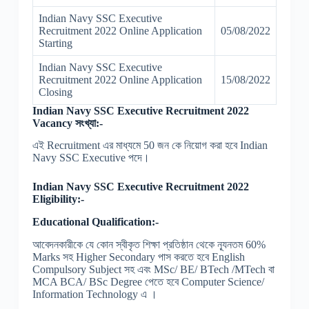
Indian Navy SSC Executive
Recruitment 2022 Online Application
05/08/2022
Starting
Indian Navy SSC Executive
Recruitment 2022 Online Application
15/08/2022
Closing
Indian Navy SSC Executive Recruitment 2022
Vacancy সংখ্যা:-
এই Recruitment এর মাধ্যমে 50 জন কে নিয়োগ করা হবে Indian
Navy SSC Executive পদে।
Indian Navy SSC Executive Recruitment 2022
Eligibility:-
Educational Qualification:-
আবেদনকারীকে যে কোন স্বীকৃত শিক্ষা প্রতিষ্ঠান থেকে ন্যূনতম 60%
Marks সহ Higher Secondary পাস করতে হবে English
Compulsory Subject সহ এবং MSc/ BE/ BTech /MTech বা
MCA BCA/ BSc Degree পেতে হবে Computer Science/
Information Technology এ ।