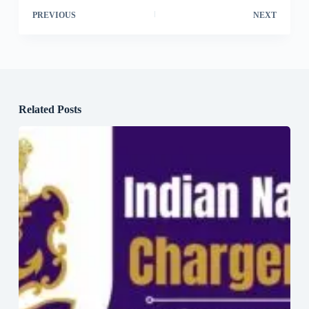
PREVIOUS
NEXT
Related Posts