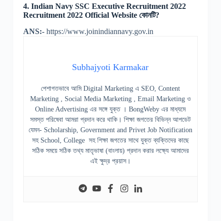
4. Indian Navy SSC Executive Recruitment 2022
Recruitment 2022 Official Website কোনটি?
ANS:-
https://www.joinindiannavy.gov.in
Subhajyoti Karmakar
পেশাগতভাবে আমি Digital Marketing এ SEO, Content
Marketing , Social Media Marketing , Email Marketing ও
Online Advertising এর সঙ্গে যুক্ত । BongWeby এর মাধ্যমে
সমস্ত পরিষেবা আমরা প্রদান করে থাকি। শিক্ষা জগতের বিভিন্ন আপডেট
যেমন- Scholarship, Government and Privet Job Notification
সহ School, College সহ শিক্ষা জগতের সাথে যুক্ত ব্যক্তিদের কাছে
সঠিক সময়ে সঠিক তথ্য মাতৃভাষা (বাংলায়) প্রদান করার লক্ষ্যে আমাদের
এই ক্ষুদ্র প্রয়াস।