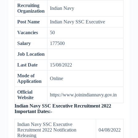
Recruiting
Indian Navy
Organization
Post Name
Indian Navy SSC Executive
Vacancies
50
Salary
177500
Job Location
Last Date
15/08/2022
Mode of
Online
Application
Official
https://www.joinindiannavy.gov.in
Website
Indian Navy SSC Executive Recruitment 2022
Important Dates:-
Indian Navy SSC Executive
Recruitment 2022 Notification
04/08/2022
Releasing