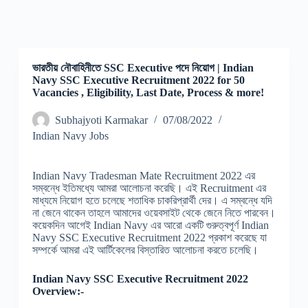
ভারতীয় নৌবাহিনীতে SSC Executive পদে নিয়োগ | Indian
Navy SSC Executive Recruitment 2022 for 50
Vacancies , Eligibility, Last Date, Process & more!
Subhajyoti Karmakar
07/08/2022
Indian Navy Jobs
Indian Navy Tradesman Mate Recruitment 2022 এর
সম্বন্ধে ইতিমধ্যে আমরা আলোচনা করেছি। এই Recruitment এর
মাধ্যমে নিয়োগ হতে চলেছে শতাধিক চাকরিপ্রার্থী দের। এ সম্বন্ধে যদি
না জেনে থাকেন তাহলে আমাদের ওয়েবসাইট থেকে জেনে নিতে পারবেন।
কয়েকদিন আগেই Indian Navy এর আরো একটি গুরুত্বপূর্ণ Indian
Navy SSC Executive Recruitment 2022 প্রকাশ করেছে যা
সম্পর্কে আমরা এই আর্টিকেলের বিস্তারিত আলোচনা করতে চলেছি।
Indian Navy SSC Executive Recruitment 2022
Overview:-