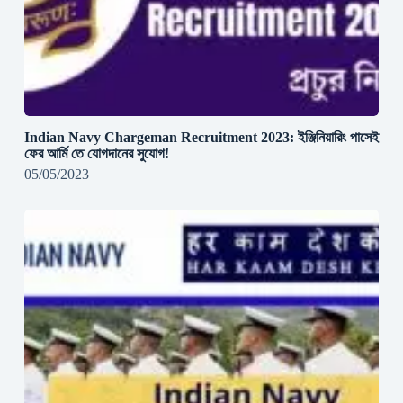
Indian Navy Chargeman Recruitment 2023: ইঞ্জিনিয়ারিং পাসেই
ফের আর্মি তে যোগদানের সুযোগ!
05/05/2023