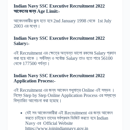
Indian Navy SSC Executive Recruitment 2022
আবেদনের জন্য Age Limit:-
আবেদনকারীর জন্ম হতে হবে 2nd January 1998 থেকে 1st July
2003 এর মধ্যে।
Indian Navy SSC Executive Recruitment 2022
Salary:-
এই Recruitment এর ক্ষেত্রে অত্যন্ত ভালো রকমের Salary প্রদান
করা হয়ে থাকে । সর্বনিম্ন ও সর্বোচ্চ Salary তাও হতে পারে 56100
থেকে 177500 পর্যন্ত।
Indian Navy SSC Executive Recruitment 2022
Application Process:-
এই Recruitment এর জন্য আবেদন শুধুমাত্র Online এই সম্ভব ।
নিম্নে Step by Step Online Application Process এর সম্বন্ধে
বিস্তারিত আলোচনা করা হয়েছে।
যেই সব আবেদনকারীরা এই Recruitment এর জন্য আবেদন
করতে চাইছেন তাদের সর্বপ্রথম ভিজিট করতে হবে Indian
Navy এর Official Website
https://www.joinindiannavy.gov.in