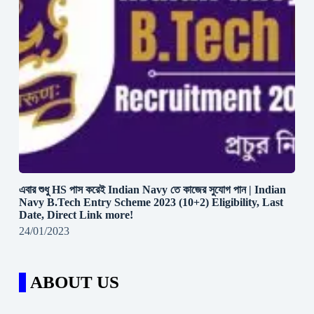
এবার শুধু HS পাস করেই Indian Navy তে কাজের সুযোগ পান | Indian
Navy B.Tech Entry Scheme 2023 (10+2) Eligibility, Last
Date, Direct Link more!
24/01/2023
ABOUT US