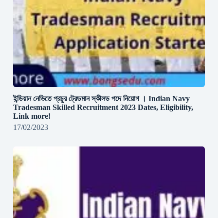
ইন্ডিয়ান নেভিতে প্রচুর ট্রেডমান স্কীলড পদে নিয়োগ । Indian Navy
Tradesman Skilled Recruitment 2023 Dates, Eligibility,
Link more!
17/02/2023