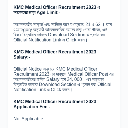
KMC Medical Officer Recruitment 2023 এ
আবেদনের জন্য Age Limit:-
আবেদনকারীর সব্বোর্চ এবং সর্বনিম্ন বয়স যথাক্রমে: 21 ও 62 । তবে
Category অনুযায়ী আবেদনকারিরা বয়সের ছাড় পেতে পারেন, এই
বিষয়ে বিস্তারিত জানতে Download Section এ প্রদান করা
Official Notification Link এ Click করুন।
KMC Medical Officer Recruitment 2023
Salary:-
Official Notice অনুসারে KMC Medical Officer
Recruitment 2023 এর মাধ্যমে Medical Officer Post এর
আবেদনকারীদের মাসিক Salary হবে 24, 000। এই সম্বন্ধে
বিস্তারিত জানতে Download Section এ প্রদান করা Official
Notification Link এ Click করুন।
KMC Medical Officer Recruitment 2023
Application Fee:-
Not Applicable.