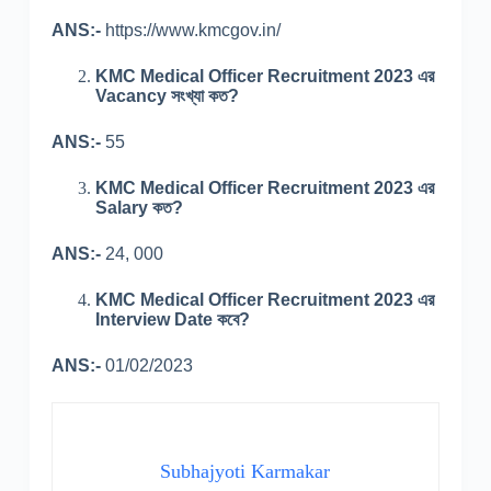
ANS:-
https://www.kmcgov.in/
KMC Medical Officer Recruitment 2023 এর
Vacancy সংখ্যা কত?
ANS:-
55
KMC Medical Officer Recruitment 2023 এর
Salary কত?
ANS:-
24, 000
KMC Medical Officer Recruitment 2023 এর
Interview Date কবে?
ANS:-
01/02/2023
Subhajyoti Karmakar