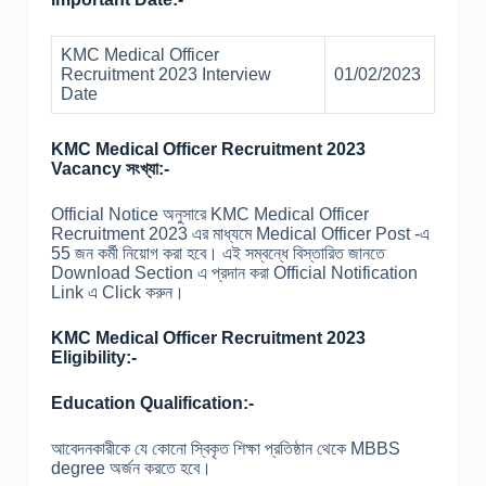
KMC Medical Officer
Recruitment 2023 Interview
01/02/2023
Date
KMC Medical Officer Recruitment 2023
Vacancy সংখ্যা:-
Official Notice অনুসারে KMC Medical Officer
Recruitment 2023 এর মাধ্যমে Medical Officer Post -এ
55 জন কর্মী নিয়োগ করা হবে। এই সম্বন্ধে বিস্তারিত জানতে
Download Section এ প্রদান করা Official Notification
Link এ Click করুন।
KMC Medical Officer Recruitment 2023
Eligibility:-
Education Qualification:-
আবেদনকারীকে যে কোনো স্বিকৃত শিক্ষা প্রতিষ্ঠান থেকে MBBS
degree অর্জন করতে হবে।