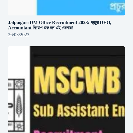
Jalpaiguri DM Office Recruitment 2023: প্রচুর DEO,
Accountant নিয়োগ শুরু হল এই জেলায়!
26/03/2023