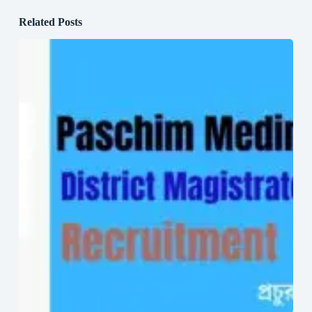
Related Posts