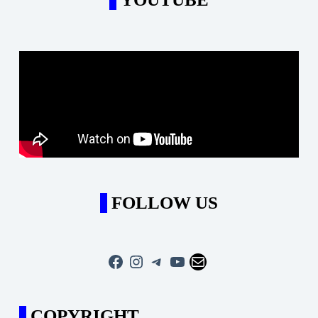
FOLLOW US
Facebook
Instagram
Telegram
YouTube
Mail
COPYRIGHT