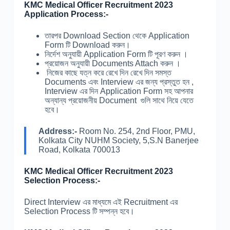
KMC Medical Officer Recruitment 2023
Application Process:-
তারপর Download Section থেকে Application
Form টি Download করুন।
নির্দেশ অনুযায়ী Application Form টি পূরণ করুন ।
প্রয়োজন অনুযায়ী Documents Attach করুন ।
নিজের কাছে যত্ন করে রেখে দিন রেখে দিন সমস্ত
Documents এবং Interview এর জন্য প্রস্তুত হন ,
Interview এর দিন Application Form সহ আপনার
অন্যান্য প্রয়োজনীয় Document গুলি সাথে নিয়ে যেতে
হবে।
Address:-
Room No. 254, 2nd Floor, PMU,
Kolkata City NUHM Society, 5,S.N Banerjee
Road, Kolkata 700013
KMC Medical Officer Recruitment 2023
Selection Process:-
Direct Interview এর মাধ্যমে এই Recruitment এর
Selection Process টি সম্পন্ন হবে।