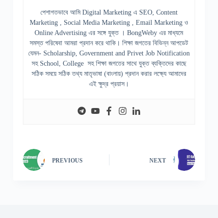
পেশাগতভাবে আমি Digital Marketing এ SEO, Content
Marketing , Social Media Marketing , Email Marketing ও
Online Advertising এর সঙ্গে যুক্ত । BongWeby এর মাধ্যমে
সমস্ত পরিষেবা আমরা প্রদান করে থাকি। শিক্ষা জগতের বিভিন্ন আপডেট
যেমন- Scholarship, Government and Privet Job Notification
সহ School, College সহ শিক্ষা জগতের সাথে যুক্ত ব্যক্তিদের কাছে
সঠিক সময়ে সঠিক তথ্য মাতৃভাষা (বাংলায়) প্রদান করার লক্ষ্যে আমাদের
এই ক্ষুদ্র প্রয়াস।
PREVIOUS
NEXT