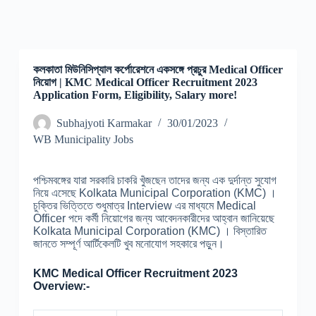
কলকাতা মিউনিসিপ্যাল ​​কর্পোরেশনে একসঙ্গে প্রচুর Medical Officer
নিয়োগ | KMC Medical Officer Recruitment 2023
Application Form, Eligibility, Salary more!
Subhajyoti Karmakar
30/01/2023
WB Municipality Jobs
পশ্চিমবঙ্গের যারা সরকারি চাকরি খুঁজছেন তাদের জন্য এক দুর্দান্ত সুযোগ
নিয়ে এসেছে Kolkata Municipal Corporation (KMC) ।
চুক্তির ভিত্তিতে শুধুমাত্র Interview এর মাধ্যমে Medical
Officer পদে কর্মী নিয়োগের জন্য আবেদনকারীদের আহ্বান জানিয়েছে
Kolkata Municipal Corporation (KMC) । বিস্তারিত
জানতে সম্পূর্ণ আর্টিকেলটি খুব মনোযোগ সহকারে পড়ুন।
KMC Medical Officer Recruitment 2023
Overview:-