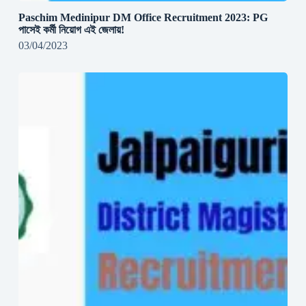
Paschim Medinipur DM Office Recruitment 2023: PG
পাসেই কর্মী নিয়োগ এই জেলায়!
03/04/2023