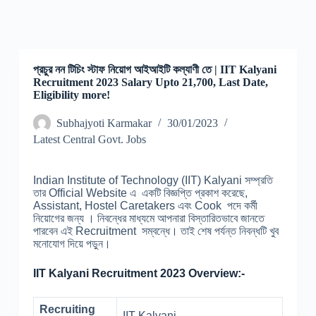
প্রচুর নন টিচিং স্টাফ নিয়োগ আইআইটি কল্যাণী তে | IIT Kalyani
Recruitment 2023 Salary Upto 21,700, Last Date,
Eligibility more!
Subhajyoti Karmakar
30/01/2023
Latest Central Govt. Jobs
Indian Institute of Technology (IIT) Kalyani সম্প্রতি
তার Official Website এ একটি বিজ্ঞপ্তি প্রকাশ করেছে,
Assistant, Hostel Caretakers এবং Cook পদে কর্মী
নিয়োগের জন্য । নিবন্ধের মাধ্যমে আপনারা বিস্তারিতভাবে জানতে
পারবেন এই Recruitment সম্বন্ধে। তাই শেষ পর্যন্ত নিবন্ধটি খুব
মনোযোগ দিয়ে পড়ুন।
IIT Kalyani Recruitment 2023 Overview:-
Recruiting
IIT Kalyani