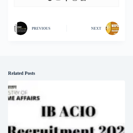
PREVIOUS
NEXT
Related Posts