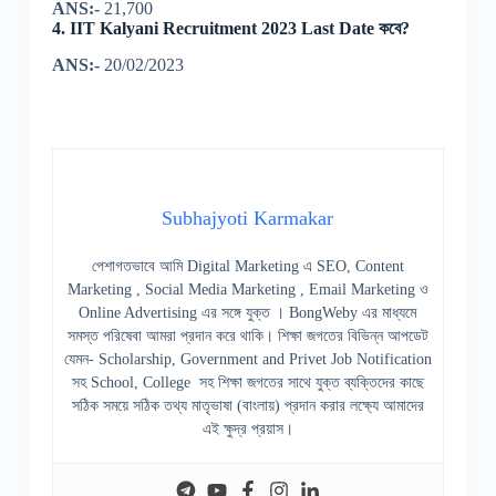
ANS:-
21,700
4.
IIT Kalyani Recruitment 2023 Last Date কবে?
ANS:-
20/02/2023
Subhajyoti Karmakar
পেশাগতভাবে আমি Digital Marketing এ SEO, Content
Marketing , Social Media Marketing , Email Marketing ও
Online Advertising এর সঙ্গে যুক্ত । BongWeby এর মাধ্যমে
সমস্ত পরিষেবা আমরা প্রদান করে থাকি। শিক্ষা জগতের বিভিন্ন আপডেট
যেমন- Scholarship, Government and Privet Job Notification
সহ School, College সহ শিক্ষা জগতের সাথে যুক্ত ব্যক্তিদের কাছে
সঠিক সময়ে সঠিক তথ্য মাতৃভাষা (বাংলায়) প্রদান করার লক্ষ্যে আমাদের
এই ক্ষুদ্র প্রয়াস।