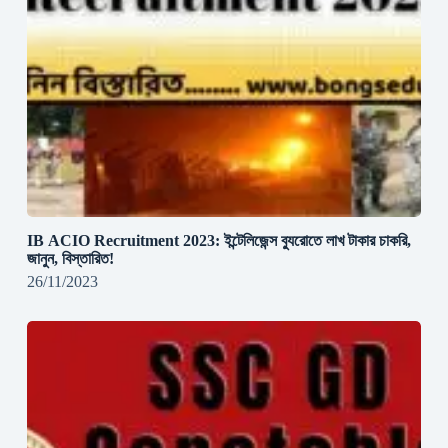
IB ACIO Recruitment 2023: ইন্টেলিজেন্স ব্যুরোতে লাখ টাকার চাকরি,
জানুন, বিস্তারিত!
26/11/2023