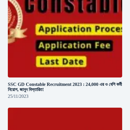
SSC GD Constable Recruitment 2023 : 24,000 এর ও বেশি কর্মী
নিয়োগ, জানুন বিস্তারিত!
25/11/2023