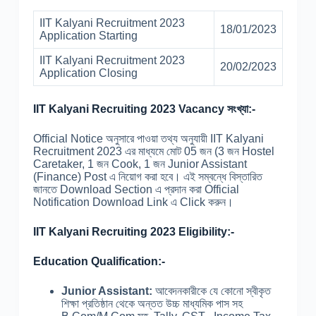
IIT Kalyani Recruitment 2023
18/01/2023
Application Starting
IIT Kalyani Recruitment 2023
20/02/2023
Application Closing
IIT Kalyani Recruiting 2023 Vacancy সংখ্যা:-
Official Notice অনুসারে পাওয়া তথ্য অনুযায়ী IIT Kalyani
Recruitment 2023 এর মাধ্যমে মোট 05 জন (3 জন Hostel
Caretaker, 1 জন Cook, 1 জন Junior Assistant
(Finance) Post এ নিয়োগ করা হবে। এই সম্বন্ধে বিস্তারিত
জানতে Download Section এ প্রদান করা Official
Notification Download Link এ Click করুন।
IIT Kalyani Recruiting 2023 Eligibility:-
Education Qualification:-
Junior Assistant:
আবেদনকারীকে যে কোনো স্বীকৃত
শিক্ষা প্রতিষ্ঠান থেকে অন্তত উচ্চ মাধ্যমিক পাস সহ