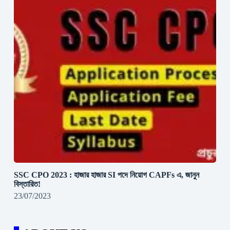
SSC CPO 2023 : হাজার হাজার SI পদে নিয়োগ CAPFs এ, জানুন
বিস্তারিত!
23/07/2023