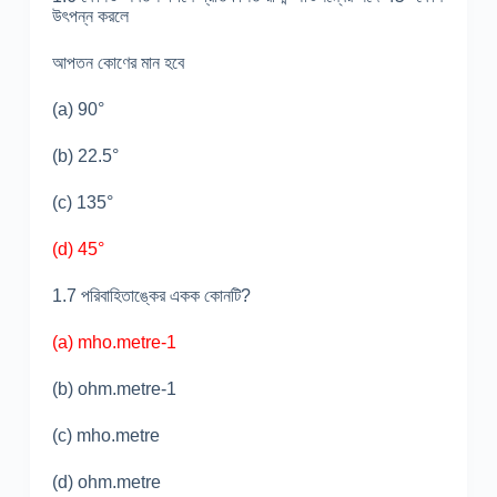
উৎপন্ন করলে
আপতন কোণের মান হবে
(a) 90°
(b) 22.5°
(c) 135°
(d) 45°
1.7 পরিবাহিতাঙ্কের একক কোনটি?
(a) mho.metre-
1
(b) ohm.metre-1
(c) mho.metre
(d) ohm.metre