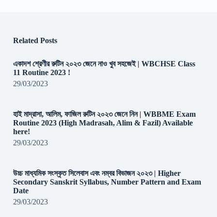
Related Posts
একাদশ শ্রেণীর রুটিন ২০২৩ জেনে নাও খুব সহজেই | WBCHSE Class
11 Routine 2023 !
29/03/2023
হাই মাদ্রাসা, আলিম, ফাজিল রুটিন ২০২৩ জেনে নিন | WBBME Exam
Routine 2023 (High Madrasah, Alim & Fazil) Available
here!
29/03/2023
উচ্চ মাধ্যমিক সংস্কৃত সিলেবাস এবং নম্বর বিভাজন ২০২৩ | Higher
Secondary Sanskrit Syllabus, Number Pattern and Exam
Date
29/03/2023