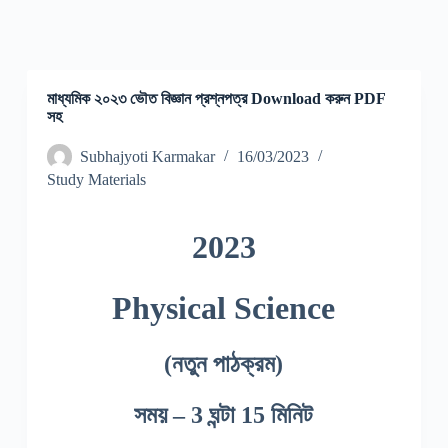
মাধ্যমিক ২০২৩ ভৌত বিজ্ঞান প্রশ্নপত্র Download করুন PDF
সহ
Subhajyoti Karmakar
16/03/2023
Study Materials
2023
Physical Science
(নতুন পাঠক্রম)
সময় – 3 ঘন্টা 15 মিনিট