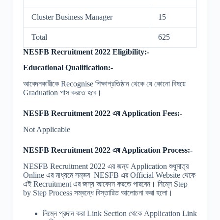
Cluster Business Manager
15
Total
625
NESFB Recruitment 2022 Eligibility:-
Educational Qualification:-
আবেদনকারীকে Recognise শিক্ষাপ্রতিষ্ঠান থেকে যে কোনো বিষয়ে
Graduation পাস করতে হবে।
NESFB Recruitment 2022 এর Application Fees:-
Not Applicable
NESFB Recruitment 2022 এর Application Process:-
NESFB Recruitment 2022 এর জন্য Application শুধুমাত্র
Online এর মাধ্যমে সম্ভব NESFB এর Official Website থেকে
এই Recruitment এর জন্য আবেদন করতে পারবেন। নিম্নে Step
by Step Process সম্বন্ধে বিস্তারিত আলোচনা করা হলো।
নিম্নে প্রদান করা Link Section থেকে Application Link