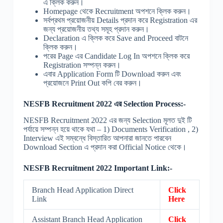
এ ক্লিক করুন।
Homepage থেকে Recruitment অপশনে ক্লিক করুন।
সর্বপ্রথম প্রয়োজনীয় Details প্রদান করে Registration এর
জন্য প্রয়োজনীয় তথ্য সমূহ প্রদান করুন।
Declaration এ ক্লিক করে Save and Proceed বাটনে
ক্লিক করুন।
পরের Page এর Candidate Log In অপশনে ক্লিক করে
Registration সম্পন্ন করুন।
এবার Application Form টি Download করুন এবং
প্রয়োজনে Print Out কপি বের করুন।
NESFB Recruitment 2022 এর Selection Process:-
NESFB Recruitment 2022 এর জন্য Selection মূলত দুই টি
পর্যায়ে সম্পন্ন হয়ে থাকে যথা – 1) Documents Verification , 2)
Interview এই সম্বন্ধে বিস্তারিত আপনারা জানতে পারবেন
Download Section এ প্রদান করা Official Notice থেকে।
NESFB Recruitment 2022 Important Link:-
Branch Head Application Direct
Click
Link
Here
Assistant Branch Head Application
Click