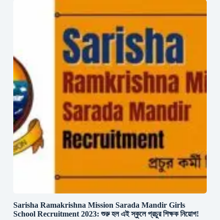
Sarisha Ramakrishna Mission Sarada Mandir Girls
School Recruitment 2023: শুরু হল এই স্কুলে প্রচুর শিক্ষক নিয়োগ!