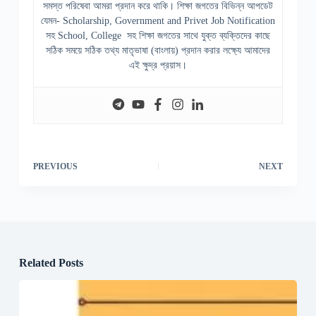
সমস্ত পরিষেবা আমরা প্রদান করে থাকি। শিক্ষা জগতের বিভিন্ন আপডেট
যেমন- Scholarship, Government and Privet Job Notification
সহ School, College সহ শিক্ষা জগতের সাথে যুক্ত ব্যক্তিদের কাছে
সঠিক সময়ে সঠিক তথ্য মাতৃভাষা (বাংলায়) প্রদান করার লক্ষ্যে আমাদের
এই ক্ষুদ্র প্রয়াস।
PREVIOUS
NEXT
Related Posts