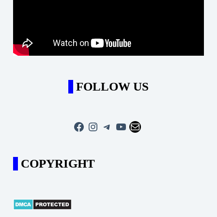
FOLLOW US
Facebook
Instagram
Telegram
YouTube
Mail
COPYRIGHT