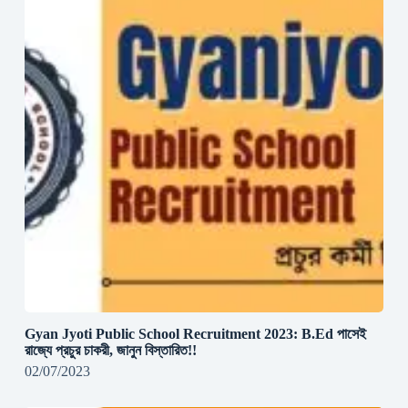
Gyan Jyoti Public School Recruitment 2023: B.Ed পাসেই
রাজ্যে প্রচুর চাকরী, জানুন বিস্তারিত!!
02/07/2023