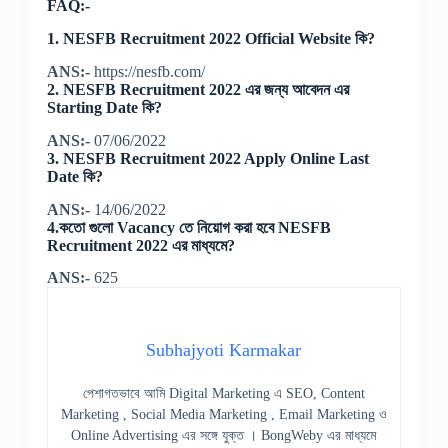
FAQ:-
1. NESFB Recruitment 2022 Official Website কি?
ANS:-
https://nesfb.com/
2. NESFB Recruitment 2022 এর জন্য আবেদন এর
Starting Date কি?
ANS:-
07/06/2022
3. NESFB Recruitment 2022 Apply Online Last
Date কি?
ANS:-
14/06/2022
4.কতো গুলো Vacancy তে নিয়োগ করা হবে NESFB
Recruitment 2022 এর মাধ্যমে?
ANS:-
625
Subhajyoti Karmakar
পেশাগতভাবে আমি Digital Marketing এ SEO, Content
Marketing , Social Media Marketing , Email Marketing ও
Online Advertising এর সঙ্গে যুক্ত । BongWeby এর মাধ্যমে