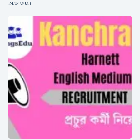
24/04/2023