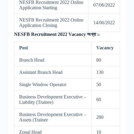
NESFB Recruitment 2022 Online
07/06/2022
Application Starting
NESFB Recruitment 2022 Online
14/06/2022
Application Closing
NESFB Recruitment 2022 Vacancy সংখ্যা :-
Post
Vacancy
Branch Head
80
Assistant Branch Head
130
Single Window Operator
50
Business Development Executive –
60
Liability (Trainee)
Business Development Executive –
280
Assets (Trainee
Zonal Head
10