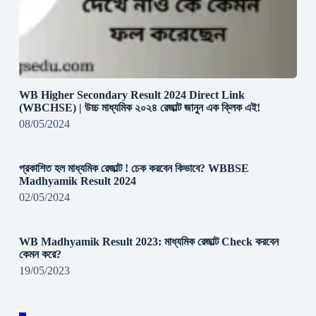
WB Higher Secondary Result 2024 Direct Link
(WBCHSE) | উচ্চ মাধ্যমিক ২০২৪ রেজাল্ট জানুন এক ক্লিক এই!
08/05/2024
প্রকাশিত হল মাধ্যমিক রেজাল্ট ! চেক করবেন কিভাবে? WBBSE
Madhyamik Result 2024
02/05/2024
WB Madhyamik Result 2023: মাধ্যমিক রেজাল্ট Check করবেন
কেমন করে?
19/05/2023