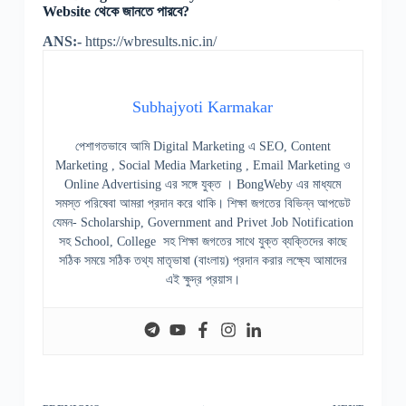
Website থেকে জানতে পারবে?
ANS:-
https://wbresults.nic.in/
Subhajyoti Karmakar
পেশাগতভাবে আমি Digital Marketing এ SEO, Content
Marketing , Social Media Marketing , Email Marketing ও
Online Advertising এর সঙ্গে যুক্ত । BongWeby এর মাধ্যমে
সমস্ত পরিষেবা আমরা প্রদান করে থাকি। শিক্ষা জগতের বিভিন্ন আপডেট
যেমন- Scholarship, Government and Privet Job Notification
সহ School, College সহ শিক্ষা জগতের সাথে যুক্ত ব্যক্তিদের কাছে
সঠিক সময়ে সঠিক তথ্য মাতৃভাষা (বাংলায়) প্রদান করার লক্ষ্যে আমাদের
এই ক্ষুদ্র প্রয়াস।