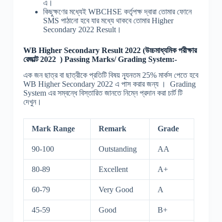
এ।
কিছুক্ষণের মধ্যেই WBCHSE কর্তৃপক্ষ দ্বারা তোমার ফোনে
SMS পাঠানো হবে যার মধ্যে থাকবে তোমার Higher
Secondary 2022 Result।
WB Higher Secondary Result 2022 (উচ্চমাধ্যমিক পরীক্ষার
রেজাল্ট 2022 ) Passing Marks/ Grading System:-
এক জন ছাত্র বা ছাত্রীকে প্রতিটি বিষয় ন্যূনতম 25% মার্কস পেতে হবে
WB Higher Secondary 2022 এ পাস করার জন্য । Grading
System এর সম্বন্ধে বিস্তারিত জানতে নিম্নে প্রদান করা চার্ট টি
দেখুন।
Mark Range
Remark
Grade
90-100
Outstanding
AA
80-89
Excellent
A+
60-79
Very Good
A
45-59
Good
B+