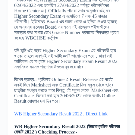
02/04/2022 এবং চলেছিল 27/04/2022 পর্যন্ত পরীক্ষার্থীদের
Home Center এ। Officially পাওয়া তথ্য অনুসারে এই বার
Higher Secondary Exam এ বসেছিলো 7 লক্ষ 45 হাজার
পরীক্ষার্থী। ইতিমধ্যে Board এর তরফ থেকে এ ইঙ্গিত দেওয়া হয়েছে
যে অন্যান্য রাজ্যের Board এর মতন এই রাজ্যেও পরীক্ষার্থীদের
সমস্যার কথা মাথায় রেখে Grace Number প্রদানের সিদ্ধান্ত গ্রহণ
করেছে WBCHSE কর্তৃপক্ষ।
যদি তুমি এই বছরে Higher Secondary Exam এর পরীক্ষার্থী হয়ে
থাকো তাহলে অবশ্যই এই আর্টিকেলটি ভালোভাবে পড়ে , কারণ এই
আর্টিকেল এর মাধ্যমে Higher Secondary Exam Result 2022
সম্বন্ধিত সমস্ত প্রশ্নের উত্তর দূর হয়ে যাবে।
বিশেষ দ্রষ্টব্য:- প্রতিবার Online এ Result Release এর পরেই
একই দিনে Marksheet এবং Certificate নিজ স্কুল থেকে ছাত্র
ছাত্রীরা সংগ্রহ করতে পারে কিন্তু এই স্কুল থেকে Marksheet এবং
Certificate বিতরণ করা হবে 20/06/2022 থেকে অর্থাৎ Online
Result ঘোষণার দশ দিন পরে।
WB Higher Secondary Result 2022 , Direct Link
WB Higher Secondary Result 2022 (উচ্চমাধ্যমিক পরীক্ষার
রেজাল্ট 2022 ) Checking Process:-