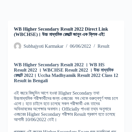
WB Higher Secondary Result 2022 Direct Link
(WBCHSE)। উচ্চ মাধ্যমিক রেজাল্ট জানুন এক ক্লিক এই!
Subhajyoti Karmakar
06/06/2022
Result
WB Higher Secondary Result 2022 । WB HS
Result 2022 । WBCHSE Result 2022 । উচ্চ মাধ্যমিক
রেজাল্ট 2022। Uccha Madhyamik Result 2022 Class 12
Result in Bengali
এই বছরে কিছুদিন আগে হওয়া Higher Secondary তথা
উচ্চমাধ্যমিক পরীক্ষার্থীদের জন্য এবছরের সব থেকে গুরুত্বপূর্ণ সময় চলে
এলো। হতে চাইলে হতে চলেছে সকল পরীক্ষার্থী এবং তাদের
অভিভাবকের অপেক্ষার অবসান। Officially পাওয়া তথ্য অনুসারে
এবছরের Higher Secondary পরীক্ষার Result প্রকাশ হতে চলেছে
আগামী 10/06/2022 তেই।
প্রসঙ্গত এই বছরের Higher Secondary Exam শুরু হয়েছিলো গত