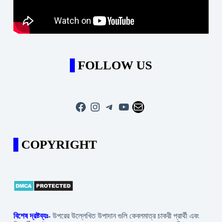
FOLLOW US
Facebook
Instagram
Telegram
YouTube
Mail
COPYRIGHT
বিশেষ দ্রষ্টব্যঃ-
উপরের উল্লেখিত উপাদান গুলি কেবলমাত্র চাকরী প্রার্থী এবং