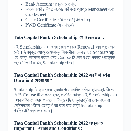
Bank Account সংক্রান্ত তথ্য,
আবেদনকারীর বিগত বছরের পরীক্ষায় প্রাপ্ত Marksheet এবং
Gradesheet
Caste Certificate সার্টিফিকেট (যদি থাকে)
PWD Certificate (যদি থাকে)
Tata Capital Pankh Scholarship এর Renewal :-
এই Scholarship এর জন্য কোন প্রকার Renewal এর প্রয়োজন
নেই। উপযুক্ত যোগ্যতাসম্পন্ন শিক্ষার্থীরা একবার এই Scholarship
এর জন্য আবেদন করলে সেই Course টি শেষ হওয়া পর্যন্ত প্রত্যেক
বছরে শিক্ষার্থীরা এই Scholarship পাবে।
Tata Capital Pankh Scholarship 2022 এর টাকা কখন(
Duration) দেওয়া হয় ?
Sholarship টি অ্যাপ্রুভ হওয়ার পরে যতদিন পর্যন্ত ছাত্র-ছাত্রীদের
নির্দিষ্ট Course টি সম্পন্ন হচ্ছে ততদিন পর্যন্ত এই Scholarship এর
ধারাবাহিকতা বজায় থাকবে। কিন্তু যদি ছাত্রছাত্রীরা কোন বছর বা
সেমিস্টারের পরীক্ষা তে ব্যর্থ হয় তবে তার জন্য Scholarship
প্রক্রিয়াটি বন্ধ হয়ে যাবে।
Tata Capital Pankh Scholarship 2022 সংক্রান্ত
Important Terms and Conditions : –