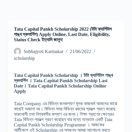
Tata Capital Pankh Scholarship 2022 (টাটা ক্যাপিটাল
পাঙ্খ স্কলার্শিপ) Apply Online, Last Date, Eligibility,
Status Check ইত্যাদি জানুন!
Subhajyoti Karmakar
21/06/2022
scholarship
Tata Capital Pankh Scholarship । টাটা ক্যাপিটাল পাঙ্খ
স্কলার্শিপ । Tata Capital Pankh Scholarship Last
Date। Tata Capital Pankh Scholarship Online
Apply
Tata Company এর বিভিন্ন জনকল্যাণ মূলক কাজকর্ম আমাদের কারো
কাছেই অজানা নয়। বিভিন্ন সময় বিভিন্ন রকমের প্রকল্প গ্রহণ করেছে
ভারতবাসী তথা বিশ্ববাসীর কল্যাণ এর জন্য। শিক্ষা গ্রহণের ক্ষেত্রেও
Tata বিভিন্ন প্রকল্প গ্রহণ করেছেন যার মধ্যে অন্যতম একটি Tata
Capital Pankh Scholarship Programme । আজকের
আর্টিকেলে এই Scholarship এর সম্বন্ধে আমরা আলোচনা করতে