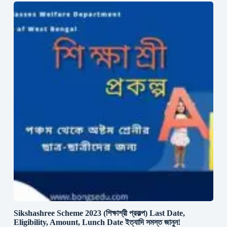
Sikshashree Scheme 2023 (শিক্ষাশ্রী প্রকল্প) Last Date,
Eligibility, Amount, Lunch Date ইত্যাদি সমস্ত জানুন!