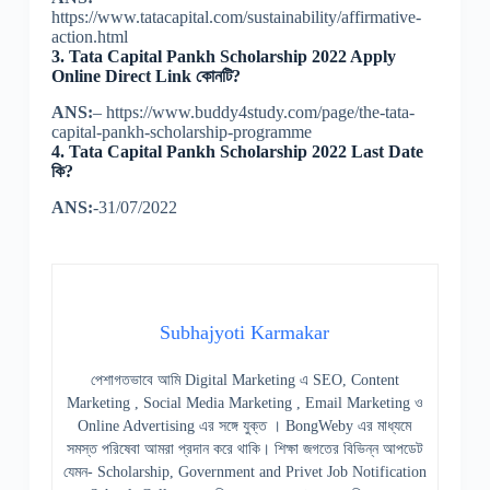
https://www.tatacapital.com/sustainability/affirmative-
action.html
3. Tata Capital Pankh Scholarship 2022 Apply
Online Direct Link কোনটি?
ANS:
– https://www.buddy4study.com/page/the-tata-
capital-pankh-scholarship-programme
4. Tata Capital Pankh Scholarship 2022 Last Date
কি?
ANS:
-31/07/2022
Subhajyoti Karmakar
পেশাগতভাবে আমি Digital Marketing এ SEO, Content
Marketing , Social Media Marketing , Email Marketing ও
Online Advertising এর সঙ্গে যুক্ত । BongWeby এর মাধ্যমে
সমস্ত পরিষেবা আমরা প্রদান করে থাকি। শিক্ষা জগতের বিভিন্ন আপডেট
যেমন- Scholarship, Government and Privet Job Notification