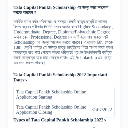
Tata Capital Pankh Scholarship এর জন্য কারা আবেদন
করতে পারবেন ?
আর্থিক ভাবে দুর্বল পরিবারের যে সমস্ত মেধাবী ছাত্র-ছাত্রীরা তাদের
বিগত বছরের পরীক্ষায় 60% নম্বর অর্জন করে Higher Secondary ,
Undergraduate Degree, Diploma/Polytechnic Degree
অথবা কোন Professional Degree তে ভর্তি হবে তারা সকলে এই
Scholarship এর জন্য আবেদন করতে পারবে। এছাড়াও 6th থেকে
10th শ্রেণী পর্যন্ত যে সমস্ত ছাত্র-ছাত্রীদের পিতা অথবা মাতা করণা
আক্রান্ত হয়ে মারা গেছেন অথবা পরিবারের প্রধান উপার্জনকারী ব্যক্তি
করণা আক্রান্ত হয়ে মারা গেছেন তারাও এই Scholarship এর জন্য
আবেদন করতে পারবে।
Tata Capital Pankh Scholarship 2022 Important
Dates:-
Tata Capital Pankh Scholarship Online
Application Starting
Tata Capital Pankh Scholarship Online
31/07/2022
Application Closing
Types of
Tata Capital Pankh
Scholarship 2022:-