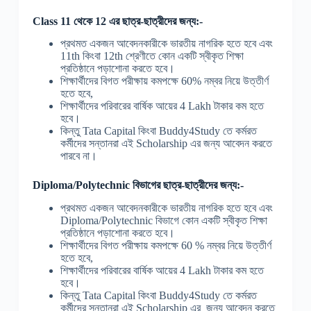
Class 11 থেকে 12 এর ছাত্র-ছাত্রীদের জন্য:-
প্রথমত একজন আবেদনকারীকে ভারতীয় নাগরিক হতে হবে এবং
11th কিংবা 12th শ্রেণীতে কোন একটি স্বীকৃত শিক্ষা
প্রতিষ্ঠানে পড়াশোনা করতে হবে।
শিক্ষার্থীদের বিগত পরীক্ষায় কমপক্ষে 60% নম্বর নিয়ে উত্তীর্ণ
হতে হবে,
শিক্ষার্থীদের পরিবারের বার্ষিক আয়ের 4 Lakh টাকার কম হতে
হবে।
কিন্তু Tata Capital কিংবা Buddy4Study তে কর্মরত
কর্মীদের সন্তানরা এই Scholarship এর জন্য আবেদন করতে
পারবে না।
Diploma/Polytechnic বিভাগের ছাত্র-ছাত্রীদের জন্য:-
প্রথমত একজন আবেদনকারীকে ভারতীয় নাগরিক হতে হবে এবং
Diploma/Polytechnic বিভাগে কোন একটি স্বীকৃত শিক্ষা
প্রতিষ্ঠানে পড়াশোনা করতে হবে।
শিক্ষার্থীদের বিগত পরীক্ষায় কমপক্ষে 60 % নম্বর নিয়ে উত্তীর্ণ
হতে হবে,
শিক্ষার্থীদের পরিবারের বার্ষিক আয়ের 4 Lakh টাকার কম হতে
হবে।
কিন্তু Tata Capital কিংবা Buddy4Study তে কর্মরত
কর্মীদের সন্তানরা এই Scholarship এর জন্য আবেদন করতে