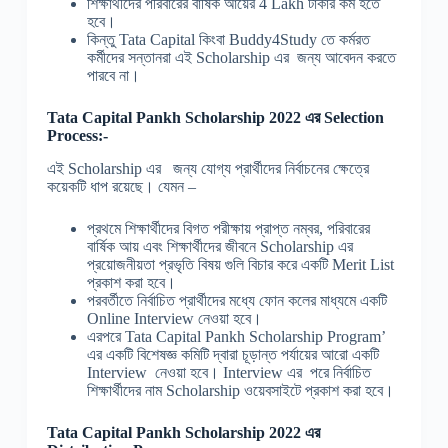
শিক্ষার্থীদের পরিবারের বার্ষিক আয়ের 4 Lakh টাকার কম হতে
হবে।
কিন্তু Tata Capital কিংবা Buddy4Study তে কর্মরত
কর্মীদের সন্তানরা এই Scholarship এর জন্য আবেদন করতে
পারবে না।
Tata Capital Pankh
Scholarship 2022 এর Selection
Process:-
এই Scholarship এর জন্য যোগ্য প্রার্থীদের নির্বাচনের ক্ষেত্রে
কয়েকটি ধাপ রয়েছে। যেমন –
প্রথমে শিক্ষার্থীদের বিগত পরীক্ষায় প্রাপ্ত নম্বর, পরিবারের
বার্ষিক আয় এবং শিক্ষার্থীদের জীবনে Scholarship এর
প্রয়োজনীয়তা প্রভৃতি বিষয় গুলি বিচার করে একটি Merit List
প্রকাশ করা হবে।
পরবর্তীতে নির্বাচিত প্রার্থীদের মধ্যে ফোন কলের মাধ্যমে একটি
Online Interview নেওয়া হবে।
এরপরে Tata Capital Pankh Scholarship Program’
এর একটি বিশেষজ্ঞ কমিটি দ্বারা চূড়ান্ত পর্যায়ের আরো একটি
Interview নেওয়া হবে। Interview এর পরে নির্বাচিত
শিক্ষার্থীদের নাম Scholarship ওয়েবসাইটে প্রকাশ করা হবে।
Tata Capital Pankh Scholarship 2022 এর