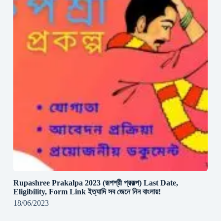
Rupashree Prakalpa 2023 (রূপশ্রী প্রকল্প) Last Date,
Eligibility, Form Link ইত্যাদি সব জেনে নিন বাংলায়!
18/06/2023