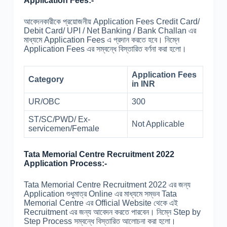
Application Fees:-
আবেদনকারীকে প্রয়োজনীয় Application Fees Credit Card/
Debit Card/ UPI / Net Banking / Bank Challan এর
মাধ্যমে Application Fees এ প্রদান করতে হবে। নিম্নে
Application Fees এর সম্বন্ধে বিস্তারিত বর্ণনা করা হলো।
Application Fees
Category
in INR
UR/OBC
300
ST/SC/PWD/ Ex-
Not Applicable
servicemen/Female
Tata Memorial Centre Recruitment 2022
Application Process:-
Tata Memorial Centre Recruitment 2022 এর জন্য
Application শুধুমাত্র Online এর মাধ্যমে সম্ভব Tata
Memorial Centre এর Official Website থেকে এই
Recruitment এর জন্য আবেদন করতে পারবেন। নিম্নে Step by
Step Process সম্বন্ধে বিস্তারিত আলোচনা করা হলো।