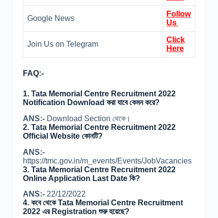
Follow
Google News
Us
Click
Join Us on Telegram
Here
FAQ:-
1. Tata Memorial Centre Recruitment 2022
Notification Download করা যাবে কেমন করে?
ANS:-
Download Section থেকে।
2. Tata Memorial Centre Recruitment 2022
Official Website কোনটি?
ANS:-
https://tmc.gov.in/m_events/Events/JobVacancies
3. Tata Memorial Centre Recruitment 2022
Online Application Last Date কি?
ANS:-
22/12/2022
4. কবে থেকে Tata Memorial Centre Recruitment
2022 এর Registration শুরু হয়েছে?