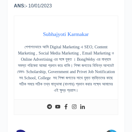
ANS:-
10/01/2023
Subhajyoti Karmakar
পেশাগতভাবে আমি Digital Marketing এ SEO, Content
Marketing , Social Media Marketing , Email Marketing ও
Online Advertising এর সঙ্গে যুক্ত । BongWeby এর মাধ্যমে
সমস্ত পরিষেবা আমরা প্রদান করে থাকি। শিক্ষা জগতের বিভিন্ন আপডেট
যেমন- Scholarship, Government and Privet Job Notification
সহ School, College সহ শিক্ষা জগতের সাথে যুক্ত ব্যক্তিদের কাছে
সঠিক সময়ে সঠিক তথ্য মাতৃভাষা (বাংলায়) প্রদান করার লক্ষ্যে আমাদের
এই ক্ষুদ্র প্রয়াস।