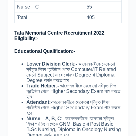
Nurse – C
55
Total
405
Tata Memorial Centre Recruitment 2022
Eligibility:-
Educational Qualification:-
Lower Division Clerk:-
আবেদনকারীকে যেকোনো
স্বীকৃত শিক্ষা প্রতিষ্ঠান থেকে Computer/IT Related
কোনো Subject এ যে কোনও Degree বা Diploma
Degree অর্জন করতে হবে।
Trade Helper:-
আবেদনকারীকে যেকোনো স্বীকৃত শিক্ষা
প্রতিষ্ঠান থেকে Higher Secondary Exam পাস করতে
হবে।
Attendant:
-আবেদনকারীকে যেকোনো স্বীকৃত শিক্ষা
প্রতিষ্ঠান থেকে Higher Secondary Exam পাস করতে
হবে।
Nurse – A, B, C:-
আবেদনকারীকে যেকোনো স্বীকৃত
শিক্ষা প্রতিষ্ঠান থেকে GNM, Basic বা Post Basic
B.Sc Nursing, Diploma in Oncology Nursing
Degree অর্জন করতে হবে।