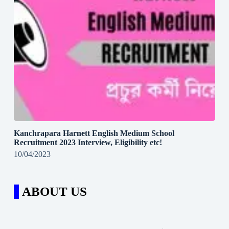
Kanchrapara Harnett English Medium School
Recruitment 2023 Interview, Eligibility etc!
10/04/2023
ABOUT US