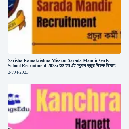
Sarisha Ramakrishna Mission Sarada Mandir Girls
School Recruitment 2023: শুরু হল এই স্কুলে প্রচুর শিক্ষক নিয়োগ!
24/04/2023