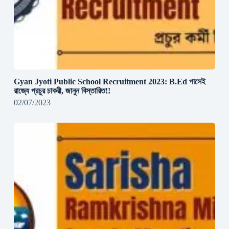
Gyan Jyoti Public School Recruitment 2023: B.Ed পাসেই
রাজ্যে প্রচুর চাকরী, জানুন বিস্তারিত!!
02/07/2023