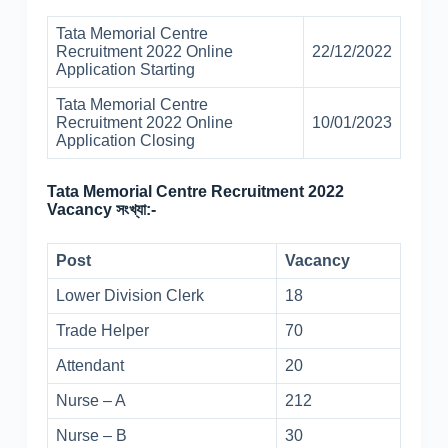
Tata Memorial Centre
Recruitment 2022 Online
22/12/2022
Application Starting
Tata Memorial Centre
Recruitment 2022 Online
10/01/2023
Application Closing
Tata Memorial Centre Recruitment 2022
Vacancy সংখ্যা:-
Post
Vacancy
Lower Division Clerk
18
Trade Helper
70
Attendant
20
Nurse – A
212
Nurse – B
30