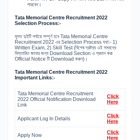
পারবেন।
Tata Memorial Centre Recruitment 2022
Selection Process:-
মূলত দুইটি পর্যায়ে সম্পূর্ণ হবে Tata Memorial Centre
Recruitment 2022 এর Selection Process যথা:- 1)
Written Exam, 2) Skill Test (বিশেষ দ্রষ্টব্য এই সম্বন্ধে
বিস্তারিত জানার জন্য Download Section এ প্রদান করা
Official Notice টি Download করুন)।
Tata Memorial Centre Recruitment 2022
Important Links:-
Tata Memorial Centre Recruitment
Click
2022 Official Notification Download
Here
Link
Click
Applicant Log In Details
Here
Click
Apply Now
Here