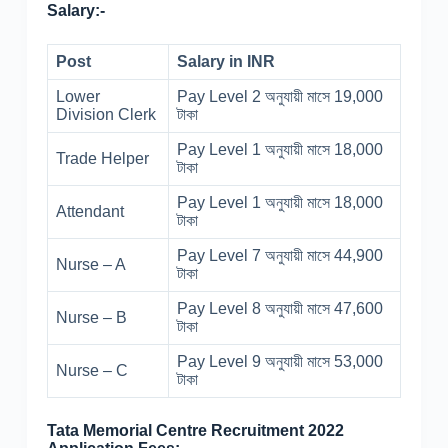
Salary:-
Post
Salary in INR
Lower
Pay Level 2 অনুযায়ী মাসে 19,000
Division Clerk
টাকা
Pay Level 1 অনুযায়ী মাসে 18,000
Trade Helper
টাকা
Pay Level 1 অনুযায়ী মাসে 18,000
Attendant
টাকা
Pay Level 7 অনুযায়ী মাসে 44,900
Nurse – A
টাকা
Pay Level 8 অনুযায়ী মাসে 47,600
Nurse – B
টাকা
Pay Level 9 অনুযায়ী মাসে 53,000
Nurse – C
টাকা
Tata Memorial Centre Recruitment 2022