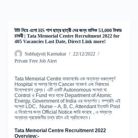
টাটা নিয়ে এলো HS পাশ ছাত্র ছাত্রী দের জন্য মাসিক 53,000 টাকার
চাকরী | Tata Memorial Centre Recruitment 2022 for
405 Vacancies Last Date, Direct Link more!
Subhajyoti Karmakar
22/12/2022
Private Free Job Alert
Tata Memorial Centre ভারতবর্ষের এক অত্যন্ত গুরুত্বপূর্ণ
Hospital যা সমগ্র বিশ্বে Cancer গবেষণা এবং নিরাময়ের
উল্লেখযোগ কেন্দ্র। এটি একটি Autonomous সংস্থা যা
Control ও Fund করে থাকে Department of Atomic
Energy, Government of India এর অন্তর্গত। সম্প্রতি এই
সংস্থা LDC, Nurse – A, B, C, Attendant ইত্যাদি Post
এ নিয়োগের জন্য Official Notice জারি করেছে , এ সম্বন্ধে
অন্যান্য প্রয়োজনীয় তথ্য রইল এই প্রতিবেদনে।
Tata Memorial Centre Recruitment 2022
Overview:-