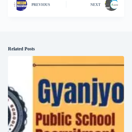
PREVIOUS
NEXT
Related Posts