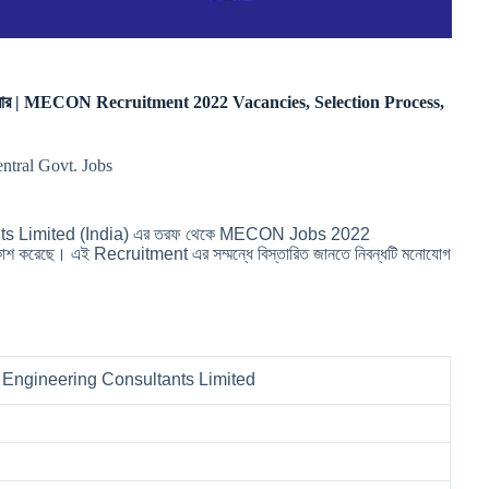
করী করার | MECON Recruitment 2022 Vacancies, Selection Process,
entral Govt. Jobs
s Limited (India) এর তরফ থেকে MECON Jobs 2022
রকাশ করেছে। এই Recruitment এর সম্মন্ধে বিস্তারিত জানতে নিবন্ধটি মনোযোগ
& Engineering Consultants Limited