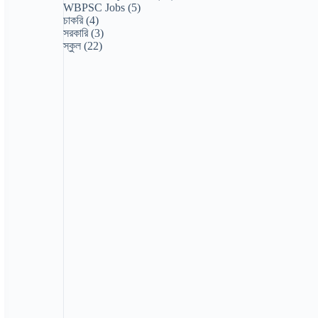
WBPSC Jobs
(5)
চাকরি
(4)
সরকারি
(3)
স্কুল
(22)