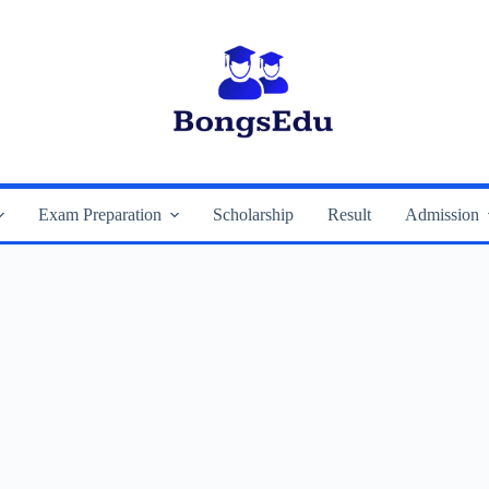
Exam Preparation
Scholarship
Result
Admission