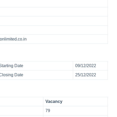
onlimited.co.in
Starting Date
09/12/2022
Closing Date
25/12/2022
Vacancy
79