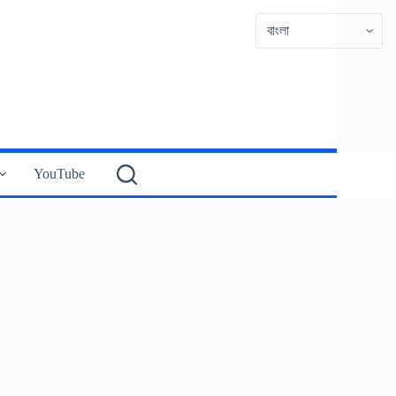
YouTube