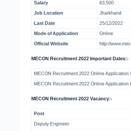
Salary
83,500
Job Location
Jharkhand
Last Date
25/12/2022
Mode of Application
Online
Official Website
http://www.mec
MECON Recruitment 2022 Important Dates:-
MECON Recruitment 2022 Online Application 
MECON Recruitment 2022 Online Application 
MECON Recruitment 2022 Vacancy:-
Post
Deputy Engineer