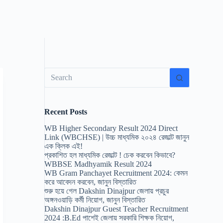
No
results
Recent Posts
WB Higher Secondary Result 2024 Direct
Link (WBCHSE) | উচ্চ মাধ্যমিক ২০২৪ রেজাল্ট জানুন
এক ক্লিক এই!
প্রকাশিত হল মাধ্যমিক রেজাল্ট ! চেক করবেন কিভাবে?
WBBSE Madhyamik Result 2024
WB Gram Panchayet Recruitment 2024: কেমন
করে আবেদন করবেন, জানুন বিস্তারিত
শুরু হয়ে গেল Dakshin Dinajpur জেলায় প্রচুর
অঙ্গনওয়াড়ি কর্মী নিয়োগ, জানুন বিস্তারিত
Dakshin Dinajpur Guest Teacher Recruitment
2024 :B.Ed পাশেই জেলায় সরকারি শিক্ষক নিয়োগ,