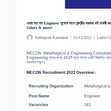
এবার শত শত Engineer সুযোগ পাবে কেন্দ্রীয় সরকার এই চা
Salary & more!
Subhajyoti Karmakar
21/12/2022
Latest C
MECON Metallurgical & Engineering Consultant
Engineering পদের জন্য 161টি শূন্য পদের একটি বিজ্ঞপ্তি প্
সহকারে পড়ুন।
MECON Recruitment 2022 Overview:-
Recruiting Organization
Metallurgical 
Post Name
Engineer
Vacancies
161