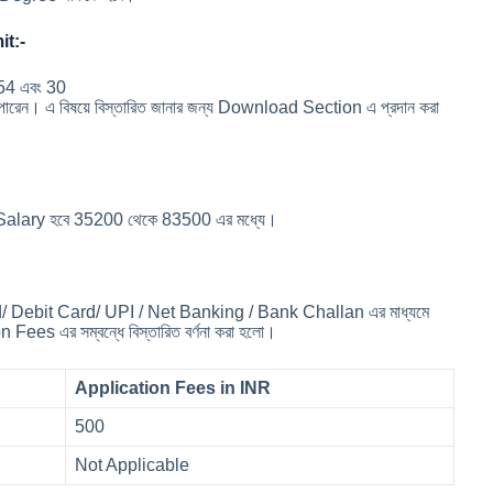
it:-
ে: 54 এবং 30
 পারেন। এ বিষয়ে বিস্তারিত জানার জন্য Download Section এ প্রদান করা
য়ী Salary হবে 35200 থেকে 83500 এর মধ্যে।
-
rd/ Debit Card/ UPI / Net Banking / Bank Challan এর মাধ্যমে
Fees এর সম্বন্ধে বিস্তারিত বর্ণনা করা হলো।
Application Fees in INR
500
Not Applicable