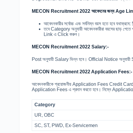
MECON Recruitment 2022 আবেদনের জন্য Age Lim
আবেদনকারীর সর্বোচ্চ এবং সর্বনিম্ন বয়স হতে হবে যথাক্রম
তবে Category অনুযায়ী আবেদনকারীরা বয়সের ছাড় পেতে
Link এ Click করুন।
MECON Recruitment 2022 Salary:-
Post অনুযায়ী Salary ভিন্ন হবে। Official Notice অনুযা
MECON Recruitment 2022 Application Fees:
আবেদনকারীকে প্রয়োজনীয় Application Fees Credit Ca
Application Fees এ প্রদান করতে হবে। নিম্নে Application 
Category
UR, OBC
SC, ST, PWD, Ex-Servicemen