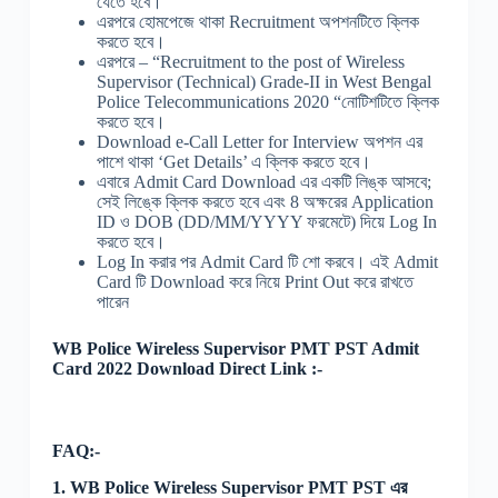
যেতে হবে।
এরপরে হোমপেজে থাকা Recruitment অপশনটিতে ক্লিক
করতে হবে।
এরপরে – “Recruitment to the post of Wireless
Supervisor (Technical) Grade-II in West Bengal
Police Telecommunications 2020 “নোটিশটিতে ক্লিক
করতে হবে।
Download e-Call Letter for Interview অপশন এর
পাশে থাকা ‘Get Details’ এ ক্লিক করতে হবে।
এবারে Admit Card Download এর একটি লিঙ্ক আসবে;
সেই লিঙ্কে ক্লিক করতে হবে এবং 8 অক্ষরের Application
ID ও DOB (DD/MM/YYYY ফরমেটে) দিয়ে Log In
করতে হবে।
Log In করার পর Admit Card টি শো করবে। এই Admit
Card টি Download করে নিয়ে Print Out করে রাখতে
পারেন
WB Police Wireless Supervisor PMT PST Admit
Card 2022 Download Direct Link :-
FAQ:-
1. WB Police Wireless Supervisor PMT PST এর