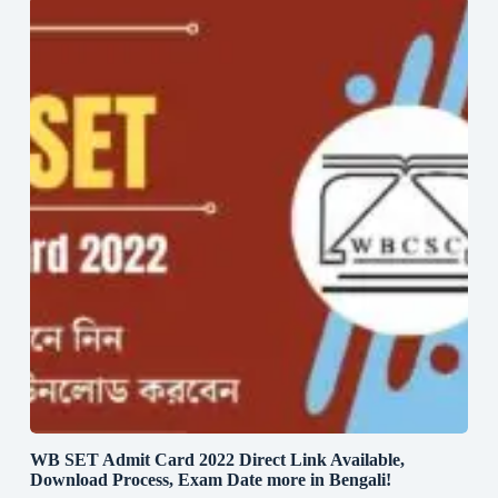
WB SET Admit Card 2022 Direct Link Available,
Download Process, Exam Date more in Bengali!