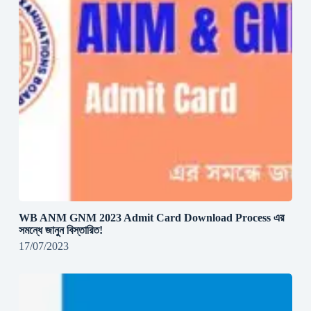
WB ANM GNM 2023 Admit Card Download Process এর
সমন্ধে জানুন বিস্তারিত!
17/07/2023