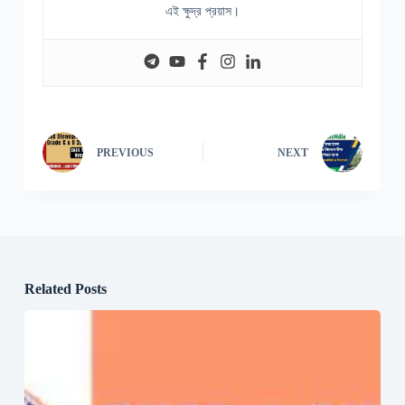
এই ক্ষুদ্র প্রয়াস।
PREVIOUS
NEXT
Related Posts