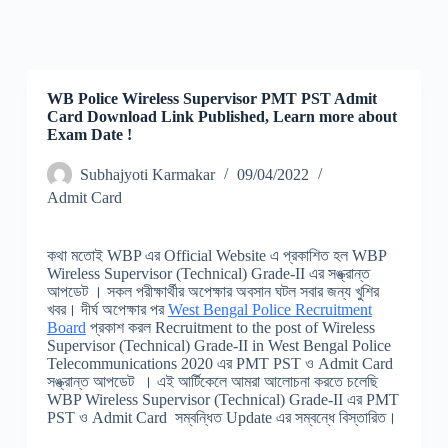
WB Police Wireless Supervisor PMT PST Admit
Card Download Link Published, Learn more about
Exam Date !
Subhajyoti Karmakar
09/04/2022
Admit Card
কথা মতোই WBP এর Official Website এ প্রকাশিত হল WBP
Wireless Supervisor (Technical) Grade-II এর সঙ্ক্রান্ত
আপডেট । সকল পরীক্ষার্থীর অপেক্ষার অবসান ঘটল সবার জন্য খুশির
খবর। দীর্ঘ অপেক্ষার পর
West Bengal Police Recruitment
Board
প্রকাশ করল Recruitment to the post of Wireless
Supervisor (Technical) Grade-II in West Bengal Police
Telecommunications 2020 এর PMT PST ও Admit Card
সঙ্ক্রান্ত আপডেট । এই আর্টিকেলে আমরা আলোচনা করতে চলেছি
WBP Wireless Supervisor (Technical) Grade-II এর PMT
PST ও Admit Card সম্বন্ধিত Update এর সম্বন্ধে বিস্তারিত।