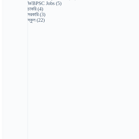
WBPSC Jobs
(5)
চাকরি
(4)
সরকারি
(3)
স্কুল
(22)