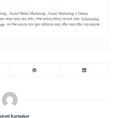
ting , Social Media Marketing , Email Marketing ও Online
েবা আমরা প্রদান করে থাকি। শিক্ষা জগতের বিভিন্ন আপডেট যেমন- Scholarship,
হ শিক্ষা জগতের সাথে যুক্ত ব্যক্তিদের কাছে সঠিক সময়ে সঠিক তথ্য মাতৃভাষা
ajyoti Karmakar