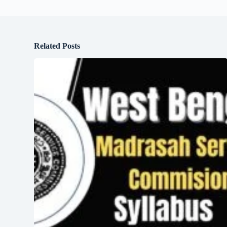
Related Posts