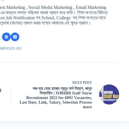
ent Marketing , Social Media Marketing , Email Marketing
মাধ্যমে সমস্ত পরিষেবা আমরা প্রদান করে থাকি। শিক্ষা জগতের বিভিন্ন
t Job Notification সহ School, College সহ শিক্ষা জগতের সাথে
ৃভাষা (বাংলায়) প্রদান করার লক্ষ্যে আমাদের এই ক্ষুদ্র প্রয়াস।
ARTICLES: 823
NEXT
POST
শুরু হয়ে গেছে রাজ্যে প্রচুর নার্স নিয়োগ, জানুন
ী
বিস্তারিত | WBHRB Staff Nurse
Recruitment 2022 for 6092 Vacancies,
Last Date, Link, Salary, Selection Process
more