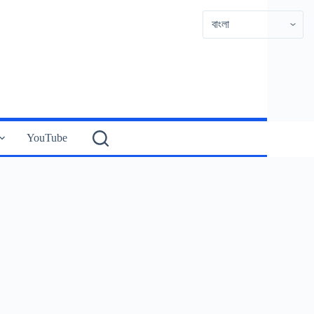
YouTube