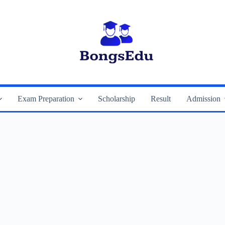
Exam Preparation
Scholarship
Result
Admission