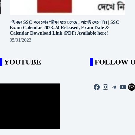
এই বছর SSC কবে কোন পরীক্ষা হতে চলেছে , আগেই জেনে নিন | SSC
Exam Calendar 2023-24 Released, Exam Date &
Calendar Download Link (PDF) Available here!
05/01/2023
YOUTUBE
FOLLOW U
Facebook
Instagram
Telegra
YouT
Ma