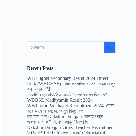
No
results
Recent Posts
WB Higher Secondary Result 2024 Direct
Link (WBCHSE) | উচ্চ মাধ্যমিক ২০২৪ রেজাল্ট জানুন
এক ক্লিক এই!
প্রকাশিত হল মাধ্যমিক রেজাল্ট ! চেক করবেন কিভাবে?
WBBSE Madhyamik Result 2024
WB Gram Panchayet Recruitment 2024: কেমন
করে আবেদন করবেন, জানুন বিস্তারিত
শুরু হয়ে গেল Dakshin Dinajpur জেলায় প্রচুর
অঙ্গনওয়াড়ি কর্মী নিয়োগ, জানুন বিস্তারিত
Dakshin Dinajpur Guest Teacher Recruitment
2024 :B.Ed পাশেই জেলায় সরকারি শিক্ষক নিয়োগ,