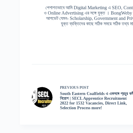
পেশাগতভাবে আমি Digital Marketing এ SEO, Cont
ও Online Advertising এর সঙ্গে যুক্ত । BongWeby এর 
আপডেট যেমন- Scholarship, Government and Prive
যুক্ত ব্যক্তিদের কাছে সঠিক সময়ে সঠিক তথ্য মাত
PREVIOUS
POST
South Eastern Coalfields এ একসঙ্গে প্রচুর কর্ম
নিয়োগ | SECL Apprentice Recruitment
2022 for 1532 Vacancies, Direct Link,
Selection Process more!