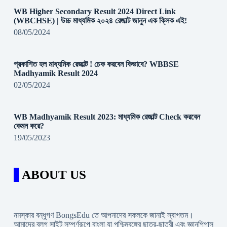
WB Higher Secondary Result 2024 Direct Link
(WBCHSE) | উচ্চ মাধ্যমিক ২০২৪ রেজাল্ট জানুন এক ক্লিক এই!
08/05/2024
প্রকাশিত হল মাধ্যমিক রেজাল্ট ! চেক করবেন কিভাবে? WBBSE
Madhyamik Result 2024
02/05/2024
WB Madhyamik Result 2023: মাধ্যমিক রেজাল্ট Check করবেন
কেমন করে?
19/05/2023
ABOUT US
নমস্কার বন্ধুগণ BongsEdu তে আপনাদের সকলকে জানাই স্বাগতম।
আমাদের ব্লগ সাইট সম্পূর্ণরূপে বাংলা যা পশ্চিমবঙ্গের ছাত্র-ছাত্রী এবং জ্ঞানপিপাসু