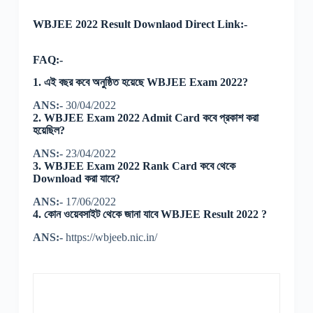
WBJEE 2022 Result Downlaod Direct Link:-
FAQ:-
1. এই বছর কবে অনুষ্ঠিত হয়েছে WBJEE Exam 2022?
ANS:-
30/04/2022
2. WBJEE Exam 2022 Admit Card কবে প্রকাশ করা
হয়েছিল?
ANS:-
23/04/2022
3. WBJEE Exam 2022 Rank Card কবে থেকে
Download করা যাবে?
ANS:-
17/06/2022
4. কোন ওয়েবসাইট থেকে জানা যাবে WBJEE Result 2022 ?
ANS:-
https://wbjeeb.nic.in/