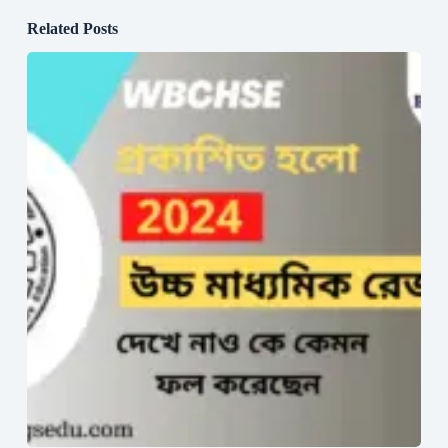
Related Posts