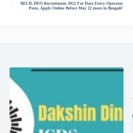
BECIL DEO Recruitment 2022 For Data Entry Operator
Posts, Apply Online Before May 22 more in Bengali!