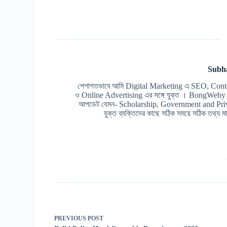
Subh
পেশাগতভাবে আমি Digital Marketing এ SEO, Cont
ও Online Advertising এর সঙ্গে যুক্ত । BongWeby এর 
আপডেট যেমন- Scholarship, Government and Prive
যুক্ত ব্যক্তিদের কাছে সঠিক সময়ে সঠিক তথ্য মাত
PREVIOUS
POST