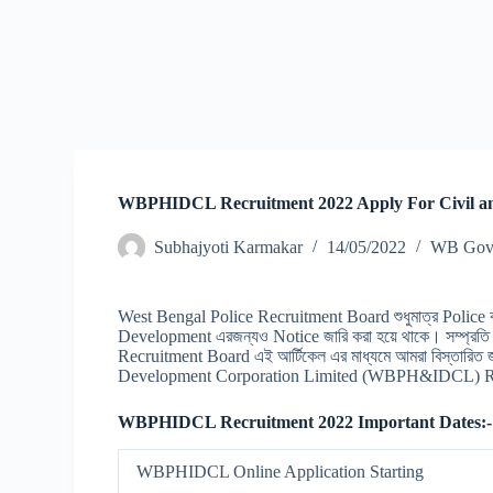
WBPHIDCL Recruitment 2022 Apply For Civil and
Subhajyoti Karmakar
14/05/2022
WB Govt
West Bengal Police Recruitment Board শুধুমাত্র Police বা 
Development এরজন্যও Notice জারি করা হয়ে থাকে। সম্প্র
Recruitment Board এই আর্টিকেল এর মাধ্যমে আমরা বিস্তারিত 
Development Corporation Limited (WBPH&IDCL) Recru
WBPHIDCL Recruitment 2022 Important Dates:
WBPHIDCL Online Application Starting