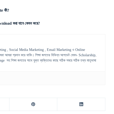
e কী?
oad করা যাবে কেমন করে?
ting , Social Media Marketing , Email Marketing ও Online
েবা আমরা প্রদান করে থাকি। শিক্ষা জগতের বিভিন্ন আপডেট যেমন- Scholarship,
হ শিক্ষা জগতের সাথে যুক্ত ব্যক্তিদের কাছে সঠিক সময়ে সঠিক তথ্য মাতৃভাষা