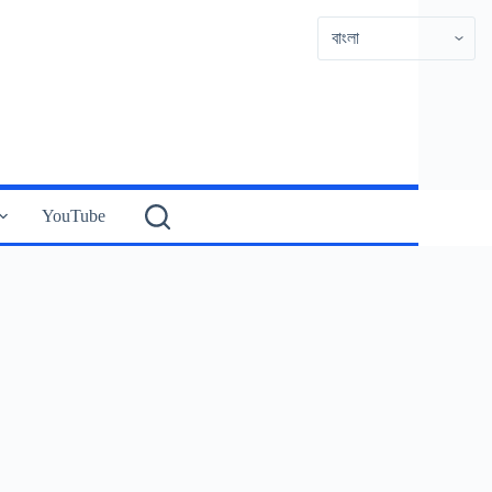
YouTube