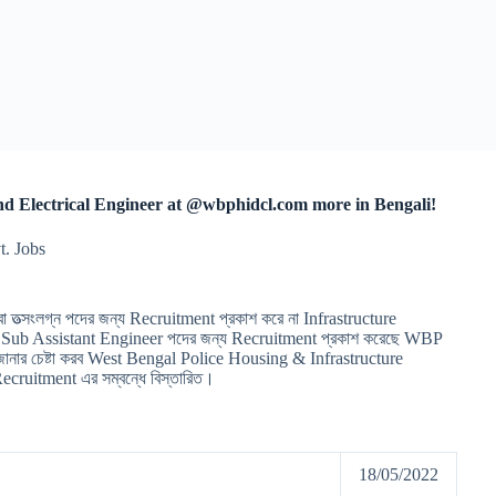
 Electrical Engineer at @wbphidcl.com more in Bengali!
. Jobs
তত্সংলগ্ন পদের জন্য Recruitment প্রকাশ করে না Infrastructure
তি Sub Assistant Engineer পদের জন্য Recruitment প্রকাশ করেছে WBP
জানার চেষ্টা করব West Bengal Police Housing & Infrastructure
itment এর সম্বন্ধে বিস্তারিত।
-
18/05/2022