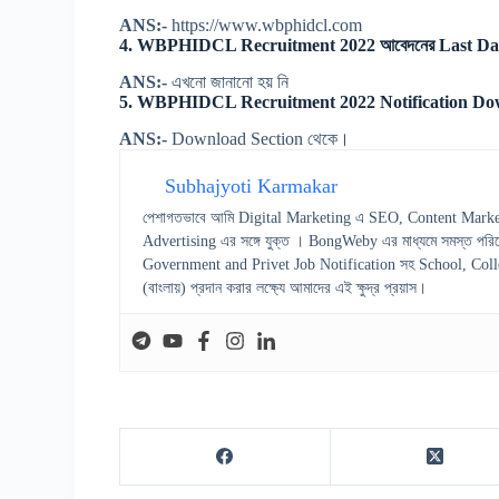
ANS:-
https://www.wbphidcl.com
4. WBPHIDCL Recruitment 2022 আবেদনের Last Dat
ANS:-
এখনো জানানো হয় নি
5. WBPHIDCL Recruitment 2022 Notification Downl
ANS:-
Download Section থেকে।
Subhajyoti Karmakar
পেশাগতভাবে আমি Digital Marketing এ SEO, Content Marke
Advertising এর সঙ্গে যুক্ত । BongWeby এর মাধ্যমে সমস্ত পরিষ
Government and Privet Job Notification সহ School, College স
(বাংলায়) প্রদান করার লক্ষ্যে আমাদের এই ক্ষুদ্র প্রয়াস।