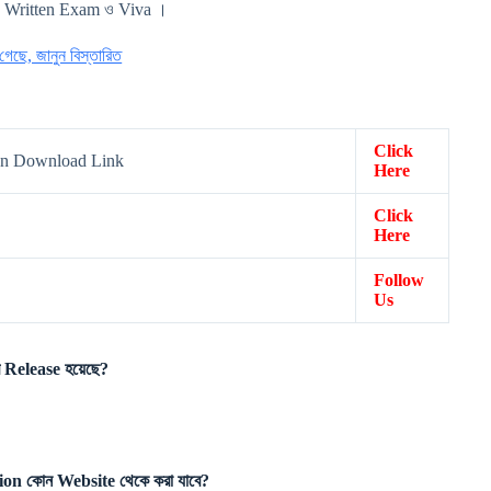
া:- Written Exam ও Viva ।
ছে, জানুন বিস্তারিত
-
Click
on Download Link
Here
Click
Here
Follow
Us
elease হয়েছে?
 কোন Website থেকে করা যাবে?