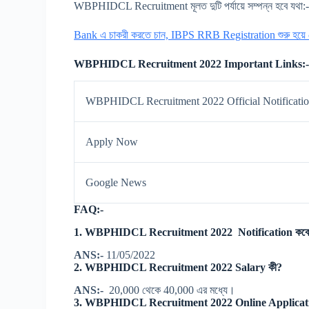
WBPHIDCL Recruitment মূলত দুটি পর্যায়ে সম্পন্ন হবে যথ
Bank এ চাকরী করতে চান, IBPS RRB Registration শুরু হয়ে গে
WBPHIDCL Recruitment 2022 Important Links:
WBPHIDCL Recruitment 2022 Official Notificati
Apply Now
Google News
FAQ:-
1. WBPHIDCL Recruitment 2022 Notification কবে R
ANS:-
11/05/2022
2. WBPHIDCL Recruitment 2022 Salary কী?
ANS:-
20,000 থেকে 40,000 এর মধ্যে।
3. WBPHIDCL Recruitment 2022 Online Application