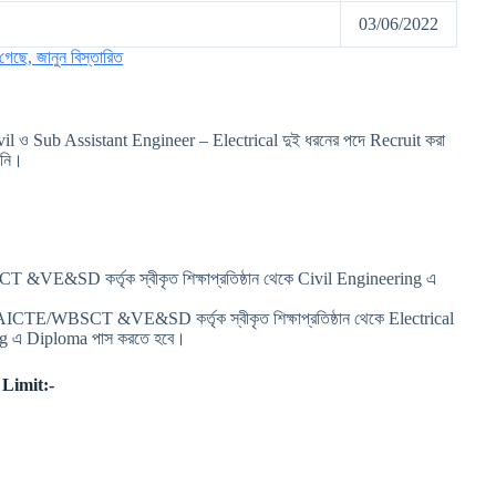
03/06/2022
ছে, জানুন বিস্তারিত
l ও Sub Assistant Engineer – Electrical দুই ধরনের পদে Recruit করা
 নি।
VE&SD কর্তৃক স্বীকৃত শিক্ষাপ্রতিষ্ঠান থেকে Civil Engineering এ
-AICTE/WBSCT &VE&SD কর্তৃক স্বীকৃত শিক্ষাপ্রতিষ্ঠান থেকে Electrical
ng এ Diploma পাস করতে হবে।
Limit:-