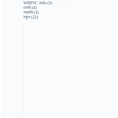
WBPSC Jobs
(5)
চাকরি
(4)
সরকারি
(3)
স্কুল
(22)