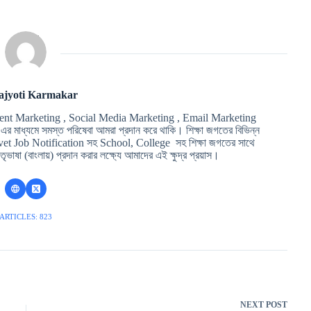
ajyoti Karmakar
ent Marketing , Social Media Marketing , Email Marketing
মাধ্যমে সমস্ত পরিষেবা আমরা প্রদান করে থাকি। শিক্ষা জগতের বিভিন্ন
t Job Notification সহ School, College সহ শিক্ষা জগতের সাথে
ৃভাষা (বাংলায়) প্রদান করার লক্ষ্যে আমাদের এই ক্ষুদ্র প্রয়াস।
ARTICLES: 823
NEXT
POST