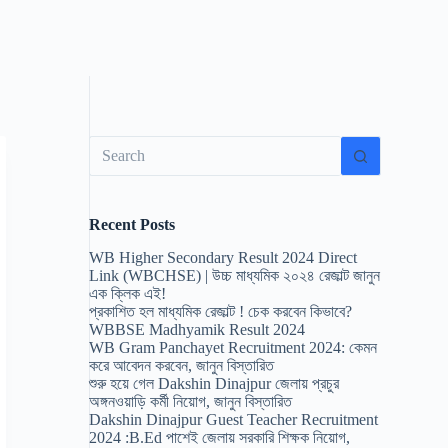
No
results
Recent Posts
WB Higher Secondary Result 2024 Direct
Link (WBCHSE) | উচ্চ মাধ্যমিক ২০২৪ রেজাল্ট জানুন
এক ক্লিক এই!
প্রকাশিত হল মাধ্যমিক রেজাল্ট ! চেক করবেন কিভাবে?
WBBSE Madhyamik Result 2024
WB Gram Panchayet Recruitment 2024: কেমন
করে আবেদন করবেন, জানুন বিস্তারিত
শুরু হয়ে গেল Dakshin Dinajpur জেলায় প্রচুর
অঙ্গনওয়াড়ি কর্মী নিয়োগ, জানুন বিস্তারিত
Dakshin Dinajpur Guest Teacher Recruitment
2024 :B.Ed পাশেই জেলায় সরকারি শিক্ষক নিয়োগ,