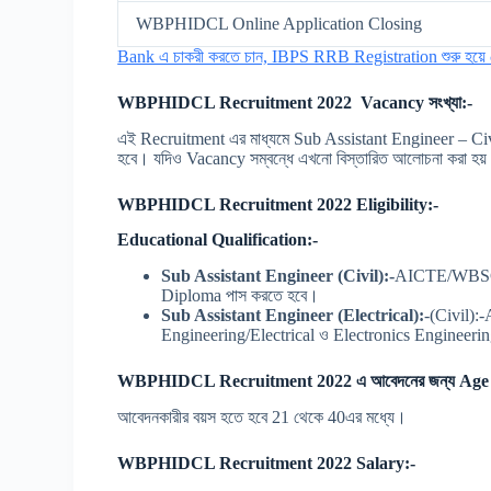
WBPHIDCL Online Application Closing
Bank এ চাকরী করতে চান, IBPS RRB Registration শুরু হয়ে গে
WBPHIDCL Recruitment 2022 Vacancy সংখ্যা:-
এই Recruitment এর মাধ্যমে Sub Assistant Engineer – Civi
হবে। যদিও Vacancy সম্বন্ধে এখনো বিস্তারিত আলোচনা করা হয়
WBPHIDCL Recruitment 2022 Eligibility:-
Educational Qualification:-
Sub Assistant Engineer (
Civil):-
AICTE/WBSCT &
Diploma পাস করতে হবে।
Sub Assistant Engineer (
Electrical):
-(Civil):
Engineering/Electrical ও Electronics Engineeri
WBPHIDCL Recruitment 2022 এ আবেদনের জন্য Age 
আবেদনকারীর বয়স হতে হবে 21 থেকে 40এর মধ্যে।
WBPHIDCL Recruitment 2022 Salary:-