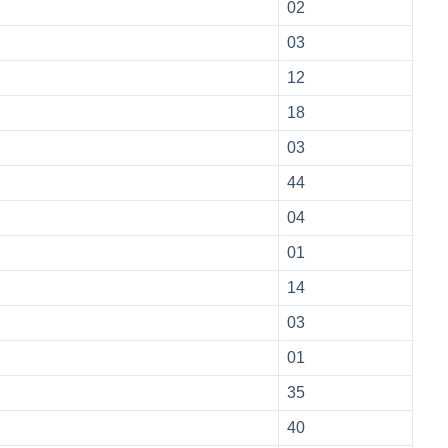
02
03
12
18
03
44
04
01
14
03
01
35
40