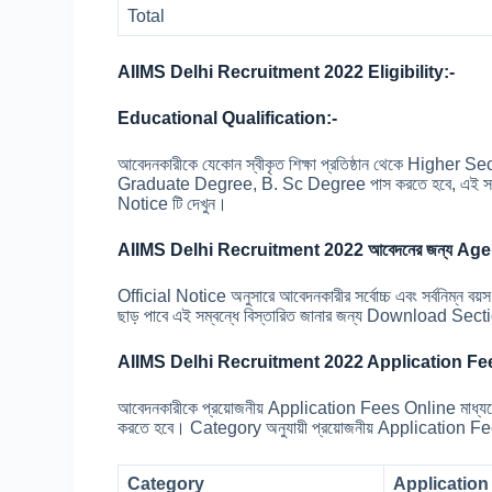
Total
AIIMS Delhi Recruitment 2022 Eligibility:-
Educational Qualification:-
আবেদনকারীকে যেকোন স্বীকৃত শিক্ষা প্রতিষ্ঠান থেকে High
Graduate Degree, B. Sc Degree পাস করতে হবে, এই সম্বন
Notice টি দেখুন।
AIIMS Delhi Recruitment 2022 আবেদনের জন্য Age 
Official Notice অনুসারে আবেদনকারীর সর্বোচ্চ এবং সর্বনিম্ন ব
ছাড় পাবে এই সম্বন্ধে বিস্তারিত জানার জন্য Download Secti
AIIMS Delhi Recruitment 2022 Application Fe
আবেদনকারীকে প্রয়োজনীয় Application Fees Online মাধ্
করতে হবে। Category অনুযায়ী প্রয়োজনীয় Application Fees ন
Category
Application