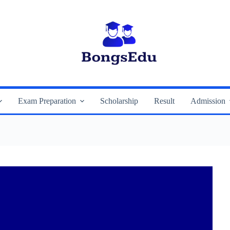
Exam Preparation
Scholarship
Result
Admission