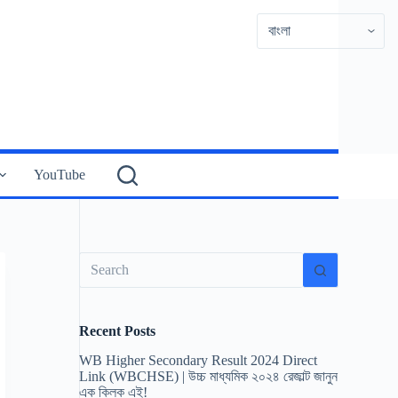
YouTube
No
results
Recent Posts
WB Higher Secondary Result 2024 Direct
Link (WBCHSE) | উচ্চ মাধ্যমিক ২০২৪ রেজাল্ট জানুন
এক ক্লিক এই!