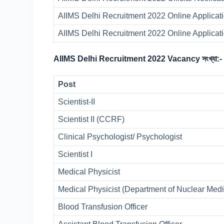
AIIMS Delhi Recruitment 2022 Online Applicati
AIIMS Delhi Recruitment 2022 Online Applicat
AIIMS Delhi Recruitment 2022 Vacancy সংখ্যা:-
Post
Scientist-II
Scientist II (CCRF)
Clinical Psychologist/ Psychologist
Scientist I
Medical Physicist
Medical Physicist (Department of Nuclear Medi
Blood Transfusion Officer