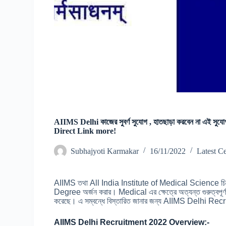
AIIMS Delhi কাজের সুবর্ণ সুযোগ , হাতছাড়া করবেন না এই
Direct Link more!
Subhajyoti Karmakar
16/11/2022
Latest Ce
AIIMS তথা All India Institute of Medical Science চিকিৎসা 
Degree অর্জন করার। Medical এর ক্ষেত্রে অত্যন্ত গুরুত্বপূ
করেছে। এ সম্বন্ধে বিস্তারিত জানার জন্য AIIMS Delhi Recrui
AIIMS Delhi Recruitment 2022 Overview:-