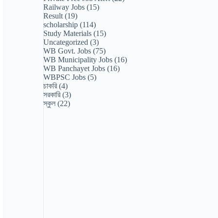
Railway Jobs
(15)
Result
(19)
scholarship
(114)
Study Materials
(15)
Uncategorized
(3)
WB Govt. Jobs
(75)
WB Municipality Jobs
(16)
WB Panchayet Jobs
(16)
WBPSC Jobs
(5)
চাকরি
(4)
সরকারি
(3)
স্কুল
(22)