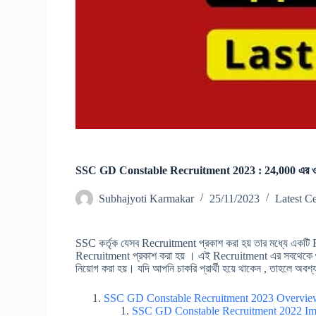
SSC GD Constable Recruitment 2023 : 24,000 এর ও বেশি 
Subhajyoti Karmakar
25/11/2023
Latest Ce
SSC কর্তৃক যেসব Recruitment প্রকাশ করা হয় তার মধ্যে 
Recruitment প্রকাশ করা হয় । এই Recruitment এর সবথেকে গুর
নিয়োগ করা হয়। যদি আপনি চাকরি প্রার্থী হয়ে থাকেন , তাহলে অ
SSC GD Constable Recruitment 2023 Overvie
SSC GD Constable Recruitment 2022 Imp