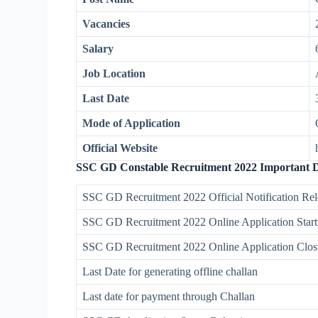
Vacancies
Salary
Job Location
Last Date
Mode of Application
Official Website
SSC GD Constable Recruitment 2022 Important D
SSC GD Recruitment 2022 Official Notification Rel
SSC GD Recruitment 2022 Online Application Star
SSC GD Recruitment 2022 Online Application Clo
Last Date for generating offline challan
Last date for payment through Challan