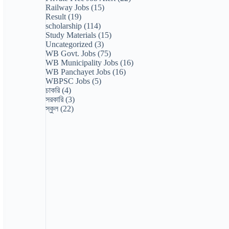
Railway Jobs
(15)
Result
(19)
scholarship
(114)
Study Materials
(15)
Uncategorized
(3)
WB Govt. Jobs
(75)
WB Municipality Jobs
(16)
WB Panchayet Jobs
(16)
WBPSC Jobs
(5)
চাকরি
(4)
সরকারি
(3)
স্কুল
(22)