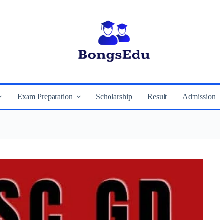
Exam Preparation
Scholarship
Result
Admission