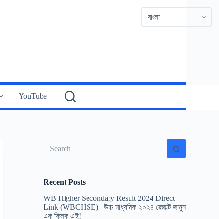
YouTube
No
results
Recent Posts
WB Higher Secondary Result 2024 Direct
Link (WBCHSE) | উচ্চ মাধ্যমিক ২০২৪ রেজাল্ট জানুন
এক ক্লিক এই!