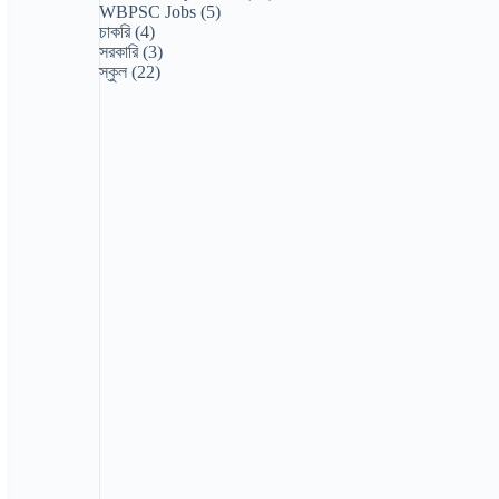
WBPSC Jobs
(5)
চাকরি
(4)
সরকারি
(3)
স্কুল
(22)