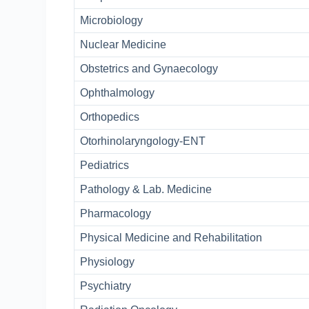
Microbiology
Nuclear Medicine
Obstetrics and Gynaecology
Ophthalmology
Orthopedics
Otorhinolaryngology-ENT
Pediatrics
Pathology & Lab. Medicine
Pharmacology
Physical Medicine and Rehabilitation
Physiology
Psychiatry