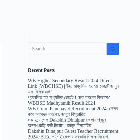
No
results
Recent Posts
WB Higher Secondary Result 2024 Direct
Link (WBCHSE) | উচ্চ মাধ্যমিক ২০২৪ রেজাল্ট জানুন
এক ক্লিক এই!
প্রকাশিত হল মাধ্যমিক রেজাল্ট ! চেক করবেন কিভাবে?
WBBSE Madhyamik Result 2024
WB Gram Panchayet Recruitment 2024: কেমন
করে আবেদন করবেন, জানুন বিস্তারিত
শুরু হয়ে গেল Dakshin Dinajpur জেলায় প্রচুর
অঙ্গনওয়াড়ি কর্মী নিয়োগ, জানুন বিস্তারিত
Dakshin Dinajpur Guest Teacher Recruitment
2024 :B.Ed পাশেই জেলায় সরকারি শিক্ষক নিয়োগ,