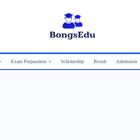
Exam Preparation
Scholarship
Result
Admission