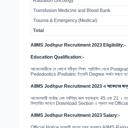
Radiation Oncology
Transfusion Medicine and Blood Bank
Trauma & Emergency (Medical)
Total
AIIMS Jodhpur Recruitment 2023 Eligibility:-
Education Qualification:-
আবেদনকারীকে যে কোনো স্বীকৃত শিক্ষা প্রতিষ্টান থেকে 
Pedodontics /Pediatric ইত্যাদি Degree অর্জন করতে হ
AIIMS Jodhpur Recruitment 2023 এ আবেদনের জন্
আবেদনকারী সর্বোচ্চ এবং সর্বনিম্ন বয়স যথাক্রমে: 45 এবং 21 । ত
বিস্তারিত জানতে Download Section এ প্রদান করা Offici
AIIMS Jodhpur Recruitment 2023 Salary:-
Official Notice অনুযায়ী পাওয়া তথ্য অনুসারে AIIMS Ra