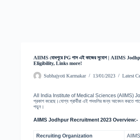
AIIMS যোধপুরে PG পাস এই কাজের সুযোগ | AIIMS Jodhp
Eligibility, Links more!
Subhajyoti Karmakar
13/01/2023
Latest C
All India Institute of Medical Sciences (AIIMS) Jo
প্রকাশ করেছে।যোগ্য প্রার্থীরা এই পদগুলির জন্য আবেদন করতে পারে
পড়ুন।
AIIMS Jodhpur Recruitment 2023 Overview:-
Recruiting Organization
AIIM