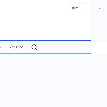
YouTube