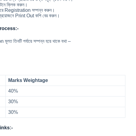
নে ক্লিক করুন।
ে Registration সম্পন্ন করুন।
রয়োজনে Print Out কপি বের করুন।
rocess:-
তিনটি পর্যায়ে সম্পন্ন হয়ে থাকে যথা –
Marks Weightage
40%
30%
30%
inks:-