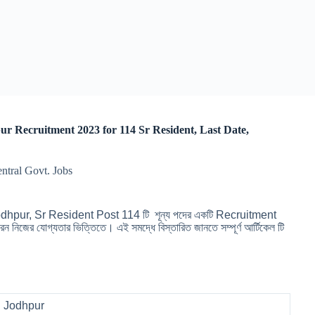
ur Recruitment 2023 for 114 Sr Resident, Last Date,
entral Govt. Jobs
dhpur, Sr Resident Post 114 টি শূন্য পদের একটি Recruitment
ন নিজের যোগ্যতার ভিত্তিতে। এই সমদ্ধে বিস্তারিত জানতে সম্পূর্ণ আর্টিকেল টি
S Jodhpur