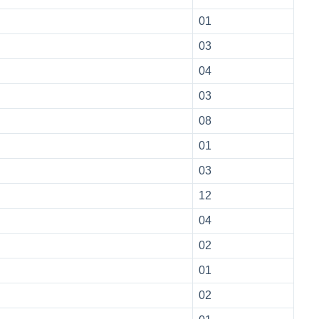
01
03
04
03
08
01
03
12
04
02
01
02