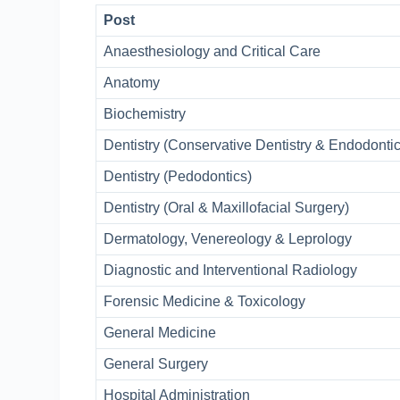
Post
Anaesthesiology and Critical Care
Anatomy
Biochemistry
Dentistry (Conservative Dentistry & Endodonti
Dentistry (Pedodontics)
Dentistry (Oral & Maxillofacial Surgery)
Dermatology, Venereology & Leprology
Diagnostic and Interventional Radiology
Forensic Medicine & Toxicology
General Medicine
General Surgery
Hospital Administration