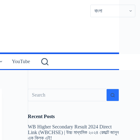
YouTube
No
results
Recent Posts
WB Higher Secondary Result 2024 Direct
Link (WBCHSE) | উচ্চ মাধ্যমিক ২০২৪ রেজাল্ট জানুন
এক ক্লিক এই!