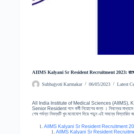
AIIMS Kalyani Sr Resident Recruitment 2023: রাজ্যের এই ক
Subhajyoti Karmakar
06/05/2023
Latest C
All India Institute of Medical Sciences (AIIMS), Kalya
Senior Resident পদে কর্মী নিয়োগের জন্য । নিবন্ধের মাধ্য
শেষ পর্যন্ত নিবন্ধটি খুব মনোযোগ দিয়ে পড়ুন এই সমন্ধে বিস্তারিত
AIIMS Kalyani Sr Resident Recruitment 2
AIIMS Kalyani Sr Resident Recruitm