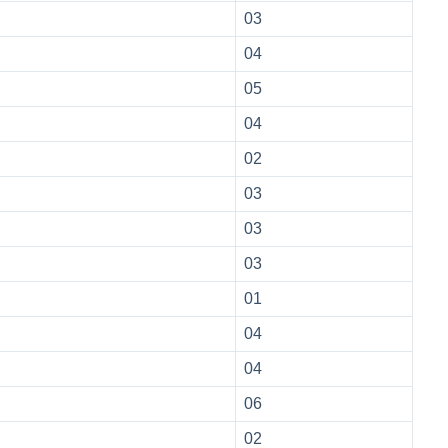
03
04
05
04
02
03
03
03
01
04
04
06
02