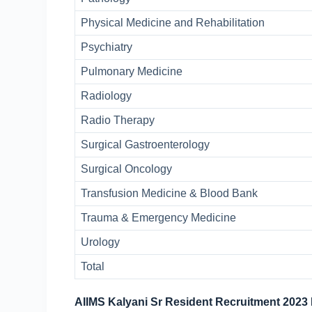
Physical Medicine and Rehabilitation
Psychiatry
Pulmonary Medicine
Radiology
Radio Therapy
Surgical Gastroenterology
Surgical Oncology
Transfusion Medicine & Blood Bank
Trauma & Emergency Medicine
Urology
Total
AIIMS Kalyani Sr Resident Recruitment 2023 El