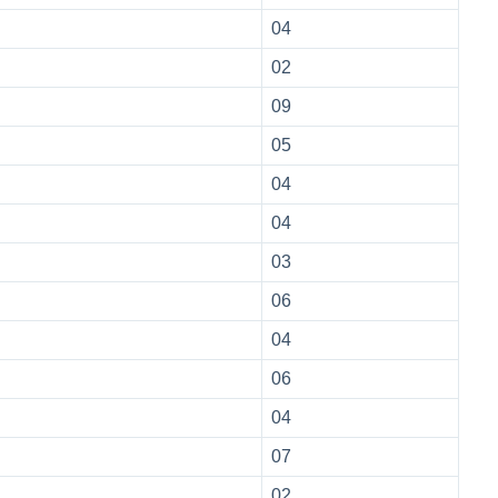
04
02
09
05
04
04
03
06
04
06
04
07
02