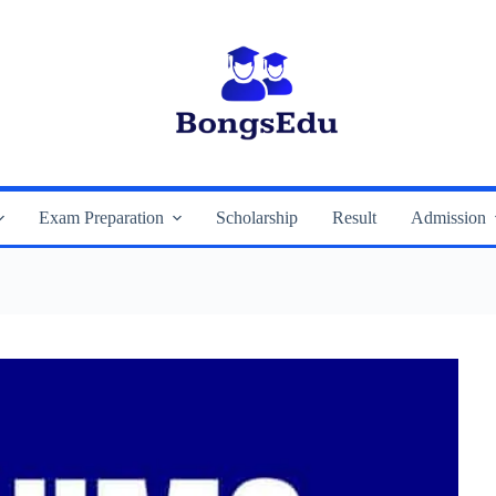
Exam Preparation
Scholarship
Result
Admission