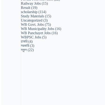
Railway Jobs
(15)
Result
(19)
scholarship
(114)
Study Materials
(15)
Uncategorized
(3)
WB Govt. Jobs
(75)
WB Municipality Jobs
(16)
WB Panchayet Jobs
(16)
WBPSC Jobs
(5)
চাকরি
(4)
সরকারি
(3)
স্কুল
(22)