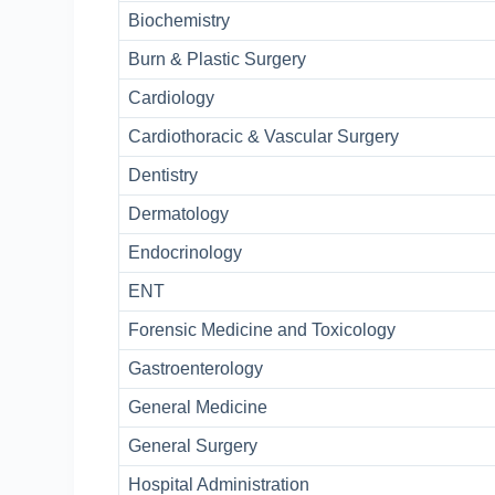
Biochemistry
Burn & Plastic Surgery
Cardiology
Cardiothoracic & Vascular Surgery
Dentistry
Dermatology
Endocrinology
ENT
Forensic Medicine and Toxicology
Gastroenterology
General Medicine
General Surgery
Hospital Administration