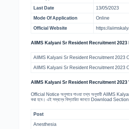
Last Date
13/05/2023
Mode Of Application
Online
Official Website
https://aiimskal
AIIMS Kalyani Sr Resident Recruitment 2023 
AIIMS Kalyani Sr Resident Recruitment 2023 On
AIIMS Kalyani Sr Resident Recruitment 2023 O
AIIMS Kalyani Sr Resident Recruitment 2023 V
Official Notice অনুসারে পাওয়া তথ্য অনুযায়ী AIIMS Ka
করা হবে। এই সম্বন্ধে বিস্তারিত জানতে Download Sectio
Post
Anesthesia