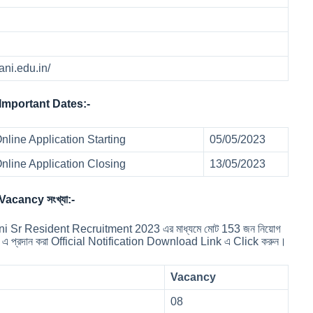
yani.edu.in/
Important Dates:-
line Application Starting
05/05/2023
nline Application Closing
13/05/2023
acancy সংখ্যা:-
lyani Sr Resident Recruitment 2023 এর মাধ্যমে মোট 153 জন নিয়োগ
n এ প্রদান করা Official Notification Download Link এ Click করুন।
Vacancy
08