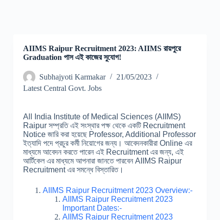
AIIMS Raipur Recruitment 2023: AIIMS রায়পুরে
Graduation পাস এই কাজের সুযোগ!
Subhajyoti Karmakar
21/05/2023
Latest Central Govt. Jobs
All India Institute of Medical Sciences (AIIMS)
Raipur সম্প্রতি এই সংস্থার পক্ষ থেকে একটি Recruitment
Notice জারি করা হয়েছে Professor, Additional Professor
ইত্যাদি পদে প্রচুর কর্মী নিয়োগের জন্য। আবেদনকারীরা Online এর
মাধ্যমে আবেদন করতে পারেন এই Recruitment এর জন্য, এই
আর্টিকেল এর মাধ্যমে আপনারা জানতে পারবেন AIIMS Raipur
Recruitment এর সমন্ধে বিস্তারিত।
AIIMS Raipur Recruitment 2023 Overview:-
AIIMS Raipur Recruitment 2023
Important Dates:-
AIIMS Raipur Recruitment 2023