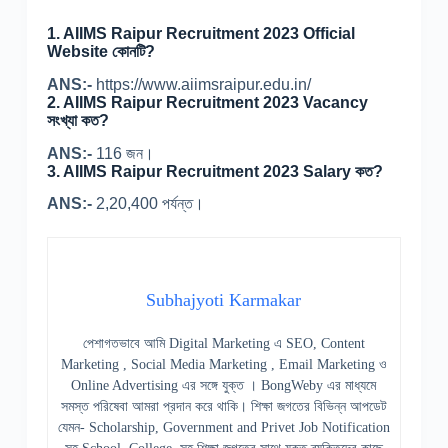
1.
AIIMS Raipur Recruitment 2023 Official
Website কোনটি?
ANS:-
https://www.aiimsraipur.edu.in/
2.
AIIMS Raipur Recruitment 2023 Vacancy
সংখ্যা কত?
ANS:-
116 জন।
3.
AIIMS Raipur Recruitment 2023 Salary কত?
ANS:-
2,20,400 পর্যন্ত।
Subhajyoti Karmakar
পেশাগতভাবে আমি Digital Marketing এ SEO, Content
Marketing , Social Media Marketing , Email Marketing ও
Online Advertising এর সঙ্গে যুক্ত । BongWeby এর মাধ্যমে
সমস্ত পরিষেবা আমরা প্রদান করে থাকি। শিক্ষা জগতের বিভিন্ন আপডেট
যেমন- Scholarship, Government and Privet Job Notification