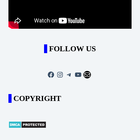
FOLLOW US
Facebook
Instagram
Telegram
YouTube
Mail
COPYRIGHT