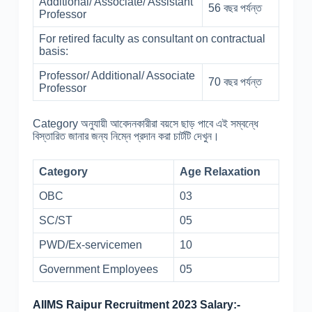
Additional/ Associate/ Assistant
56 বছর পর্যন্ত
Professor
For retired faculty as consultant on contractual
basis:
Professor/ Additional/ Associate
70 বছর পর্যন্ত
Professor
Category অনুযায়ী আবেদনকারীরা বয়সে ছাড় পাবে এই সম্বন্ধে
বিস্তারিত জানার জন্য নিম্নে প্রদান করা চার্টটি দেখুন।
Category
Age Relaxation
OBC
03
SC/ST
05
PWD/Ex-servicemen
10
Government Employees
05
AIIMS Raipur Recruitment 2023 Salary:-