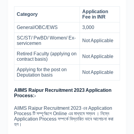
Application
Category
Fee in INR
General/OBC/EWS
3,000
SC/ST/ PwBD/ Women/ Ex-
Not Applicable
servicemen
Retired Faculty (applying on
Not Applicable
contract basis)
Applying for the post on
Not Applicable
Deputation basis
AIIMS Raipur Recruitment 2023 Application
Process:-
AIIMS Raipur Recruitment 2023 এর Application
Process টি সম্পূর্ণরূপে Online এর মাধ্যমে সম্ভব । নিম্নে
Application Process সম্পর্কে বিস্তারিত ভাবে আলোচনা করা
হল।