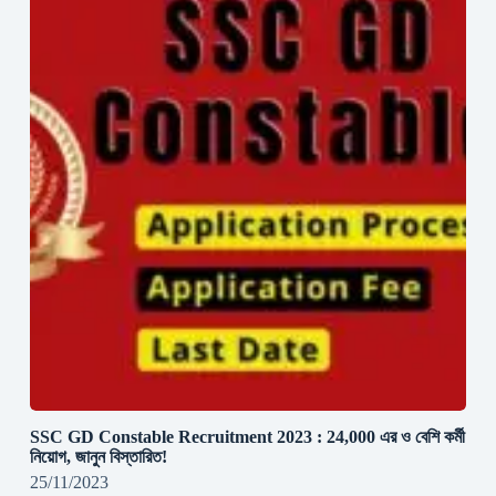
SSC GD Constable Recruitment 2023 : 24,000 এর ও বেশি কর্মী
নিয়োগ, জানুন বিস্তারিত!
25/11/2023