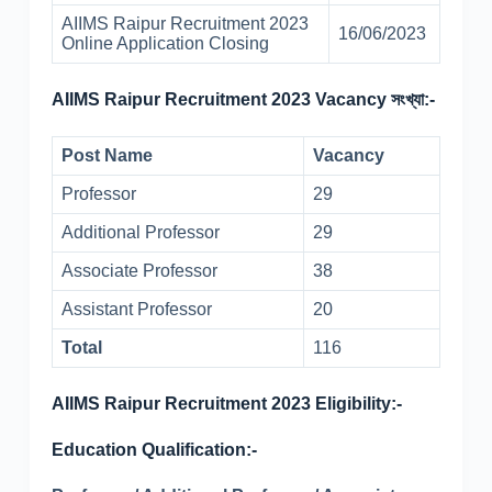
AIIMS Raipur Recruitment 2023
16/06/2023
Online Application Closing
AIIMS Raipur Recruitment 2023 Vacancy সংখ্যা:-
Post Name
Vacancy
Professor
29
Additional Professor
29
Associate Professor
38
Assistant Professor
20
Total
116
AIIMS Raipur Recruitment 2023 Eligibility:-
Education Qualification:-