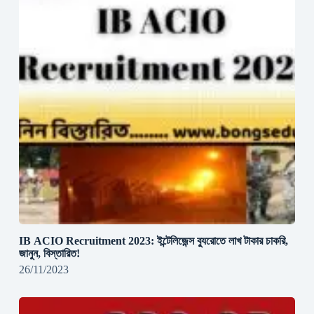
IB ACIO Recruitment 2023: ইন্টেলিজেন্স ব্যুরোতে লাখ টাকার চাকরি,
জানুন, বিস্তারিত!
26/11/2023