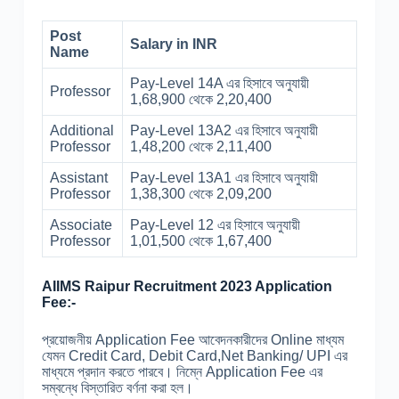
Post
Salary in INR
Name
Pay-Level 14A এর হিসাবে অনুযায়ী
Professor
1,68,900 থেকে 2,20,400
Additional
Pay-Level 13A2 এর হিসাবে অনুযায়ী
Professor
1,48,200 থেকে 2,11,400
Assistant
Pay-Level 13A1 এর হিসাবে অনুযায়ী
Professor
1,38,300 থেকে 2,09,200
Associate
Pay-Level 12 এর হিসাবে অনুযায়ী
Professor
1,01,500 থেকে 1,67,400
AIIMS Raipur Recruitment 2023 Application
Fee:-
প্রয়োজনীয় Application Fee আবেদনকারীদের Online মাধ্যম
যেমন Credit Card, Debit Card,Net Banking/ UPI এর
মাধ্যমে প্রদান করতে পারবে। নিম্নে Application Fee এর
সম্বন্ধে বিস্তারিত বর্ণনা করা হল।