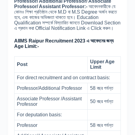
Professor/ Additional Professor/ Associate
Professor/ Assistant Professor:-
আবেদনকারীকে যে
কোনও শিক্ষা প্রতিষ্ঠান থেকে M.D বা M.S Degree অর্জন করতে
হবে, এবং কাজের অভিজ্ঞতা থাকতে হবে। Education
Qualification সম্পর্কে বিস্তারিত জানতে Download Section
এ প্রদান করা Official Notification Link এ Click করুন।
AIIMS Raipur Recruitment 2023 এ আবেদনের জন্য
Age Limit:-
Upper Age
Post
Limit
For direct recruitment and on contract basis:
Professor/Additional Professor
58 বছর পর্যন্ত
Associate Professor /Assistant
50 বছর পর্যন্ত
Professor
For deputation basis:
Professor
58 বছর পর্যন্ত