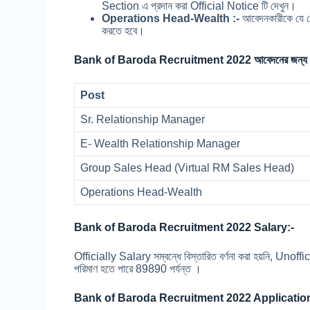
Section এ প্রদান করা Official Notice টি দেখুন।
Operations Head-Wealth :-
আবেদনকারীকে যে কো
করতে হবে।
Bank of Baroda Recruitment 2022 আবেদনের জন্য 
Post
Sr. Relationship Manager
E- Wealth Relationship Manager
Group Sales Head (Virtual RM Sales Head)
Operations Head-Wealth
Bank of Baroda Recruitment 2022 Salary:-
Officially Salary সম্বন্ধে বিস্তারিত বর্ণনা করা হয়নি, Unoffi
পরিমাণ হতে পারে 89890 পর্যন্ত ।
Bank of Baroda Recruitment 2022 Applicatio