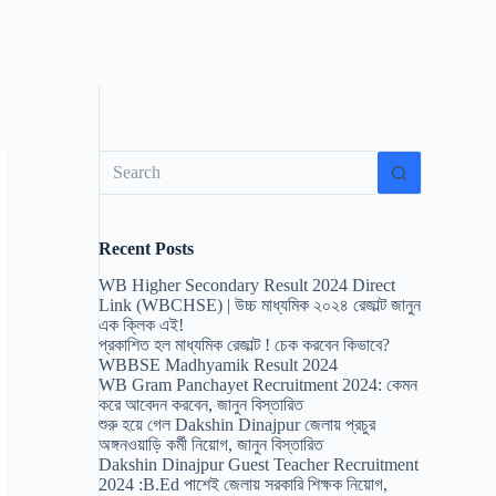
No
results
Recent Posts
WB Higher Secondary Result 2024 Direct
Link (WBCHSE) | উচ্চ মাধ্যমিক ২০২৪ রেজাল্ট জানুন
এক ক্লিক এই!
প্রকাশিত হল মাধ্যমিক রেজাল্ট ! চেক করবেন কিভাবে?
WBBSE Madhyamik Result 2024
WB Gram Panchayet Recruitment 2024: কেমন
করে আবেদন করবেন, জানুন বিস্তারিত
শুরু হয়ে গেল Dakshin Dinajpur জেলায় প্রচুর
অঙ্গনওয়াড়ি কর্মী নিয়োগ, জানুন বিস্তারিত
Dakshin Dinajpur Guest Teacher Recruitment
2024 :B.Ed পাশেই জেলায় সরকারি শিক্ষক নিয়োগ,