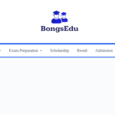
Exam Preparation
Scholarship
Result
Admission