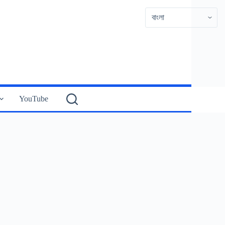
YouTube