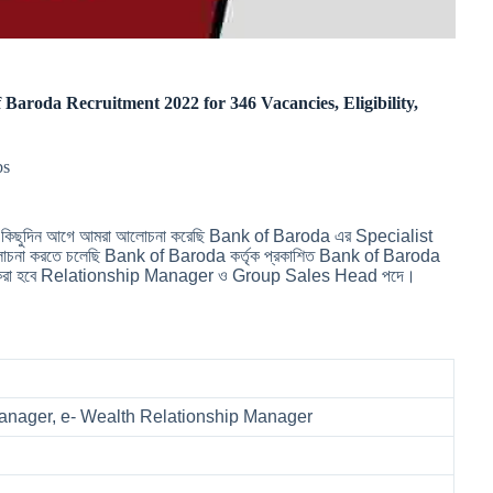
ank of Baroda Recruitment 2022 for 346 Vacancies, Eligibility,
bs
াম। কিছুদিন আগে আমরা আলোচনা করেছি Bank of Baroda এর Specialist
চনা করতে চলেছি Bank of Baroda কর্তৃক প্রকাশিত Bank of Baroda
য়োগ করা হবে Relationship Manager ও Group Sales Head পদে।
Manager, e- Wealth Relationship Manager