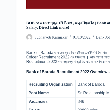
BOB তে একসঙ্গে প্রচুর কর্মী নিয়োগ , জানুন বিস্তারিত | B
Salary, Direct Link more!
Subhajyoti Karmakar
01/10/2022
Bank Jo
Bank of Baroda ভারতের ব্যাংকিং সেক্টরের একটি পরিচিত ন
Officer Recruitment 2022 এর সম্বন্ধে । আজ আমরা আলো
Recruitment 2022 এর সম্বন্ধে বিস্তারিত যার মাধমে নি
Bank of Baroda Recruitment 2022 Overview:-
Recruiting Organization
Bank of Baroda
Post Name
Sr. Relationship 
Vacancies
346