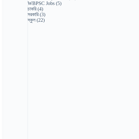
WBPSC Jobs
(5)
চাকরি
(4)
সরকারি
(3)
স্কুল
(22)