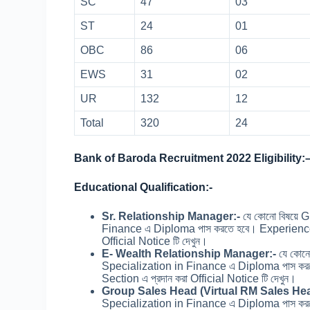
SC
47
03
ST
24
01
OBC
86
06
EWS
31
02
UR
132
12
Total
320
24
Bank of Baroda Recruitment 2022 Eligibility:
Educational Qualification:-
Sr. Relationship Manager:-
যে কোনো বিষয়ে
Finance এ Diploma পাস করতে হবে। Experience এর
Official Notice টি দেখুন।
E- Wealth Relationship Manager:-
যে কোন
Specialization in Finance এ Diploma পাস করতে
Section এ প্রদান করা Official Notice টি দেখুন।
Group Sales Head (Virtual RM Sales He
Specialization in Finance এ Diploma পাস করতে