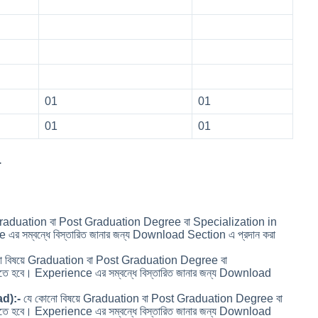
01
01
01
01
–
 Graduation বা Post Graduation Degree বা Specialization in
 সম্বন্ধে বিস্তারিত জানার জন্য Download Section এ প্রদান করা
ো বিষয়ে Graduation বা Post Graduation Degree বা
 হবে। Experience এর সম্বন্ধে বিস্তারিত জানার জন্য Download
ad)
:-
যে কোনো বিষয়ে Graduation বা Post Graduation Degree বা
 হবে। Experience এর সম্বন্ধে বিস্তারিত জানার জন্য Download