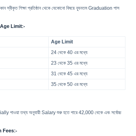
ন স্বীকৃত শিক্ষা প্রতিষ্ঠান থেকে যেকোনো বিষয়ে ন্যূনতম Graduation পাস
Age Limit:-
Age Limit
24 থেকে 40 এর মধ্যে
23 থেকে 35 এর মধ্যে
31 থেকে 45 এর মধ্যে
35 থেকে 50 এর মধ্যে
cially পাওয়া তথ্য অনুযায়ী Salary শুরু হতে পারে 42,000 থেকে এবং সর্বোচ্চ
n Fees:-