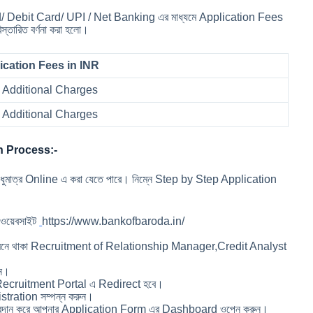
rd/ Debit Card/ UPI / Net Banking এর মাধ্যমে Application Fees
্তারিত বর্ণনা করা হলো।
ication Fees in INR
 Additional Charges
 Additional Charges
n Process:-
াত্র Online এ করা যেতে পারে। নিম্নে Step by Step Application
 ওয়েবসাইট
https://www.bankofbaroda.in/
মনে থাকা Recruitment of Relationship Manager,Credit Analyst
ন।
ecruitment Portal এ Redirect হবে।
istration সম্পন্ন করুন।
 প্রদান করে আপনার Application Form এর Dashboard ওপেন করুন।