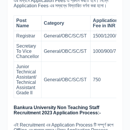
এর মাধ্যমে Application Fees এ প্রদান করতে হবে। নিম্নে
Application Fees এর সম্বন্ধে বিস্তারিত বর্ণনা করা হলো।
Post
Application
Category
Name
Fee in INR
Registrar
General/OBC/SC/ST
1500/1200/1000
Secretary
To Vice
General/OBC/SC/ST
1000/900/750
Chancellor
Junior
Technical
Assistant/
General/OBC/SC/ST
750
Technical
Assistant
Grade II
Bankura University Non Teaching Staff
Recruitment 2023 Application Process:-
এই Recruitment এর Application Process টি সম্পূর্ণ রুপে