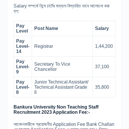
Salary সম্পর্কে নিন্মে চার্টের মাধ্যমে বিস্তারিত ভাবে আলোচনা করা
হল:
Pay
Post Name
Salary
Level
Pay
Level-
Registrar
1,44,200
14
Pay
Secretary To Vice
Level-
37,100
Chancellor
9
Pay
Junior Technical Assistant/
Level-
Technical Assistant Grade
35,800
8
II
Bankura University Non Teaching Staff
Recruitment 2023 Application Fee:-
আবেদনকারীকে প্রয়োজনীয় Application Fee Bank Challan