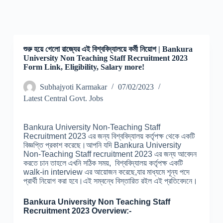
শুরু হয়ে গেলো রাজ্যের এই বিশ্ববিদ্যালয়ে কর্মী নিয়োগ | Bankura
University Non Teaching Staff Recruitment 2023
Form Link, Eligibility, Salary more!
Subhajyoti Karmakar
07/02/2023
Latest Central Govt. Jobs
Bankura University Non-Teaching Staff
Recruitment 2023 এর জন্য বিশ্ববিদ্যালয় কর্তৃপক্ষ থেকে একটি
বিজ্ঞপ্তি প্রকাশ করেছে।আপনি যদি Bankura University
Non-Teaching Staff recruitment 2023 এর জন্য আবেদন
করতে চান তাহলে এখনি সঠিক সময়, বিশ্ববিদ্যালয় কর্তৃপক্ষ একটি
walk-in interview এর আয়োজন করেছে,যার মাধ্যমে শূন্য পদে
প্রার্থী নিয়োগ করা হবে।এই সম্বন্ধে বিস্তারিত রইল এই প্রতিবেদনে।
Bankura University Non Teaching Staff
Recruitment 2023 Overview:-