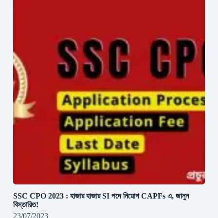
SSC CPO 2023 : হাজার হাজার SI পদে নিয়োগ CAPFs এ, জানুন
বিস্তারিত!
23/07/2023