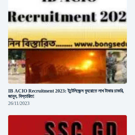
IB ACIO Recruitment 2023: ইন্টেলিজেন্স ব্যুরোতে লাখ টাকার চাকরি,
জানুন, বিস্তারিত!
26/11/2023