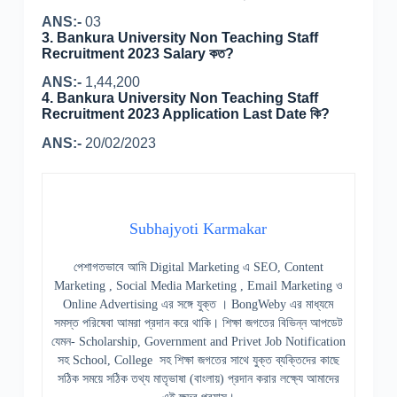
ANS:-
03
3.
Bankura University Non Teaching Staff
Recruitment 2023 Salary কত?
ANS:-
1,44,200
4.
Bankura University Non Teaching Staff
Recruitment 2023 Application Last Date কি?
ANS:-
20/02/2023
Subhajyoti Karmakar
পেশাগতভাবে আমি Digital Marketing এ SEO, Content
Marketing , Social Media Marketing , Email Marketing ও
Online Advertising এর সঙ্গে যুক্ত । BongWeby এর মাধ্যমে
সমস্ত পরিষেবা আমরা প্রদান করে থাকি। শিক্ষা জগতের বিভিন্ন আপডেট
যেমন- Scholarship, Government and Privet Job Notification
সহ School, College সহ শিক্ষা জগতের সাথে যুক্ত ব্যক্তিদের কাছে
সঠিক সময়ে সঠিক তথ্য মাতৃভাষা (বাংলায়) প্রদান করার লক্ষ্যে আমাদের