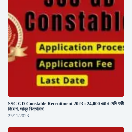
SSC GD Constable Recruitment 2023 : 24,000 এর ও বেশি কর্মী
নিয়োগ, জানুন বিস্তারিত!
25/11/2023