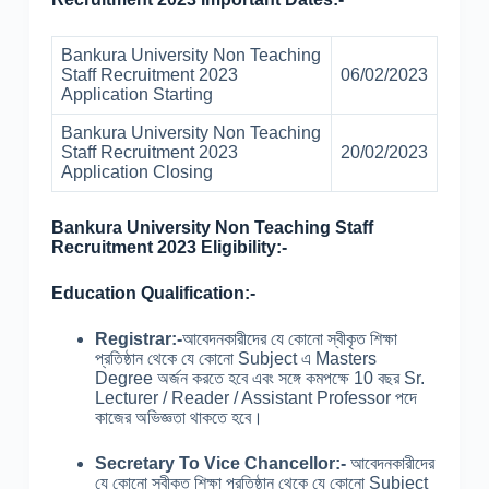
Bankura University Non Teaching
Staff Recruitment 2023
06/02/2023
Application Starting
Bankura University Non Teaching
Staff Recruitment 2023
20/02/2023
Application Closing
Bankura University Non Teaching Staff
Recruitment 2023 Eligibility:-
Education Qualification:-
Registrar:-
আবেদনকারীদের যে কোনো স্বীকৃত শিক্ষা
প্রতিষ্ঠান থেকে যে কোনো Subject এ Masters
Degree অর্জন করতে হবে এবং সঙ্গে কমপক্ষে 10 বছর Sr.
Lecturer / Reader / Assistant Professor পদে
কাজের অভিজ্ঞতা থাকতে হবে।
Secretary To Vice Chancellor:-
আবেদনকারীদের
যে কোনো স্বীকৃত শিক্ষা প্রতিষ্ঠান থেকে যে কোনো Subject