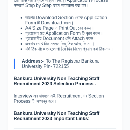
Offline এর মাধ্যমে সম্ভব।নিম্নে Application Process
সম্পর্কে Step by Step ভাবে আলোচনা করা হল।
তারপর Download Section থেকে Application
Form টি Download করুন।
A4 Size Page এ Print Out বের করুন।
প্রয়োজন মত Application Form টি পূরণ করুন।
প্রয়োজনীয় Document গুলি Attach করুন।
একবার দেখে নিন সমস্ত কিছু ঠিক আছে কি না ।
যদি ঠিক থাকে তাহলে পাঠিয়ে দিন নিম্নে প্রদান করা ঠিকানায়।
Address:-
To The Registrar Bankura
University Pin- 722155
Bankura University Non Teaching Staff
Recruitment 2023 Selection Process:-
Interview এর মাধ্যমে এই Recruitment এর Section
Process টি সম্পন্ন হবে।
Bankura University Non Teaching Staff
Recruitment 2023 Important Links:-