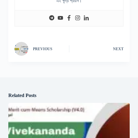
এই ক্ষুদ্র প্রয়াস।
PREVIOUS
NEXT
Related Posts