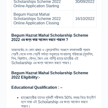
Scholarships Scheme 2022
30/09/2022
Online Application Starting
Begum Hazrat Mahal
Scholarships Scheme 2022
16/10/2022
Online Application Closing
Begum Hazrat Mahal
Scholarship Scheme
2022
এর জন্য কারা আবেদন করতে পারবেন ?
ভারতবর্ষের যে কোন রাজ্য ও কেন্দ্রশাসিত অঞ্চলে বসবাসকারী প্রথম
শ্রেণী থেকে দশম শ্রেণী পর্যন্ত শুধুমাত্র সংখ্যালঘু পরিবারের (মুসলিম,
শিখ, খ্রিস্টান, বৌদ্ধ, জৈন এবং পার্সি) ছাত্র ছাত্রীরা এই
Scholarship এর জন্য আবেদন করতে পারবে।
Begum Hazrat Mahal
Scholarship Scheme
2022 Eligibility:-
Educational Qualification : –
ছাত্রছাত্রীরা তাদের পূর্ববর্তী পরীক্ষায় 50% নম্বর নিয়ে উত্তীর্ণ
হলে তারা এই Scholarship এর জন্য আবেদন করতে
পারবে।