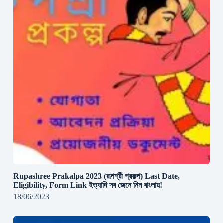
Rupashree Prakalpa 2023 (রূপশ্রী প্রকল্প) Last Date,
Eligibility, Form Link ইত্যাদি সব জেনে নিন বাংলায়!
18/06/2023