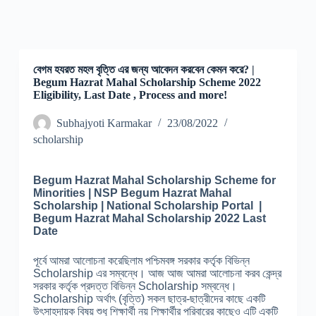
বেগম হযরত মহল বৃত্তি এর জন্য আবেদন করবেন কেমন করে? |
Begum Hazrat Mahal Scholarship Scheme 2022
Eligibility, Last Date , Process and more!
Subhajyoti Karmakar
23/08/2022
scholarship
Begum Hazrat Mahal Scholarship Scheme for
Minorities | NSP Begum Hazrat Mahal
Scholarship | National Scholarship Portal |
Begum Hazrat Mahal Scholarship 2022 Last
Date
পূর্বে আমরা আলোচনা করেছিলাম পশ্চিমবঙ্গ সরকার কর্তৃক বিভিন্ন
Scholarship এর সম্বন্ধে। আজ আজ আমরা আলোচনা করব কেন্দ্র
সরকার কর্তৃক প্রদত্ত বিভিন্ন Scholarship সম্বন্ধে।
Scholarship অর্থাৎ (বৃত্তি) সকল ছাত্র-ছাত্রীদের কাছে একটি
উৎসাহদায়ক বিষয় শুধু শিক্ষার্থী নয় শিক্ষার্থীর পরিবারের কাছেও এটি একটি