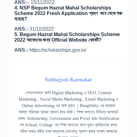
ANS:
– 15/11/2022
4.
NSP Begum Hazrat Mahal Scholarships
Scheme 2022 Fresh Application গ্রহণ কবে থেকে শুরু
হয়েছে?
ANS:-
31/10/2022
5.
Begum Hazrat Mahal Scholarships Scheme
2022 আবেদনের জন্য Official Website কোনটি?
ANS:-
https://scholarships.gov.in/
Subhajyoti Karmakar
পেশাগতভাবে আমি Digital Marketing এ SEO, Content
Marketing , Social Media Marketing , Email Marketing ও
Online Advertising এর সঙ্গে যুক্ত । BongWeby এর মাধ্যমে
সমস্ত পরিষেবা আমরা প্রদান করে থাকি। শিক্ষা জগতের বিভিন্ন আপডেট
যেমন- Scholarship, Government and Privet Job Notification
সহ School, College সহ শিক্ষা জগতের সাথে যুক্ত ব্যক্তিদের কাছে
সঠিক সময়ে সঠিক তথ্য মাতৃভাষা (বাংলায়) প্রদান করার লক্ষ্যে আমাদের