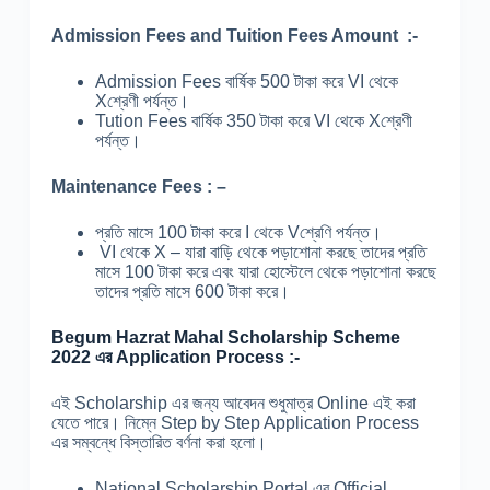
Admission Fees and Tuition Fees Amount :-
Admission Fees বার্ষিক 500 টাকা করে VI থেকে
Xশ্রেণী পর্যন্ত।
Tution Fees বার্ষিক 350 টাকা করে VI থেকে Xশ্রেণী
পর্যন্ত।
Maintenance Fees : –
প্রতি মাসে 100 টাকা করে I থেকে Vশ্রেণি পর্যন্ত।
VI থেকে X – যারা বাড়ি থেকে পড়াশোনা করছে তাদের প্রতি
মাসে 100 টাকা করে এবং যারা হোস্টেলে থেকে পড়াশোনা করছে
তাদের প্রতি মাসে 600 টাকা করে।
Begum Hazrat Mahal
Scholarship Scheme
2022 এর Application Process :-
এই Scholarship এর জন্য আবেদন শুধুমাত্র Online এই করা
যেতে পারে। নিম্নে Step by Step Application Process
এর সম্বন্ধে বিস্তারিত বর্ণনা করা হলো।
National Scholarship Portal এর Official