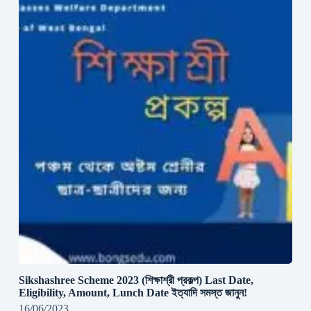
Sikshashree Scheme 2023 (শিক্ষাশ্রী প্রকল্প) Last Date,
Eligibility, Amount, Lunch Date ইত্যাদি সমস্ত জানুন!
16/06/2023