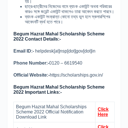
হয়।
ছাত্র-ছাত্রীদের নিজেদের নামে ব্যাংক একাউন্ট অথবা পরিবারের
কারও সঙ্গে জয়েন্ট একাউন্ট থাকলেও তারা আবেদন করতে পারবে।
ব্যাংক একাউন্ট সংক্রান্ত কোনো তথ্য ভুল হলে স্কলারশিপের
আবেদনটি ব্যর্থ হতে পারে।
Begum Hazrat Mahal
Scholarship Scheme
2022 Contact Details:-
Email ID:-
helpdesk[at]nsp[dot]gov[dot]in
Phone Number:-
0120 – 6619540
Official Website:-
https://scholarships.gov.in/
Begum Hazrat Mahal
Scholarship Scheme
2022 Important Links:-
Begum Hazrat Mahal Scholarships
Click
Scheme 2022 Official Notification
Here
Download Link
Click