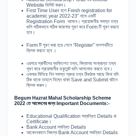
Website ভিসিট করুন।
First Time User হলে Fresh registration for
academic year 2022-23” নামে একটি
Registration Form আসবে। প্রয়োজনীয় সমস্ত তথ্য
গুলি সঠিকভাবে সঠিক জায়গায় পূরণ করে Form টি পূরণ করতে
হবে।
Form টি পূরণ করা হয়ে গেলে “Register” অপশনটিতে
ক্লিক করতে হবে ।
এরপরে প্রার্থীদের ব্যক্তিগত তথ্য, বিদ্যালয় সংক্রান্ত তথ্য
পূরণ করে প্রয়োজনীয় ডকুমেন্ট গুলি আপলোড করতে হবে।
একবার মিলিয়ে নিন সমস্ত প্রদয় তথ্য ঠিকঠাক আছে কিনা যদি
ঠিক থাকে তাহলে নিম্নে থাকা Save and Submit বাটনে
ক্লিক করুন।
Begum Hazrat Mahal
Scholarship Scheme
2022 তে আবেদনের জন্য Important Documents:-
Educational Qualification সম্বন্ধিত Details বা
Certificate।
Bank Account সমন্বিত Details
আবেদনকালে নিজস্ব Bank Account সমন্বিত Details