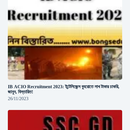
IB ACIO Recruitment 2023: ইন্টেলিজেন্স ব্যুরোতে লাখ টাকার চাকরি,
জানুন, বিস্তারিত!
26/11/2023