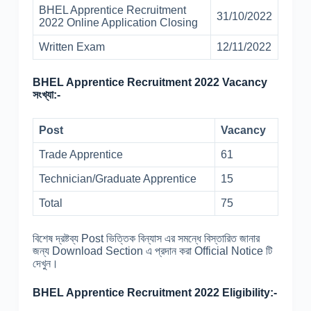
BHEL Apprentice Recruitment
31/10/2022
2022 Online Application Closing
Written Exam
12/11/2022
BHEL Apprentice Recruitment 2022 Vacancy
সংখ্যা:-
Post
Vacancy
Trade Apprentice
61
Technician/Graduate Apprentice
15
Total
75
বিশেষ দ্রষ্টব্য Post ভিত্তিক বিন্যাস এর সমন্ধে বিস্তারিত জানার
জন্য Download Section এ প্রদান করা Official Notice টি
দেখুন।
BHEL Apprentice Recruitment 2022 Eligibility:-