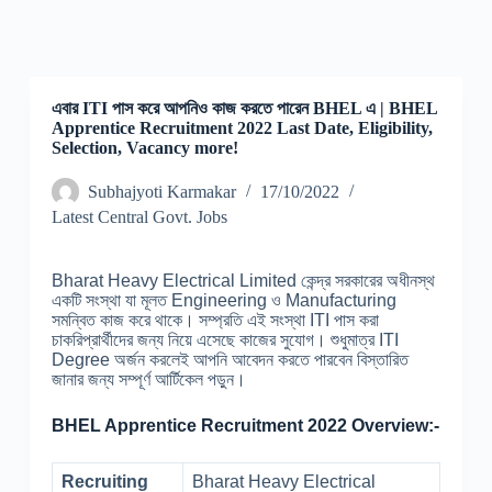
এবার ITI পাস করে আপনিও কাজ করতে পারেন BHEL এ | BHEL
Apprentice Recruitment 2022 Last Date, Eligibility,
Selection, Vacancy more!
Subhajyoti Karmakar
17/10/2022
Latest Central Govt. Jobs
Bharat Heavy Electrical Limited কেন্দ্র সরকারের অধীনস্থ
একটি সংস্থা যা মূলত Engineering ও Manufacturing
সমন্বিত কাজ করে থাকে। সম্প্রতি এই সংস্থা ITI পাস করা
চাকরিপ্রার্থীদের জন্য নিয়ে এসেছে কাজের সুযোগ। শুধুমাত্র ITI
Degree অর্জন করলেই আপনি আবেদন করতে পারবেন বিস্তারিত
জানার জন্য সম্পূর্ণ আর্টিকেল পড়ুন।
BHEL Apprentice Recruitment 2022 Overview:-
Recruiting
Bharat Heavy Electrical