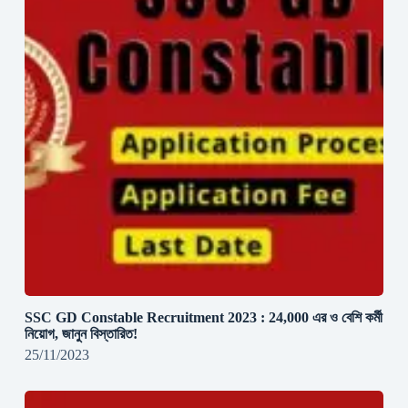
SSC GD Constable Recruitment 2023 : 24,000 এর ও বেশি কর্মী
নিয়োগ, জানুন বিস্তারিত!
25/11/2023