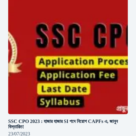
SSC CPO 2023 : হাজার হাজার SI পদে নিয়োগ CAPFs এ, জানুন
বিস্তারিত!
23/07/2023