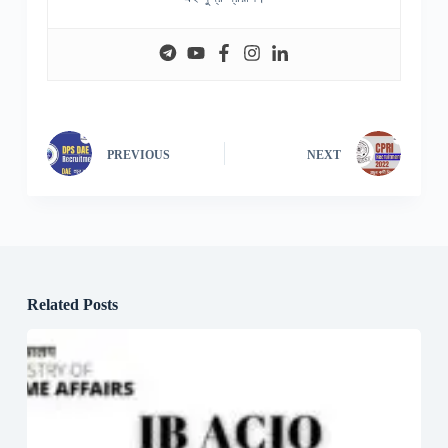
PREVIOUS
NEXT
Related Posts