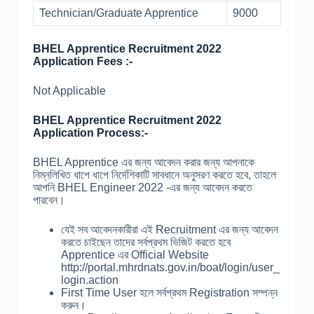
Technician/Graduate Apprentice
9000
BHEL Apprentice Recruitment 2022
Application Fees :-
Not Applicable
BHEL Apprentice Recruitment 2022
Application Process:-
BHEL Apprentice এর জন্য আবেদন করার জন্য আপনাকে
নিম্নলিখিত ধাপে ধাপে নির্দেশিকাটি সাবধানে অনুসরণ করতে হবে, তাহলে
আপনি BHEL Engineer 2022 -এর জন্য আবেদন করতে
পারবেন।
যেই সব আবেদনকারীরা এই Recruitment এর জন্য আবেদন
করতে চাইছেন তাদের সর্বপ্রথম ভিজিট করতে হবে
Apprentice এর Official Website
http://portal.mhrdnats.gov.in/boat/login/user_
login.action
First Time User হলে সর্বপ্রথম Registration সম্পন্ন
করুন।