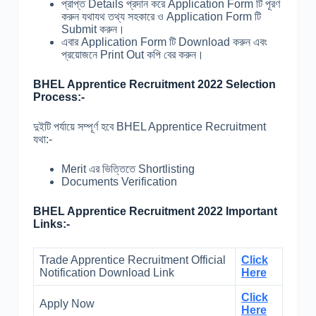
প্রাপ্ত Details প্রদান করে Application Form টি পূরণ
করুন যথাযথ তথ্য সহকারে ও Application Form টি
Submit করুন।
এবার Application Form টি Download করুন এবং
প্রয়োজনে Print Out কপি বের করুন।
BHEL Apprentice Recruitment 2022 Selection
Process:-
দুইটি পর্যায়ে সম্পূর্ণ হবে BHEL Apprentice Recruitment
যথা:-
Merit এর ভিত্তিতে Shortlisting
Documents Verification
BHEL Apprentice Recruitment 2022 Important
Links:-
Trade Apprentice Recruitment Official
Click
Notification Download Link
Here
Click
Apply Now
Here