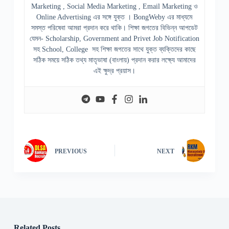
Marketing , Social Media Marketing , Email Marketing ও
Online Advertising এর সঙ্গে যুক্ত । BongWeby এর মাধ্যমে
সমস্ত পরিষেবা আমরা প্রদান করে থাকি। শিক্ষা জগতের বিভিন্ন আপডেট
যেমন- Scholarship, Government and Privet Job Notification
সহ School, College সহ শিক্ষা জগতের সাথে যুক্ত ব্যক্তিদের কাছে
সঠিক সময়ে সঠিক তথ্য মাতৃভাষা (বাংলায়) প্রদান করার লক্ষ্যে আমাদের
এই ক্ষুদ্র প্রয়াস।
PREVIOUS
NEXT
Related Posts