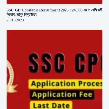
SSC GD Constable Recruitment 2023 : 24,000 এর ও বেশি কর্মী
নিয়োগ, জানুন বিস্তারিত!
25/11/2023