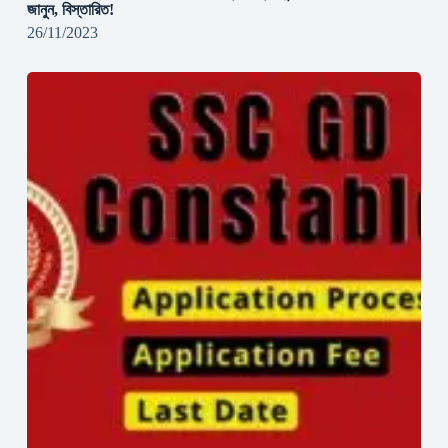
জানুন, বিস্তারিত!
26/11/2023