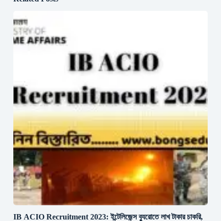
IB ACIO Recruitment 2023: ইন্টেলিজেন্স ব্যুরোতে লাখ টাকার চাকরি,