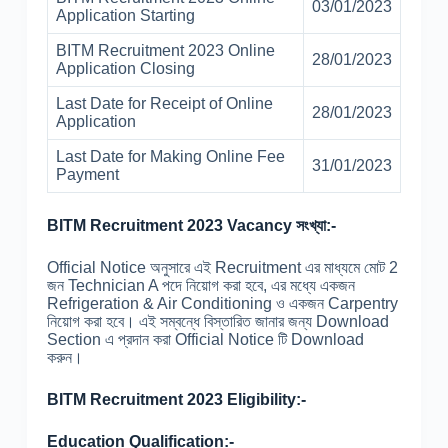
03/01/2023
Application Starting
BITM Recruitment 2023 Online
28/01/2023
Application Closing
Last Date for Receipt of Online
28/01/2023
Application
Last Date for Making Online Fee
31/01/2023
Payment
BITM Recruitment 2023 Vacancy সংখ্যা:-
Official Notice অনুসারে এই Recruitment এর মাধ্যমে মোট 2
জন Technician A পদে নিয়োগ করা হবে, এর মধ্যে একজন
Refrigeration & Air Conditioning ও একজন Carpentry
নিয়োগ করা হবে। এই সম্বন্ধে বিস্তারিত জানার জন্য Download
Section এ প্রদান করা Official Notice টি Download
করুন।
BITM Recruitment 2023 Eligibility:-
Education Qualification:-