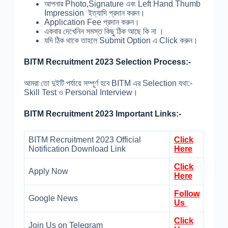
আপনার Photo,Signature এবং Left Hand Thumb
Impression ইত্যাদি প্রদান করুন।
Application Fee প্রদান করুন।
একবার দেখেনিন সমস্ত কিছু ঠিক আছে কি না ।
যদি ঠিক থাকে তাহলে Submit Option এ Click করুন।
BITM Recruitment 2023 Selection Process:-
আমরা তো দুইটি পর্যায়ে সম্পূর্ণ হবে BITM এর Selection যথা:-
Skill Test ও Personal Interview।
BITM Recruitment 2023 Important Links:-
BITM Recruitment 2023 Official
Click
Notification Download Link
Here
Click
Apply Now
Here
Follow
Google News
Us
Click
Join Us on Telegram