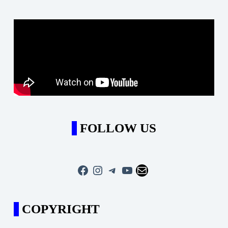
FOLLOW US
Facebook
Instagram
Telegram
YouTube
Mail
COPYRIGHT