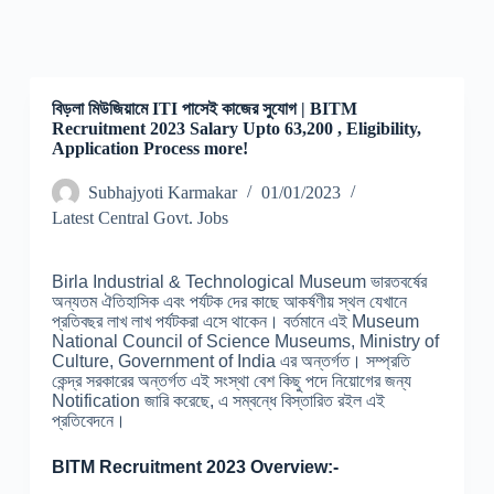
বিড়লা মিউজিয়ামে ITI পাসেই কাজের সুযোগ | BITM
Recruitment 2023 Salary Upto 63,200 , Eligibility,
Application Process more!
Subhajyoti Karmakar
01/01/2023
Latest Central Govt. Jobs
Birla Industrial & Technological Museum ভারতবর্ষের
অন্যতম ঐতিহাসিক এবং পর্যটক দের কাছে আকর্ষণীয় স্থল যেখানে
প্রতিবছর লাখ লাখ পর্যটকরা এসে থাকেন। বর্তমানে এই Museum
National Council of Science Museums, Ministry of
Culture, Government of India এর অন্তর্গত। সম্প্রতি
কেন্দ্র সরকারের অন্তর্গত এই সংস্থা বেশ কিছু পদে নিয়োগের জন্য
Notification জারি করেছে, এ সম্বন্ধে বিস্তারিত রইল এই
প্রতিবেদনে।
BITM Recruitment 2023 Overview:-