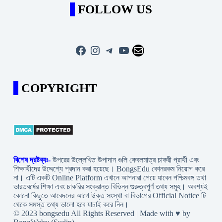
FOLLOW US
Facebook
Instagram
Telegram
YouTube
Mail
COPYRIGHT
বিশেষ দ্রষ্টব্যঃ-
উপরের উল্লেখিত উপাদান গুলি কেবলমাত্র চাকরী প্রার্থী এবং
শিক্ষার্থীদের উদ্দেশ্যে প্রদান করা হয়েছে। BongsEdu কোনরকম নিয়োগ করে
না। এটি একটি Online Platform এখানে আপনারা পেয়ে যাবেন পশ্চিমবঙ্গ তথা
ভারতবর্ষের শিক্ষা এবং চাকরির সংক্রান্ত বিভিন্ন গুরুত্বপূর্ণ তথ্য সমূহ। অবশ্যই
কোনো কিছুতে আবেদনের আগে উক্ত সংস্থা বা বিভাগের Official Notice টি
থেকে সমস্ত তথ্য ভালো হবে যাচাই করে নিন।
© 2023 bongsedu All Rights Reserved | Made with ♥ by