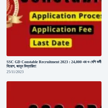
SSC GD Constable Recruitment 2023 : 24,000 এর ও বেশি কর্মী
নিয়োগ, জানুন বিস্তারিত!
25/11/2023