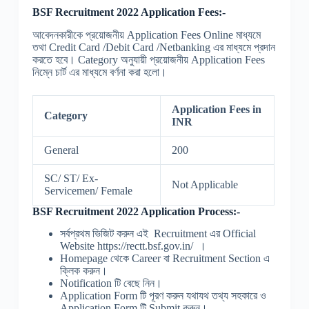
BSF Recruitment 2022 Application Fees:-
আবেদনকারীকে প্রয়োজনীয় Application Fees Online মাধ্যমে
তথা Credit Card /Debit Card /Netbanking এর মাধ্যমে প্রদান
করতে হবে। Category অনুযায়ী প্রয়োজনীয় Application Fees
নিম্নে চার্ট এর মাধ্যমে বর্ণনা করা হলো।
Application Fees in
Category
INR
General
200
SC/ ST/ Ex-
Not Applicable
Servicemen/ Female
BSF Recruitment 2022 Application Process:-
সর্বপ্রথম ভিজিট করুন এই Recruitment এর Official
Website https://rectt.bsf.gov.in/ ।
Homepage থেকে Career বা Recruitment Section এ
ক্লিক করুন।
Notification টি বেছে নিন।
Application Form টি পূরণ করুন যথাযথ তথ্য সহকারে ও
Application Form টি Submit করুন।