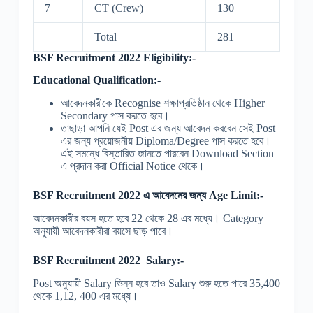
7
CT (Crew)
130
Total
281
BSF Recruitment 2022 Eligibility:-
Educational Qualification:-
আবেদনকারীকে Recognise শক্ষাপ্রতিষ্ঠান থেকে Higher
Secondary পাস করতে হবে।
তাছাড়া আপনি যেই Post এর জন্য আবেদন করবেন সেই Post
এর জন্য প্রয়োজনীয় Diploma/Degree পাস করতে হবে।
এই সমন্ধে বিস্তারিত জানতে পারবেন Download Section
এ প্রদান করা Official Notice থেকে।
BSF Recruitment 2022 এ আবেদনের জন্য Age Limit:-
আবেদনকারীর বয়স হতে হবে 22 থেকে 28 এর মধ্যে। Category
অনুযায়ী আবেদনকারীরা বয়সে ছাড় পাবে।
BSF Recruitment 2022 Salary:-
Post অনুযায়ী Salary ভিন্ন হবে তাও Salary শুরু হতে পারে 35,400
থেকে 1,12, 400 এর মধ্যে।