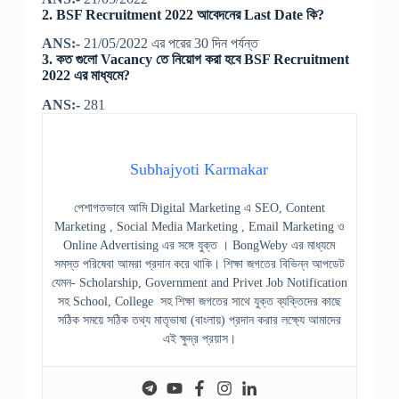
2. BSF Recruitment 2022 আবেদনের Last Date কি?
ANS:-
21/05/2022 এর পরের 30 দিন পর্যন্ত
3. কত গুলো Vacancy তে নিয়োগ করা হবে BSF Recruitment
2022 এর মাধ্যমে?
ANS:-
281
Subhajyoti Karmakar
পেশাগতভাবে আমি Digital Marketing এ SEO, Content
Marketing , Social Media Marketing , Email Marketing ও
Online Advertising এর সঙ্গে যুক্ত । BongWeby এর মাধ্যমে
সমস্ত পরিষেবা আমরা প্রদান করে থাকি। শিক্ষা জগতের বিভিন্ন আপডেট
যেমন- Scholarship, Government and Privet Job Notification
সহ School, College সহ শিক্ষা জগতের সাথে যুক্ত ব্যক্তিদের কাছে
সঠিক সময়ে সঠিক তথ্য মাতৃভাষা (বাংলায়) প্রদান করার লক্ষ্যে আমাদের
এই ক্ষুদ্র প্রয়াস।