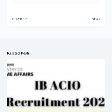
PREVIOUS
NEXT
Related Posts