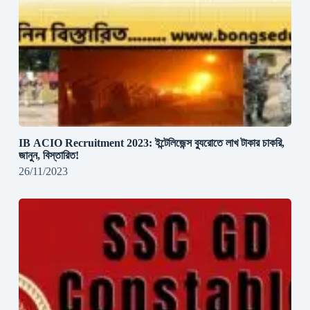
IB ACIO Recruitment 2023: ইন্টেলিজেন্স ব্যুরোতে লাখ টাকার চাকরি,
জানুন, বিস্তারিত!
26/11/2023