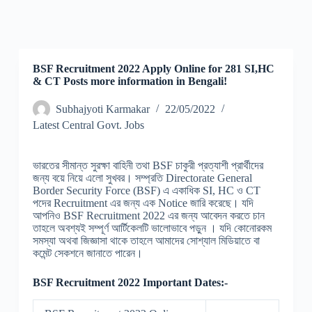
BSF Recruitment 2022 Apply Online for 281 SI,HC
& CT Posts more information in Bengali!
Subhajyoti Karmakar
22/05/2022
Latest Central Govt. Jobs
ভারতের সীমান্ত সুরক্ষা বাহিনী তথা BSF চাকুরী প্রত্যাশী প্রার্থীদের
জন্য বয়ে নিয়ে এলো সুখবর। সম্প্রতি Directorate General
Border Security Force (BSF) এ একাধিক SI, HC ও CT
পদের Recruitment এর জন্য এক Notice জারি করেছে। যদি
আপনিও BSF Recruitment 2022 এর জন্য আবেদন করতে চান
তাহলে অবশ্যই সম্পূর্ণ আর্টিকেলটি ভালোভাবে পড়ুন । যদি কোনোরকম
সমস্যা অথবা জিজ্ঞাসা থাকে তাহলে আমাদের সোশ্যাল মিডিয়াতে বা
কমেন্ট সেকশনে জানাতে পারেন।
BSF Recruitment 2022 Important Dates:-