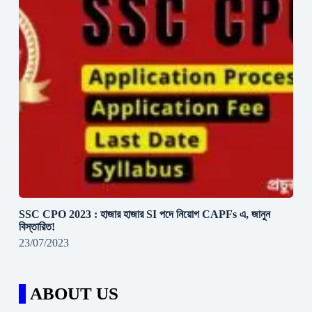
SSC CPO 2023 : হাজার হাজার SI পদে নিয়োগ CAPFs এ, জানুন
বিস্তারিত!
23/07/2023
ABOUT US