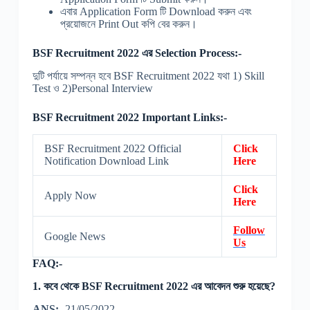
এবার Application Form টি Download করুন এবং
প্রয়োজনে Print Out কপি বের করুন।
BSF Recruitment 2022 এর Selection Process:-
দুটি পর্যায়ে সম্পন্ন হবে BSF Recruitment 2022 যথা 1) Skill
Test ও 2)Personal Interview
BSF Recruitment 2022 Important Links:-
BSF Recruitment 2022 Official
Click
Notification Download Link
Here
Click
Apply Now
Here
Follow
Google News
Us
FAQ:-
1. কবে থেকে BSF Recruitment 2022 এর আবেদন শুরু হয়েছে?
ANS:-
21/05/2022