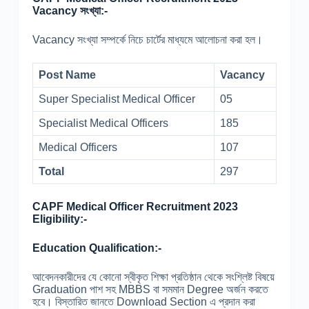
Vacancy সংখ্যা:-
Vacancy সংখ্যা সম্পর্কে নিচে চার্টের মাধ্যমে আলোচনা করা হল।
Post Name
Vacancy
Super Specialist Medical Officer
05
Specialist Medical Officers
185
Medical Officers
107
Total
297
CAPF Medical Officer Recruitment 2023
Eligibility:-
Education Qualification:-
আবেদনকারীদের যে কোনো স্বীকৃত শিক্ষা প্রতিষ্ঠান থেকে সংশ্লিষ্ট বিষয়ে
Graduation পাশ সহ MBBS বা সমমান Degree অর্জন করতে
হবে। বিস্তারিত জানতে Download Section এ প্রদান করা