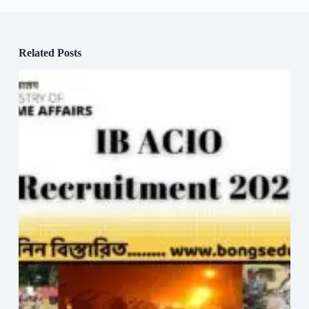
Related Posts