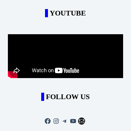
YOUTUBE
FOLLOW US
Facebook
Instagram
Telegram
YouTube
Mail