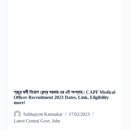
প্রচুর কর্মী নিয়োগ কেন্দ্র সরকার এর এই সংস্থায় | CAPF Medical
Officer Recruitment 2023 Dates, Link, Eligibility
more!
Subhajyoti Karmakar
17/02/2023
Latest Central Govt. Jobs