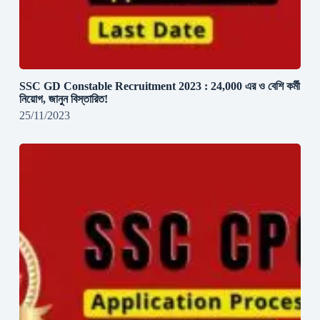
SSC GD Constable Recruitment 2023 : 24,000 এর ও বেশি কর্মী
নিয়োগ, জানুন বিস্তারিত!
25/11/2023