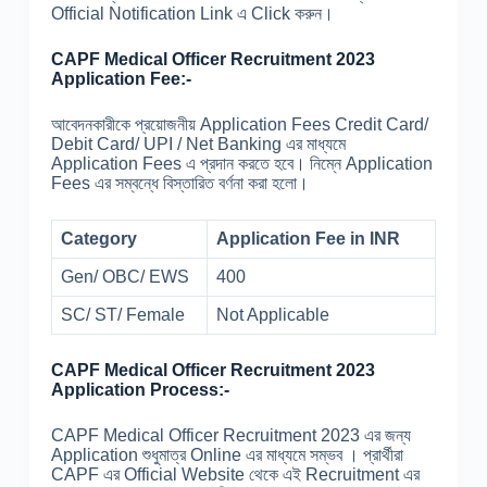
Official Notification Link এ Click করুন।
CAPF Medical Officer Recruitment 2023
Application Fee:-
আবেদনকারীকে প্রয়োজনীয় Application Fees Credit Card/
Debit Card/ UPI / Net Banking এর মাধ্যমে
Application Fees এ প্রদান করতে হবে। নিম্নে Application
Fees এর সম্বন্ধে বিস্তারিত বর্ণনা করা হলো।
Category
Application Fee in INR
Gen/ OBC/ EWS
400
SC/ ST/ Female
Not Applicable
CAPF Medical Officer Recruitment 2023
Application Process:-
CAPF Medical Officer Recruitment 2023 এর জন্য
Application শুধুমাত্র Online এর মাধ্যমে সম্ভব । প্রার্থীরা
CAPF এর Official Website থেকে এই Recruitment এর