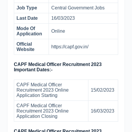
Job Type
Central Government Jobs
Last Date
16/03/2023
Mode Of
Online
Application
Official
https://capf.gov.in/
Website
CAPF Medical Officer Recruitment 2023
Important Dates:-
CAPF Medical Officer
Recruitment 2023 Online
15/02/2023
Application Starting
CAPF Medical Officer
Recruitment 2023 Online
16/03/2023
Application Closing
CAPF Medical Officer Recruitment 2023