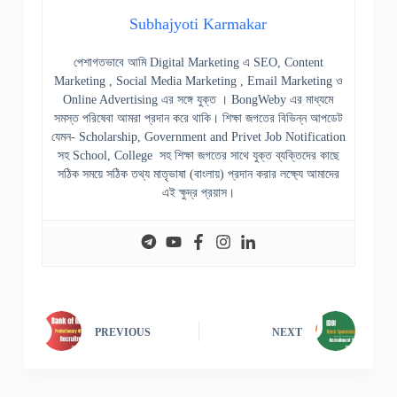
Subhajyoti Karmakar
পেশাগতভাবে আমি Digital Marketing এ SEO, Content
Marketing , Social Media Marketing , Email Marketing ও
Online Advertising এর সঙ্গে যুক্ত । BongWeby এর মাধ্যমে
সমস্ত পরিষেবা আমরা প্রদান করে থাকি। শিক্ষা জগতের বিভিন্ন আপডেট
যেমন- Scholarship, Government and Privet Job Notification
সহ School, College সহ শিক্ষা জগতের সাথে যুক্ত ব্যক্তিদের কাছে
সঠিক সময়ে সঠিক তথ্য মাতৃভাষা (বাংলায়) প্রদান করার লক্ষ্যে আমাদের
এই ক্ষুদ্র প্রয়াস।
PREVIOUS
NEXT