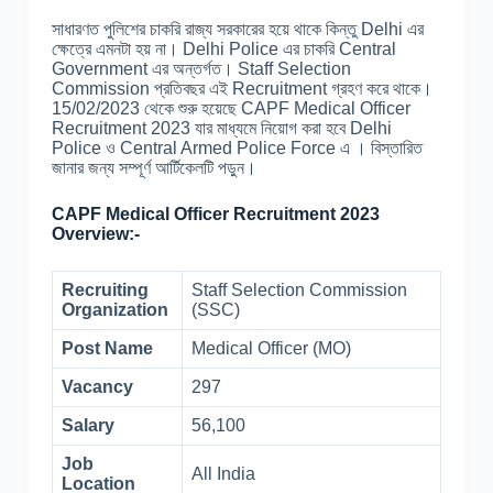
সাধারণত পুলিশের চাকরি রাজ্য সরকারের হয়ে থাকে কিন্তু Delhi এর
ক্ষেত্রে এমনটা হয় না। Delhi Police এর চাকরি Central
Government এর অন্তর্গত। Staff Selection
Commission প্রতিবছর এই Recruitment গ্রহণ করে থাকে।
15/02/2023 থেকে শুরু হয়েছে CAPF Medical Officer
Recruitment 2023 যার মাধ্যমে নিয়োগ করা হবে Delhi
Police ও Central Armed Police Force এ । বিস্তারিত
জানার জন্য সম্পূর্ণ আর্টিকেলটি পড়ুন।
CAPF Medical Officer Recruitment 2023
Overview:-
Recruiting
Staff Selection Commission
Organization
(SSC)
Post Name
Medical Officer (MO)
Vacancy
297
Salary
56,100
Job
All India
Location