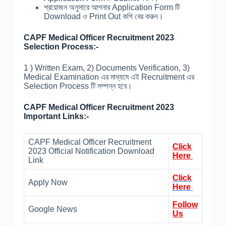
প্রয়োজন অনুসারে আপনার Application Form টি
Download ও Print Out কপি বের করুন।
CAPF Medical Officer Recruitment 2023
Selection Process:-
1 ) Written Exam, 2) Documents Verification, 3)
Medical Examination এর মাধ্যমে এই Recruitment এর
Selection Process টি সম্পন্ন হবে।
CAPF Medical Officer Recruitment 2023
Important Links:-
CAPF Medical Officer Recruitment
Click
2023 Official Notification Download
Here
Link
Click
Apply Now
Here
Follow
Google News
Us