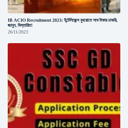
IB ACIO Recruitment 2023: ইন্টেলিজেন্স ব্যুরোতে লাখ টাকার চাকরি,
জানুন, বিস্তারিত!
26/11/2023