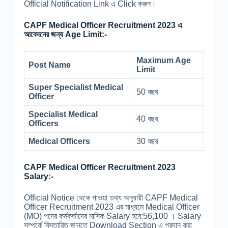
Official Notification Link এ Click করুন।
CAPF Medical Officer Recruitment 2023 এ
আবেদনের জন্য Age Limit:-
Maximum Age
Post Name
Limit
Super Specialist Medical
50 বছর
Officer
Specialist Medical
40 বছর
Officers
Medical Officers
30 বছর
CAPF Medical Officer Recruitment 2023
Salary:-
Official Notice থেকে পাওয়া তথ্য অনুযায়ী CAPF Medical
Officer Recruitment 2023 এর মাধ্যমে Medical Officer
(MO) পদের কর্মকর্তাদের মাসিক Salary হবে:56,100 । Salary
সম্পর্কে বিস্তারিত জানতে Download Section এ প্রদান করা