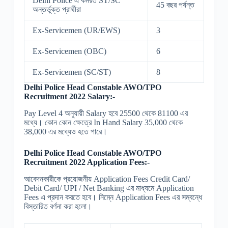
Delhi Police এ কর্মরত ST/SC
45 বছর পর্যন্ত
অন্তর্ভুক্ত প্রার্থীরা
Ex-Servicemen (UR/EWS)
3
Ex-Servicemen (OBC)
6
Ex-Servicemen (SC/ST)
8
Delhi Police Head Constable AWO/TPO
Recruitment 2022 Salary:-
Pay Level 4 অনুযায়ী Salary হবে 25500 থেকে 81100 এর
মধ্যে। কোন কোন ক্ষেত্রে In Hand Salary 35,000 থেকে
38,000 এর মধ্যেও হতে পারে।
Delhi Police Head Constable AWO/TPO
Recruitment 2022 Application Fees:-
আবেদনকারীকে প্রয়োজনীয় Application Fees Credit Card/
Debit Card/ UPI / Net Banking এর মাধ্যমে Application
Fees এ প্রদান করতে হবে। নিম্নে Application Fees এর সম্বন্ধে
বিস্তারিত বর্ণনা করা হলো।