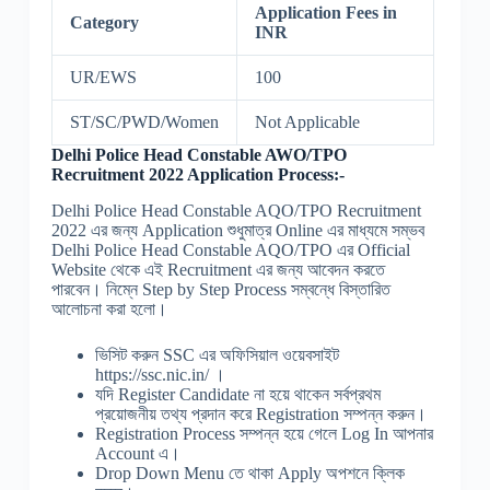
Application Fees in
Category
INR
UR/EWS
100
ST/SC/PWD/Women
Not Applicable
Delhi Police Head Constable AWO/TPO
Recruitment 2022 Application Process:-
Delhi Police Head Constable AQO/TPO Recruitment
2022 এর জন্য Application শুধুমাত্র Online এর মাধ্যমে সম্ভব
Delhi Police Head Constable AQO/TPO এর Official
Website থেকে এই Recruitment এর জন্য আবেদন করতে
পারবেন। নিম্নে Step by Step Process সম্বন্ধে বিস্তারিত
আলোচনা করা হলো।
ভিসিট করুন SSC এর অফিসিয়াল ওয়েবসাইট
https://ssc.nic.in/ ।
যদি Register Candidate না হয়ে থাকেন সর্বপ্রথম
প্রয়োজনীয় তথ্য প্রদান করে Registration সম্পন্ন করুন।
Registration Process সম্পন্ন হয়ে গেলে Log In আপনার
Account এ।
Drop Down Menu তে থাকা Apply অপশনে ক্লিক