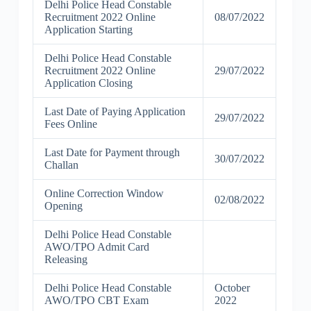
Delhi Police Head Constable
Recruitment 2022 Online
08/07/2022
Application Starting
Delhi Police Head Constable
Recruitment 2022 Online
29/07/2022
Application Closing
Last Date of Paying Application
29/07/2022
Fees Online
Last Date for Payment through
30/07/2022
Challan
Online Correction Window
02/08/2022
Opening
Delhi Police Head Constable
AWO/TPO Admit Card
Releasing
Delhi Police Head Constable
October
AWO/TPO CBT Exam
2022