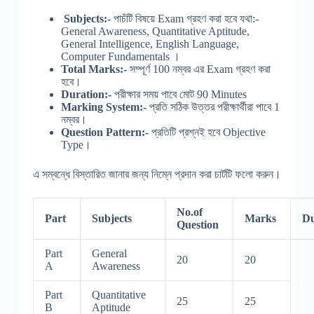
Subjects:-
পাচঁটি বিষয়ে Exam গ্রহণ করা হবে যথা:-
General Awareness, Quantitative Aptitude,
General Intelligence, English Language,
Computer Fundamentals ।
Total Marks:-
সম্পূর্ণ 100 নম্বর এর Exam গ্রহণ করা
হবে।
Duration:-
পরীক্ষার সময় পাবে মোট 90 Minutes
Marking System:-
প্রতি সঠিক উত্তর পরীক্ষার্থীরা পাবে 1
নম্বর।
Question Pattern:-
প্রতিটি প্রশ্নই হবে Objective
Type।
এ সম্বন্ধে বিস্তারিত জানার জন্য নিম্নে প্রদান করা চার্টটি ফলো করুন।
No.of
Part
Subjects
Marks
Du
Question
Part
General
20
20
A
Awareness
Part
Quantitative
25
25
B
Aptitude