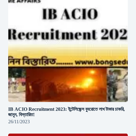
IB ACIO Recruitment 2023: ইন্টেলিজেন্স ব্যুরোতে লাখ টাকার চাকরি,
জানুন, বিস্তারিত!
26/11/2023