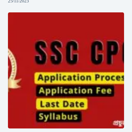
25/11/2023