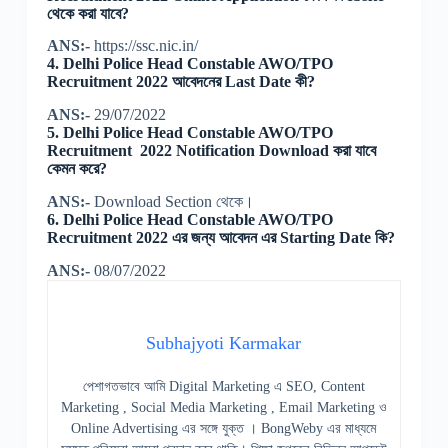
থেকে করা যাবে?
ANS:-
https://ssc.nic.in/
4. Delhi Police Head Constable AWO/TPO
Recruitment 2022 আবেদনের Last Date কী?
ANS:-
29/07/2022
5. Delhi Police Head Constable AWO/TPO
Recruitment 2022 Notification Download করা যাবে
কেমন করে?
ANS:-
Download Section থেকে।
6. Delhi Police Head Constable AWO/TPO
Recruitment 2022 এর জন্য আবেদন এর Starting Date কি?
ANS:-
08/07/2022
Subhajyoti Karmakar
পেশাগতভাবে আমি Digital Marketing এ SEO, Content
Marketing , Social Media Marketing , Email Marketing ও
Online Advertising এর সঙ্গে যুক্ত । BongWeby এর মাধ্যমে