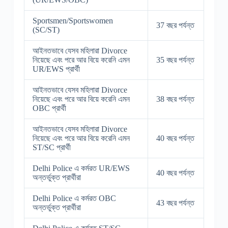
Sportsmen/Sportswomen
37 বছর পর্যন্ত
(SC/ST)
আইনতভাবে যেসব মহিলারা Divorce
নিয়েছে এবং পরে আর বিয়ে করেনি এমন
35 বছর পর্যন্ত
UR/EWS প্রার্থী
আইনতভাবে যেসব মহিলারা Divorce
নিয়েছে এবং পরে আর বিয়ে করেনি এমন
38 বছর পর্যন্ত
OBC প্রার্থী
আইনতভাবে যেসব মহিলারা Divorce
নিয়েছে এবং পরে আর বিয়ে করেনি এমন
40 বছর পর্যন্ত
ST/SC প্রার্থী
Delhi Police এ কর্মরত UR/EWS
40 বছর পর্যন্ত
অন্তর্ভুক্ত প্রার্থীরা
Delhi Police এ কর্মরত OBC
43 বছর পর্যন্ত
অন্তর্ভুক্ত প্রার্থীরা