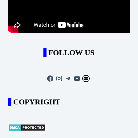
FOLLOW US
Facebook
Instagram
Telegram
YouTube
Mail
COPYRIGHT