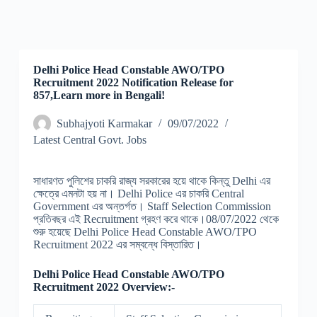
Delhi Police Head Constable AWO/TPO
Recruitment 2022 Notification Release for
857,Learn more in Bengali!
Subhajyoti Karmakar
09/07/2022
Latest Central Govt. Jobs
সাধারণত পুলিশের চাকরি রাজ্য সরকারের হয়ে থাকে কিন্তু Delhi এর
ক্ষেত্রে এমনটা হয় না। Delhi Police এর চাকরি Central
Government এর অন্তর্গত। Staff Selection Commission
প্রতিবছর এই Recruitment গ্রহণ করে থাকে।08/07/2022 থেকে
শুরু হয়েছে Delhi Police Head Constable AWO/TPO
Recruitment 2022 এর সম্বন্ধে বিস্তারিত।
Delhi Police Head Constable AWO/TPO
Recruitment 2022 Overview:-