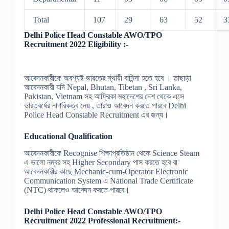
Total
107
29
63
52
3
Delhi Police Head Constable AWO/TPO
Recruitment 2022 Eligibility :-
আবেদনকারীকে অবশ্যই ভারতের স্থায়ী বাসিন্দা হতে হবে । তাছাড়া
আবেদনকারী যদি Nepal, Bhutan, Tibetan , Sri Lanka,
Pakistan, Vietnam সহ আফ্রিকা মহাদেশের দেশ থেকে এসে
ভারতবর্ষের নাগরিকত্ব নেয় , তারাও আবেদন করতে পারবে Delhi
Police Head Constable Recruitment এর জন্য।
Educational Qualification
আবেদনকারীকে Recognise শিক্ষাপ্রতিষ্ঠান থেকে Science Steam
এ ভালো নম্বর সহ Higher Secondary পাস করতে হবে বা
আবেদনকারীর কাছে Mechanic-cum-Operator Electronic
Communication System এ National Trade Certificate
(NTC) থাকলেও আবেদন করতে পারবে।
Delhi Police Head Constable AWO/TPO
Recruitment 2022 Professional Recruitment:-