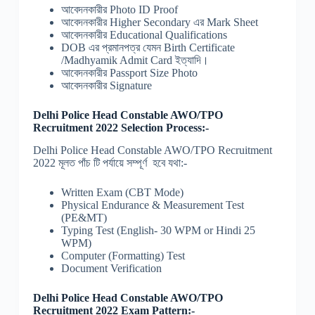
আবেদনকারীর Photo ID Proof
আবেদনকারীর Higher Secondary এর Mark Sheet
আবেদনকারীর Educational Qualifications
DOB এর প্রমানপত্র যেমন Birth Certificate
/Madhyamik Admit Card ইত্যাদি।
আবেদনকারীর Passport Size Photo
আবেদনকারীর Signature
Delhi Police Head Constable AWO/TPO
Recruitment 2022 Selection Process:-
Delhi Police Head Constable AWO/TPO Recruitment
2022 মূলত পাঁচ টি পর্যায়ে সম্পূর্ণ হবে যথা:-
Written Exam (CBT Mode)
Physical Endurance & Measurement Test
(PE&MT)
Typing Test (English- 30 WPM or Hindi 25
WPM)
Computer (Formatting) Test
Document Verification
Delhi Police Head Constable AWO/TPO
Recruitment 2022 Exam Pattern:-