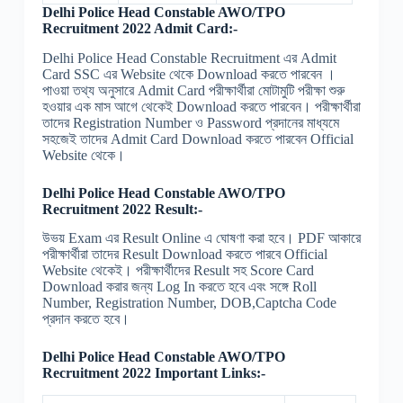
Delhi Police Head Constable AWO/TPO
Recruitment 2022 Admit Card:-
Delhi Police Head Constable Recruitment এর Admit
Card SSC এর Website থেকে Download করতে পারবেন ।
পাওয়া তথ্য অনুসারে Admit Card পরীক্ষার্থীরা মোটামুটি পরীক্ষা শুরু
হওয়ার এক মাস আগে থেকেই Download করতে পারবেন। পরীক্ষার্থীরা
তাদের Registration Number ও Password প্রদানের মাধ্যমে
সহজেই তাদের Admit Card Download করতে পারবেন Official
Website থেকে।
Delhi Police Head Constable AWO/TPO
Recruitment 2022 Result:-
উভয় Exam এর Result Online এ ঘোষণা করা হবে। PDF আকারে
পরীক্ষার্থীরা তাদের Result Download করতে পারবে Official
Website থেকেই। পরীক্ষার্থীদের Result সহ Score Card
Download করার জন্য Log In করতে হবে এবং সঙ্গে Roll
Number, Registration Number, DOB,Captcha Code
প্রদান করতে হবে।
Delhi Police Head Constable AWO/TPO
Recruitment 2022 Important Links:-