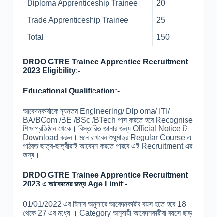
Diploma Apprenticeship Trainee
20
Trade Apprenticeship Trainee
25
Total
150
DRDO GTRE Trainee Apprentice Recruitment
2023 Eligibility:-
Educational Qualification:-
আবেদনকারীকে ন্যূনতম Engineering/ Diploma/ ITI/
BA/BCom /BE /BSc /BTech পাস করতে হবে Recognise
শিক্ষাপ্রতিষ্ঠান থেকে। বিস্তারিত জানার জন্য Official Notice টি
Download করুন। মনে রাখবেন শুধুমাত্র Regular Course এ
পাঠরত ছাত্র-ছাত্রীরাই আবেদন করতে পারবে এই Recruitment এর
জন্য।
DRDO GTRE Trainee Apprentice Recruitment
2023 এ আবেদনের জন্য Age Limit:-
01/01/2022 এর হিসাব অনুসারে আবেদনকারীর বয়স হতে হবে 18
থেকে 27 এর মধ্যে । Category অনুযায়ী আবেদনকারীরা বয়সে ছাড়