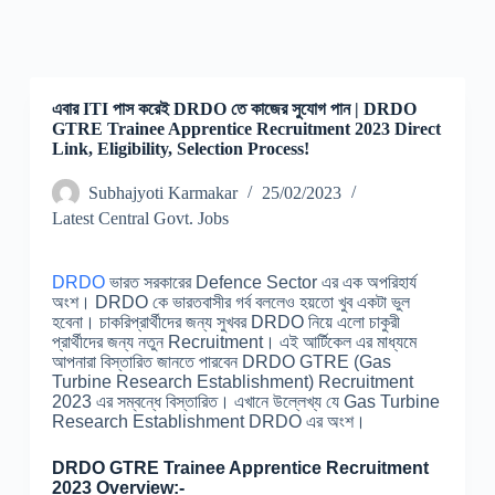
এবার ITI পাস করেই DRDO তে কাজের সুযোগ পান | DRDO
GTRE Trainee Apprentice Recruitment 2023 Direct
Link, Eligibility, Selection Process!
Subhajyoti Karmakar
25/02/2023
Latest Central Govt. Jobs
DRDO
ভারত সরকারের Defence Sector এর এক অপরিহার্য
অংশ। DRDO কে ভারতবাসীর গর্ব বললেও হয়তো খুব একটা ভুল
হবেনা। চাকরিপ্রার্থীদের জন্য সুখবর DRDO নিয়ে এলো চাকুরী
প্রার্থীদের জন্য নতুন Recruitment। এই আর্টিকেল এর মাধ্যমে
আপনারা বিস্তারিত জানতে পারবেন DRDO GTRE (Gas
Turbine Research Establishment) Recruitment
2023 এর সম্বন্ধে বিস্তারিত। এখানে উল্লেখ্য যে Gas Turbine
Research Establishment DRDO এর অংশ।
DRDO GTRE Trainee Apprentice Recruitment
2023 Overview:-