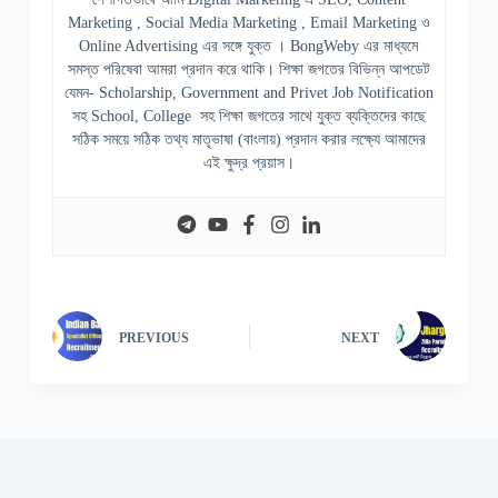
Marketing , Social Media Marketing , Email Marketing ও
Online Advertising এর সঙ্গে যুক্ত । BongWeby এর মাধ্যমে
সমস্ত পরিষেবা আমরা প্রদান করে থাকি। শিক্ষা জগতের বিভিন্ন আপডেট
যেমন- Scholarship, Government and Privet Job Notification
সহ School, College সহ শিক্ষা জগতের সাথে যুক্ত ব্যক্তিদের কাছে
সঠিক সময়ে সঠিক তথ্য মাতৃভাষা (বাংলায়) প্রদান করার লক্ষ্যে আমাদের
এই ক্ষুদ্র প্রয়াস।
PREVIOUS
NEXT