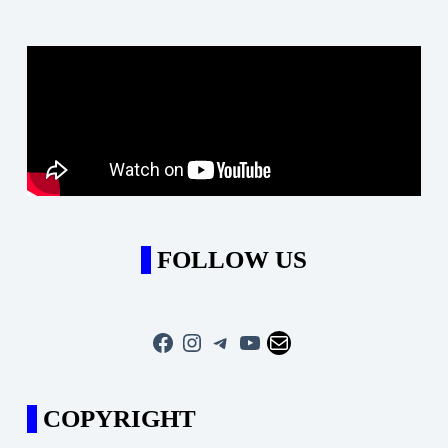
FOLLOW US
Facebook
Instagram
Telegram
YouTube
Mail
COPYRIGHT