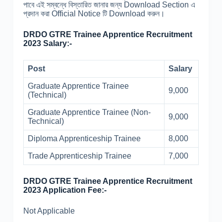
পাবে এই সম্বন্ধে বিস্তারিত জানার জন্য Download Section এ
প্রদান করা Official Notice টি Download করুন।
DRDO GTRE Trainee Apprentice Recruitment
2023 Salary:-
Post
Salary
Graduate Apprentice Trainee
9,000
(Technical)
Graduate Apprentice Trainee (Non-
9,000
Technical)
Diploma Apprenticeship Trainee
8,000
Trade Apprenticeship Trainee
7,000
DRDO GTRE Trainee Apprentice Recruitment
2023 Application Fee:-
Not Applicable