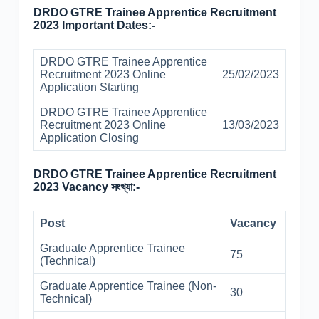
DRDO GTRE Trainee Apprentice Recruitment
2023 Important Dates:-
DRDO GTRE Trainee Apprentice
Recruitment 2023 Online
25/02/2023
Application Starting
DRDO GTRE Trainee Apprentice
Recruitment 2023 Online
13/03/2023
Application Closing
DRDO GTRE Trainee Apprentice Recruitment
2023 Vacancy সংখ্যা:-
Post
Vacancy
Graduate Apprentice Trainee
75
(Technical)
Graduate Apprentice Trainee (Non-
30
Technical)