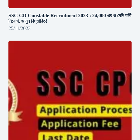
SSC GD Constable Recruitment 2023 : 24,000 এর ও বেশি কর্মী
নিয়োগ, জানুন বিস্তারিত!
25/11/2023