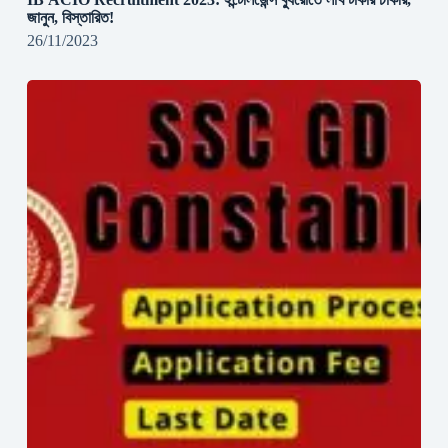
জানুন, বিস্তারিত!
26/11/2023