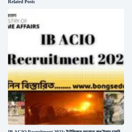
Related Posts
IB ACIO Recruitment 2023: ইন্টেলিজেন্স ব্যুরোতে লাখ টাকার চাকরি,