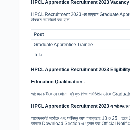
HPCL
Apprentice Recruitment 2023 Vacancy সং
HPCL Recruitment 2023 এর মাধ্যমে Graduate Apprentice
মাধ্যমে আলোচনা করা হলো।
Post
Graduate Apprentice Trainee
Total
HPCL Apprentice Recruitment 2023 Eligibility
Education Qualification:-
আবেদনকারীকে যে কোনো স্বীকৃত শিক্ষা প্রতিষ্ঠান থেকে Gr
HPCL Apprentice Recruitment 2023 এ আবেদনের জ
আবেদনকারী সর্বোচ্চ এবং সর্বনিম্ন বয়স যথাক্রমে: 18 ও 25। তবে 
জানতে Download Section এ প্রদান করা Official Notifi