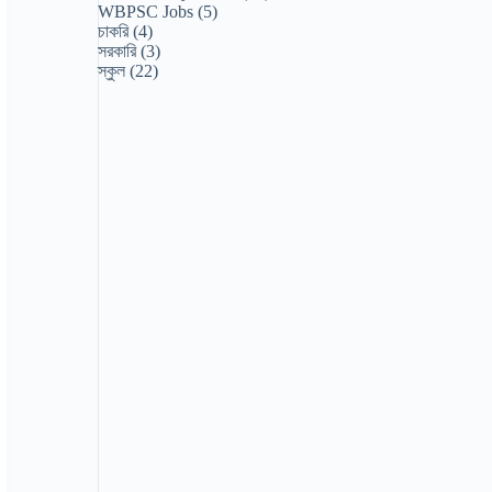
WBPSC Jobs
(5)
চাকরি
(4)
সরকারি
(3)
স্কুল
(22)