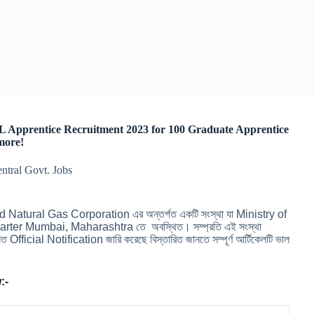
যোগ | HPCL Apprentice Recruitment 2023 for 100 Graduate Apprentice
 more!
entral Govt. Jobs
atural Gas Corporation এর অন্তর্গত একটি সংস্থা যা Ministry of
rter Mumbai, Maharashtra তে অবস্থিত। সম্প্রতি এই সংস্থা
িত Official Notification জারি করেছে বিস্তারিত জানতে সম্পূর্ণ আর্টিকেলটি ভাল
:-