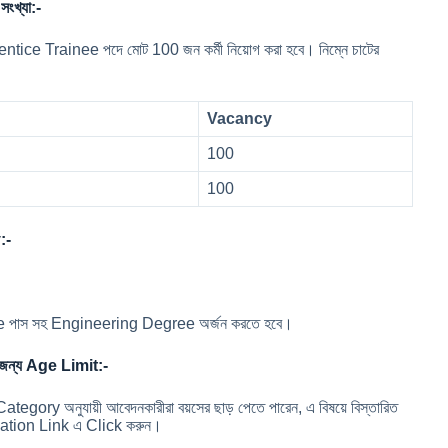
খ্যা:-
 Trainee পদে মোট 100 জন কর্মী নিয়োগ করা হবে। নিম্নে চাটের
Vacancy
100
100
:-
aduate পাস সহ Engineering Degree অর্জন করতে হবে।
ন্য Age Limit:-
Category অনুযায়ী আবেদনকারীরা বয়সের ছাড় পেতে পারেন, এ বিষয়ে বিস্তারিত
cation Link এ Click করুন।