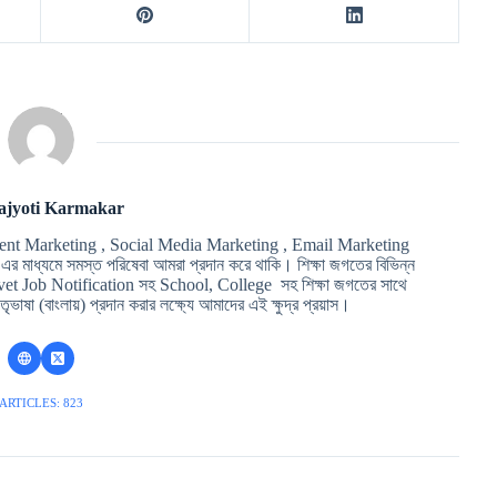
ajyoti Karmakar
ent Marketing , Social Media Marketing , Email Marketing
মাধ্যমে সমস্ত পরিষেবা আমরা প্রদান করে থাকি। শিক্ষা জগতের বিভিন্ন
t Job Notification সহ School, College সহ শিক্ষা জগতের সাথে
ৃভাষা (বাংলায়) প্রদান করার লক্ষ্যে আমাদের এই ক্ষুদ্র প্রয়াস।
ARTICLES: 823