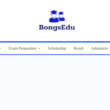
Exam Preparation
Scholarship
Result
Admission