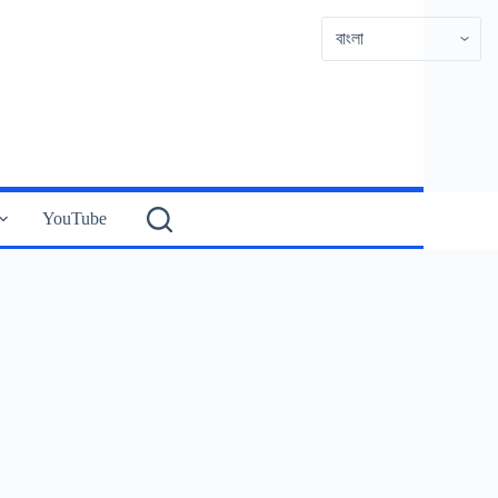
YouTube