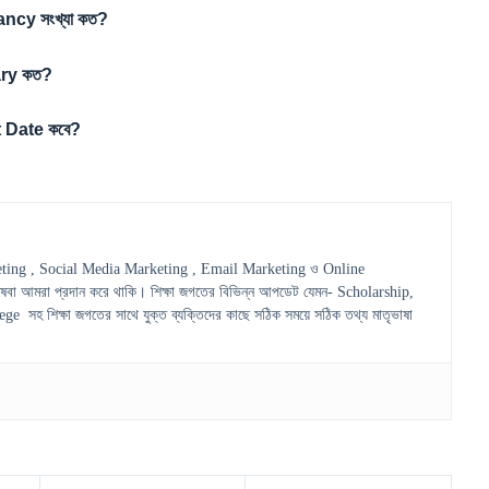
cy সংখ্যা কত?
ry কত?
 Date কবে?
ting , Social Media Marketing , Email Marketing ও Online
েবা আমরা প্রদান করে থাকি। শিক্ষা জগতের বিভিন্ন আপডেট যেমন- Scholarship,
হ শিক্ষা জগতের সাথে যুক্ত ব্যক্তিদের কাছে সঠিক সময়ে সঠিক তথ্য মাতৃভাষা