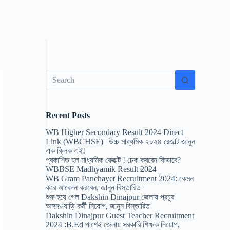
No
results
Recent Posts
WB Higher Secondary Result 2024 Direct
Link (WBCHSE) | উচ্চ মাধ্যমিক ২০২৪ রেজাল্ট জানুন
এক ক্লিক এই!
প্রকাশিত হল মাধ্যমিক রেজাল্ট ! চেক করবেন কিভাবে?
WBBSE Madhyamik Result 2024
WB Gram Panchayet Recruitment 2024: কেমন
করে আবেদন করবেন, জানুন বিস্তারিত
শুরু হয়ে গেল Dakshin Dinajpur জেলায় প্রচুর
অঙ্গনওয়াড়ি কর্মী নিয়োগ, জানুন বিস্তারিত
Dakshin Dinajpur Guest Teacher Recruitment
2024 :B.Ed পাশেই জেলায় সরকারি শিক্ষক নিয়োগ,