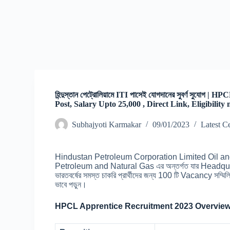
হিন্দুস্তান পেট্রোলিয়ামে ITI পাসেই যোগদানের সুবর্ণ সু
Post, Salary Upto 25,000 , Direct Link, Eligibility
Subhajyoti Karmakar
09/01/2023
Latest C
Hindustan Petroleum Corporation Limited Oil and N
Petroleum and Natural Gas এর অন্তর্গত যার Headqua
ভারতবর্ষের সমস্ত চাকরি প্রার্থীদের জন্য 100 টি Vacancy সম্মিল
ভাবে পড়ুন।
HPCL Apprentice Recruitment 2023 Overview