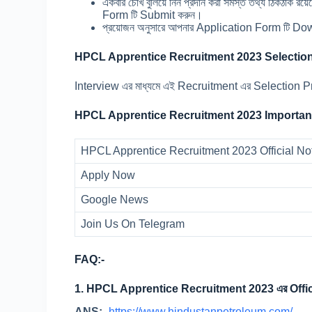
একবার চোখ বুলিয়ে নিন প্রদান করা সমস্ত তথ্য ঠিকঠাক
Form টি Submit করুন।
প্রয়োজন অনুসারে আপনার Application Form টি Do
HPCL Apprentice Recruitment 2023 Selection
Interview এর মাধ্যমে এই Recruitment এর Selection Pr
HPCL Apprentice Recruitment 2023 Importan
HPCL Apprentice Recruitment 2023 Official No
Apply Now
Google News
Join Us On Telegram
FAQ:-
1.
HPCL Apprentice Recruitment 2023 এর Offic
ANS:-
https://www.hindustanpetroleum.com/