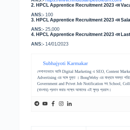
2.
HPCL Apprentice Recruitment 2023 এর Vacan
ANS:-
100
3.
HPCL Apprentice Recruitment 2023 এর Sala
ANS:-
25,000
4.
HPCL Apprentice Recruitment 2023 এর Last
ANS:-
14/01/2023
Subhajyoti Karmakar
পেশাগতভাবে আমি Digital Marketing এ SEO, Content Marke
Advertising এর সঙ্গে যুক্ত । BongWeby এর মাধ্যমে সমস্ত পরিষ
Government and Privet Job Notification সহ School, College স
(বাংলায়) প্রদান করার লক্ষ্যে আমাদের এই ক্ষুদ্র প্রয়াস।