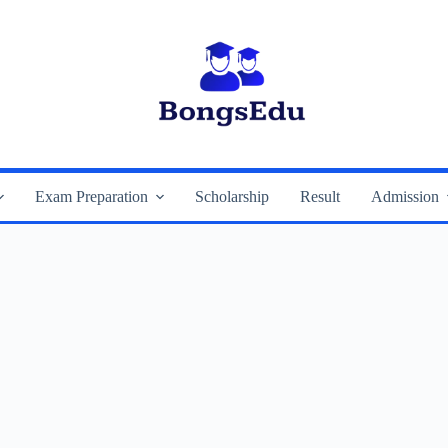
Exam Preparation
Scholarship
Result
Admission