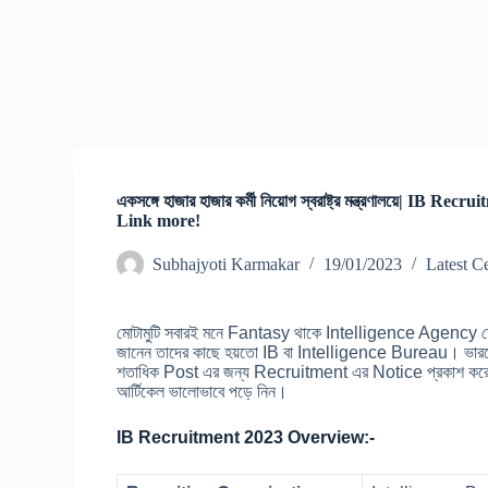
একসঙ্গে হাজার হাজার কর্মী নিয়োগ স্বরাষ্ট্র মন্ত্রণালয়ে| IB
Link more!
Subhajyoti Karmakar
19/01/2023
Latest C
মোটামুটি সবারই মনে Fantasy থাকে Intelligence Agency তে 
জানেন তাদের কাছে হয়তো IB বা Intelligence Bureau। ভারতের প্রত
শতাধিক Post এর জন্য Recruitment এর Notice প্রকাশ করেছ
আর্টিকেল ভালোভাবে পড়ে নিন।
IB Recruitment 2023 Overview:-