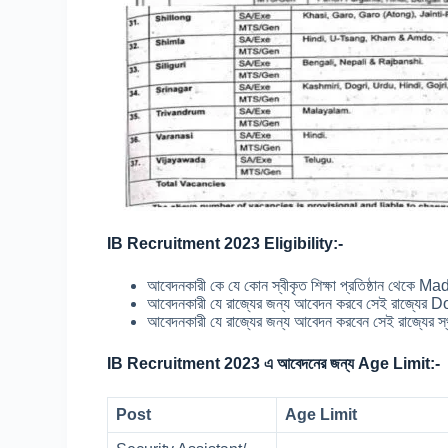
IB Recruitment 2023 Eligibility:-
আবেদনকারী কে যে কোন স্বীকৃত শিক্ষা প্রতিষ্ঠান থেক
আবেদনকারী যে রাজ্যের জন্য আবেদন করবে সেই রাজ্যের
আবেদনকারী যে রাজ্যের জন্য আবেদন করবেন সেই রাজ্যের স
IB Recruitment 2023 এ আবেদনের জন্য Age Limit:-
Post
Age Limit