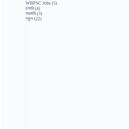
WBPSC Jobs
(5)
চাকরি
(4)
সরকারি
(3)
স্কুল
(22)