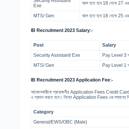
Security Assistant/
বয়স হতে হবে 18 থেকে 27 এর
Exe
MTS/ Gen
বয়স হতে হবে 18 থেকে 25 এর
IB Recruitment 2023 Salary:-
Post
Salary
Security Assistant/ Exe
Pay Level 3 অন
MTS/ Gen
Pay Level 1 অন
IB Recruitment 2023 Application Fee:-
আবেদনকারীকে প্রয়োজনীয় Application Fees Credit Ca
এ প্রদান করতে হবে। নিম্নে Application Fees এর সম্বন্ধে বিস
Category
General/EWS/OBC (Male)