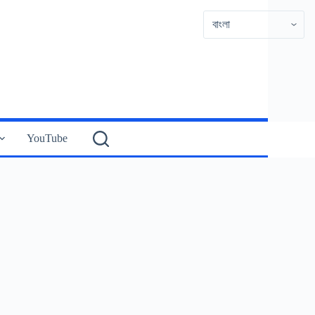
YouTube