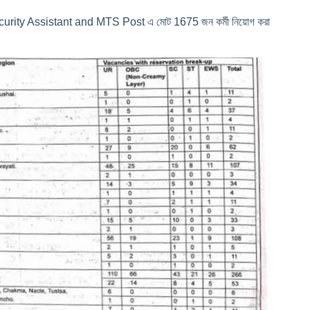
rity Assistant and MTS Post এ মোট 1675 জন কর্মী নিয়োগ করা