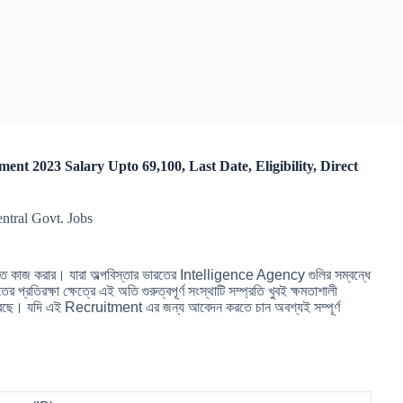
 Recruitment 2023 Salary Upto 69,100, Last Date, Eligibility, Direct
entral Govt. Jobs
কাজ করার। যারা অল্পবিস্তার ভারতের Intelligence Agency গুলির সম্বন্ধে
িরক্ষা ক্ষেত্রে এই অতি গুরুত্বপূর্ণ সংস্থাটি সম্প্রতি খুবই ক্ষমতাশালী
ে। যদি এই Recruitment এর জন্য আবেদন করতে চান অবশ্যই সম্পূর্ণ