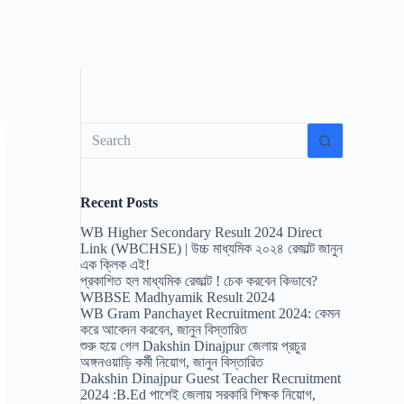
No
results
Recent Posts
WB Higher Secondary Result 2024 Direct
Link (WBCHSE) | উচ্চ মাধ্যমিক ২০২৪ রেজাল্ট জানুন
এক ক্লিক এই!
প্রকাশিত হল মাধ্যমিক রেজাল্ট ! চেক করবেন কিভাবে?
WBBSE Madhyamik Result 2024
WB Gram Panchayet Recruitment 2024: কেমন
করে আবেদন করবেন, জানুন বিস্তারিত
শুরু হয়ে গেল Dakshin Dinajpur জেলায় প্রচুর
অঙ্গনওয়াড়ি কর্মী নিয়োগ, জানুন বিস্তারিত
Dakshin Dinajpur Guest Teacher Recruitment
2024 :B.Ed পাশেই জেলায় সরকারি শিক্ষক নিয়োগ,