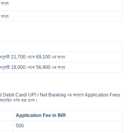
 মধ্যে
 মধ্যে
ুযায়ী 21,700 থেকে 69,100 এর মধ্যে
ুযায়ী 18,000 থেকে 56,900 এর মধ্যে
rd/ Debit Card/ UPI / Net Banking এর মাধ্যমে Application Fees
্তারিত বর্ণনা করা হলো।
Application Fee in INR
500