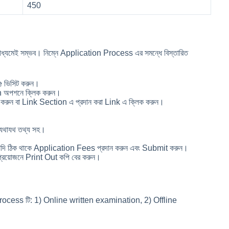
450
্যমেই সম্ভব। নিম্নে Application Process এর সমন্ধে বিস্তারিত
 ভিসিট করুন।
 অপশনে ক্লিক করুন।
 করুন বা Link Section এ প্রদান করা Link এ ক্লিক করুন।
যথাযথ তথ্য সহ।
না যদি ঠিক থাকে Application Fees প্রদান করুন এবং Submit করুন।
রয়োজনে Print Out কপি বের করুন।
n Process টি: 1) Online written examination, 2) Offline