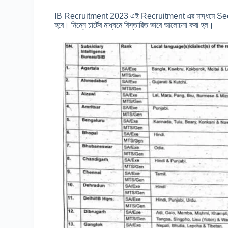
IB Recruitment 2023 এই Recruitment এর মাদ্ধমে Secu
হবে। নিম্নে চার্টের মাধ্যমে বিস্তারিত ভাবে আলোচনা করা হল।