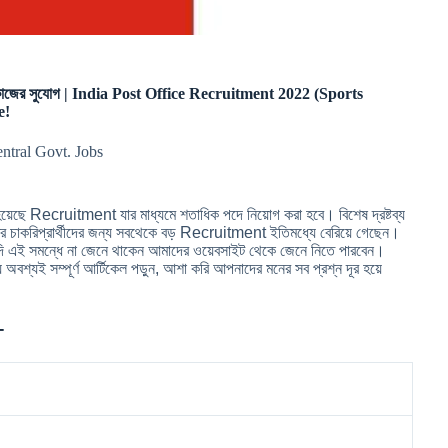
কাজের সুযোগ | India Post Office Recruitment 2022 (Sports
e!
entral Govt. Jobs
 হয়েছে Recruitment যার মাধ্যমে শতাধিক পদে নিয়োগ করা হবে। বিশেষ দ্রষ্টব্য
াকরিপ্রার্থীদের জন্য সবথেকে বড় Recruitment ইতিমধ্যে বেরিয়ে গেছেন।
। যদি এই সমন্ধে না জেনে থাকেন আমাদের ওয়েবসাইট থেকে জেনে নিতে পারবেন।
বশ্যই সম্পূর্ণ আর্টিকেল পড়ুন, আশা করি আপনাদের মনের সব প্রশ্ন দূর হয়ে
-