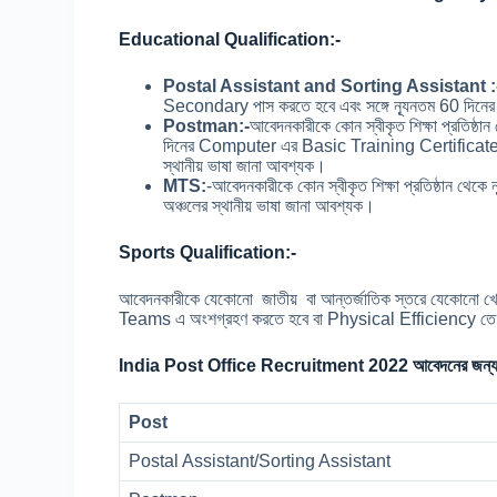
Educational Qualification:-
Postal Assistant and Sorting Assistant :
Secondary পাস করতে হবে এবং সঙ্গে ন্যূনতম 60 দি
Postman:-
আবেদনকারীকে কোন স্বীকৃত শিক্ষা প্রতিষ্
দিনের Computer এর Basic Training Certificate থা
স্থানীয় ভাষা জানা আবশ্যক।
MTS:
-আবেদনকারীকে কোন স্বীকৃত শিক্ষা প্রতিষ্ঠান থ
অঞ্চলের স্থানীয় ভাষা জানা আবশ্যক।
Sports Qualification:-
আবেদনকারীকে যেকোনো জাতীয় বা আন্তর্জাতিক স্তরে যেকোনো খ
Teams এ অংশগ্রহণ করতে হবে বা Physical Efficiency ত
India Post Office Recruitment 2022 আবেদনের জন্
Post
Postal Assistant/Sorting Assistant