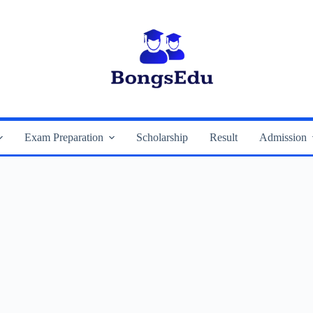
Exam Preparation
Scholarship
Result
Admission