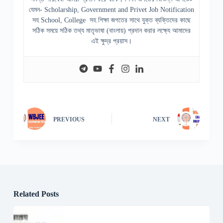
যেমন- Scholarship, Government and Privet Job Notification
সহ School, College সহ শিক্ষা জগতের সাথে যুক্ত ব্যক্তিদের কাছে
সঠিক সময়ে সঠিক তথ্য মাতৃভাষা (বাংলায়) প্রদান করার লক্ষ্যে আমাদের
এই ক্ষুদ্র প্রয়াস।
PREVIOUS
NEXT
Related Posts