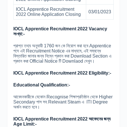
IOCL Apprentice Recruitment
03/01/2023
2022 Online Application Closing
IOCL Apprentice Recruitment 2022 Vacancy
সংখ্যা:-
প্রাপ্ত তথ্য অনুযায়ী 1760 জন কে নিয়োগ করা হবে Apprentice
পদে এই Recruitment Notice এর মাধ্যমে, এই সম্বন্ধে
বিস্তারিত জানার জন্য নিম্নে প্রদান করা Download Section এ
প্রদান করা Official Notice টি Downlaod দেখুন।
IOCL Apprentice Recruitment 2022 Eligibility:-
Educational Qualification:-
আবেদনকারীকে যেকোন Recognise শিক্ষাপ্রতিষ্ঠান থেকে Higher
Secondary পাস সহ Relevant Steam এ ITI Degree
অর্জন করতে হবে।
IOCL Apprentice Recruitment 2022 আবেদনের জন্য
Age Limit:-