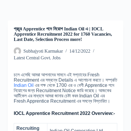
প্রচুর Apprentice পদে নিয়োগ Indian Oil এ | IOCL
Apprentice Recruitment 2022 for 1760 Vacancies,
Last Date, Selection Process more!
Subhajyoti Karmakar
14/12/2022
Latest Central Govt. Jobs
চলে এসেছি আমরা আপনাদের সামনে এই সপ্তাহের Fresh
Recruitment এর সম্বন্ধে Details এ আলোচনা করতে। সম্প্রতি
Indian Oil
এর পক্ষ থেকে 1700 এর ও বেশী Apprentice পদে
নিয়োগের জন্য Recruitment Notice জারি করেছে। আজকের
আর্টিকেল এর মাধ্যমে আমরা জানার চেষ্টা করব Indian Oil এর
Fresh Apprentice Recruitment এর সমন্ধে বিস্তারিত।
IOCL Apprentice Recruitment 2022 Overview:-
Recruiting
Indian Oil Corporation Ltd