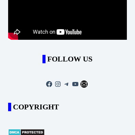
FOLLOW US
Facebook
Instagram
Telegram
YouTube
Mail
COPYRIGHT