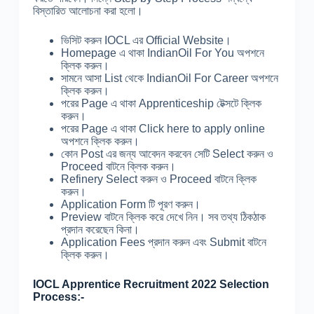
বিস্তারিত আলোচনা করা হলো।
ভিসিট করুন IOCL এর Official Website।
Homepage এ থাকা IndianOil For You অপশনে
ক্লিক করুন।
সামনে আসা List থেকে IndianOil For Career অপশনে
ক্লিক করুন।
পরের Page এ থাকা Apprenticeship টেক্সটে ক্লিক
করুন।
পরের Page এ থাকা Click here to apply online
অপশনে ক্লিক করুন।
কোন Post এর জন্য আবেদন করবেন সেটি Select করুন ও
Proceed বাটনে ক্লিক করুন।
Refinery Select করুন ও Proceed বাটনে ক্লিক
করুন।
Application Form টি পূরণ করুন।
Preview বাটনে ক্লিক করে দেখে নিন। সব তথ্য ঠিকঠাক
প্রদান করেছেন কিনা।
Application Fees প্রদান করুন এবং Submit বাটনে
ক্লিক করুন।
IOCL Apprentice Recruitment 2022 Selection
Process:-