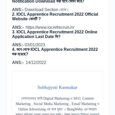
Notification Download করা যাবে কেমন করে?
ANS:-
Download Section থেকে।
2. IOCL Apprentice Recruitment 2022 Official
Website কোনটি ?
ANS:-
https://www.iocrefrecruit.in/
3. IOCL Apprentice Recruitment 2022 Online
Application Last Date কি?
ANS:-
03/01/2023
4. কবে থেকে IOCL Apprentice Recruitment 2022
শুরু হয়েছে?
ANS:-
14/12/2022
Subhajyoti Karmakar
পেশাগতভাবে আমি Digital Marketing এ SEO, Content
Marketing , Social Media Marketing , Email Marketing ও
Online Advertising এর সঙ্গে যুক্ত । BongWeby এর মাধ্যমে
সমস্ত পরিষেবা আমরা প্রদান করে থাকি। শিক্ষা জগতের বিভিন্ন আপডেট