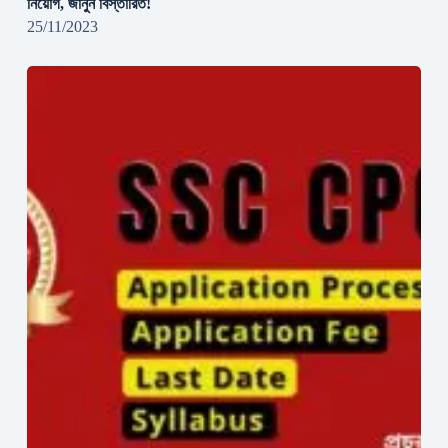
নিয়োগ, জানুন বিস্তারিত!
25/11/2023