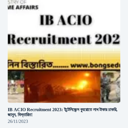
IB ACIO Recruitment 2023: ইন্টেলিজেন্স ব্যুরোতে লাখ টাকার চাকরি,
জানুন, বিস্তারিত!
26/11/2023