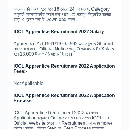
আবেদনকারীর বয়স হতে হবে 18 থেকে 24 এর মধ্যে, Category
অনুযায়ী আবেদনকারীরা বয়সে ছাড় পাবে, এই সমন্ধে বিস্তারিত জানার
জন্য এ প্রদান করা টি Download করুন।
IOCL Apprentice Recruitment 2022 Salary:-
Apprentice Act,1961/1973/1992 এর অনুসারে Stipend
প্রদান করা হবে। Official Notice অনুযায়ী আবেদনকারীর Salary
হবে 13,000 টাকা প্রতি মাসের হিসাবে।
IOCL Apprentice Recruitment 2022 Application
Fees:-
Not Applicable
IOCL Apprentice Recruitment 2022 Application
Process:-
IOCL Apprentice Recruitment 2022 এর জন্য
Application শুধুমাত্র Online এর মাধ্যমে সম্ভব IOCL এর
Official Website থেকে এই Recruitment এর জন্য আবেদন
করতে পারবেন। নিম্নে Step by Step Process সম্বন্ধে