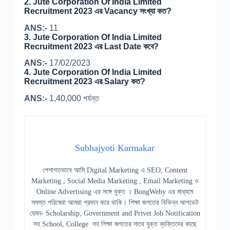
2.
Jute Corporation Of India Limited
Recruitment 2023 এর Vacancy সংখ্যা কত?
ANS:-
11
3.
Jute Corporation Of India Limited
Recruitment 2023 এর Last Date কবে?
ANS:-
17/02/2023
4.
Jute Corporation Of India Limited
Recruitment 2023 এর Salary কত?
ANS:-
1,40,000 পর্যন্ত
Subhajyoti Karmakar
পেশাগতভাবে আমি Digital Marketing এ SEO, Content
Marketing , Social Media Marketing , Email Marketing ও
Online Advertising এর সঙ্গে যুক্ত । BongWeby এর মাধ্যমে
সমস্ত পরিষেবা আমরা প্রদান করে থাকি। শিক্ষা জগতের বিভিন্ন আপডেট
যেমন- Scholarship, Government and Privet Job Notification
সহ School, College সহ শিক্ষা জগতের সাথে যুক্ত ব্যক্তিদের কাছে