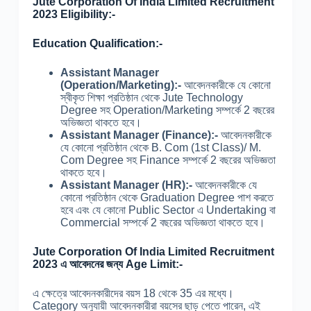
Jute Corporation Of India Limited Recruitment
2023 Eligibility:-
Education Qualification:-
Assistant Manager
(Operation/Marketing):-
আবেদনকারীকে যে কোনো
স্বীকৃত শিক্ষা প্রতিষ্ঠান থেকে Jute Technology
Degree সহ Operation/Marketing সম্পর্কে 2 বছরের
অভিজ্ঞতা থাকতে হবে।
Assistant Manager (Finance):-
আবেদনকারীকে
যে কোনো প্রতিষ্ঠান থেকে B. Com (1st Class)/ M.
Com Degree সহ Finance সম্পর্কে 2 বছরের অভিজ্ঞতা
থাকতে হবে।
Assistant Manager (HR):-
আবেদনকারীকে যে
কোনো প্রতিষ্ঠান থেকে Graduation Degree পাশ করতে
হবে এবং যে কোনো Public Sector এ Undertaking বা
Commercial সম্পর্কে 2 বছরের অভিজ্ঞতা থাকতে হবে।
Jute Corporation Of India Limited Recruitment
2023 এ আবেদনের জন্য Age Limit:-
এ ক্ষেত্রে আবেদনকারীদের বয়স 18 থেকে 35 এর মধ্যে।
Category অনুযায়ী আবেদনকারীরা বয়সের ছাড় পেতে পারেন, এই