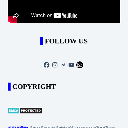
FOLLOW US
Facebook
Instagram
Telegram
YouTube
Mail
COPYRIGHT
বিশেষ দ্রষ্টব্যঃ-
উপরের উল্লেখিত উপাদান গুলি কেবলমাত্র চাকরী প্রার্থী এবং