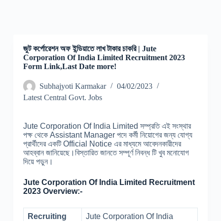
জুট কর্পোরেশন অফ ইন্ডিয়াতে লাখ টাকার চাকরি | Jute
Corporation Of India Limited Recruitment 2023
Form Link,Last Date more!
Subhajyoti Karmakar
04/02/2023
Latest Central Govt. Jobs
Jute Corporation Of India Limited সম্প্রতি এই সংস্থার
পক্ষ থেকে Assistant Manager পদে কর্মী নিয়োগের জন্য যোগ্য
প্রার্থীদের একটি Official Notice এর মাধ্যমে আবেদনকারীদের
আহব্বান জানিয়েছে।বিস্তারিত জানতে সম্পূর্ণ নিবন্ধ টি খুব মনোযোগ
দিয়ে পড়ুন।
Jute Corporation Of India Limited Recruitment
2023 Overview:-
Recruiting
Jute Corporation Of India