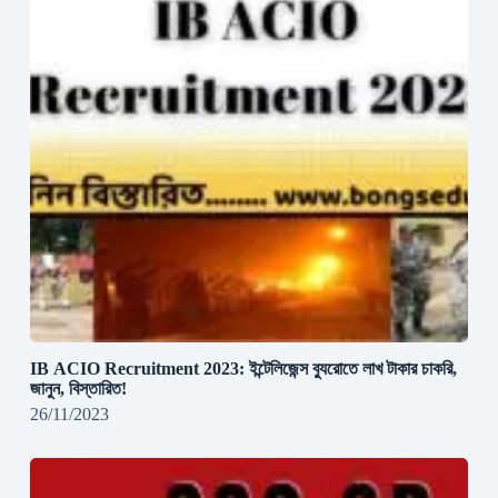
IB ACIO Recruitment 2023: ইন্টেলিজেন্স ব্যুরোতে লাখ টাকার চাকরি,
জানুন, বিস্তারিত!
26/11/2023