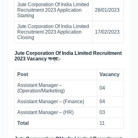
Jute Corporation Of India Limited
Recruitment 2023 Application
28/01/2023
Starting
Jute Corporation Of India Limited
Recruitment 2023 Application
17/02/2023
Closing
Jute Corporation Of India Limited Recruitment
2023 Vacancy সংখ্যা:-
Post
Vacancy
Assistant Manager –
04
(Operation/Marketing)
Assistant Manager – (Finance)
04
Assistant Manager – (HR)
03
Total
11