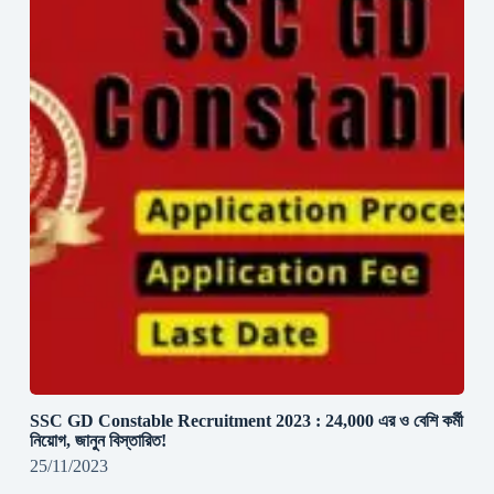
SSC GD Constable Recruitment 2023 : 24,000 এর ও বেশি কর্মী
নিয়োগ, জানুন বিস্তারিত!
25/11/2023