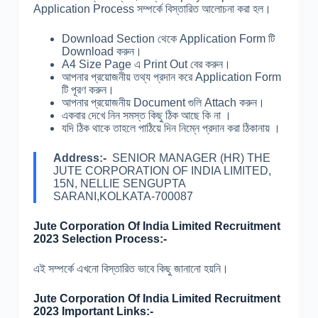
Application Process সম্পর্কে বিস্তারিত আলোচনা করা হল।
Download Section থেকে Application Form টি
Download করুন।
A4 Size Page এ Print Out বের করুন।
আপনার প্রয়োজনীয় তথ্য প্রদান করে Application Form
টি পূরণ করুন।
আপনার প্রয়োজনীয় Document গুলি Attach করুন।
একবার দেখে নিন সমস্ত কিছু ঠিক আছে কি না ।
যদি ঠিক থাকে তাহলে পাঠিয়ে দিন নিম্নে প্রদান করা ঠিকানায় ।
Address:-
SENIOR MANAGER (HR) THE
JUTE CORPORATION OF INDIA LIMITED,
15N, NELLIE SENGUPTA
SARANI,KOLKATA-700087
Jute Corporation Of India Limited Recruitment
2023 Selection Process:-
এই সম্পর্কে এখনো বিস্তারিত ভাবে কিছু জানানো হয়নি।
Jute Corporation Of India Limited Recruitment
2023 Important Links:-