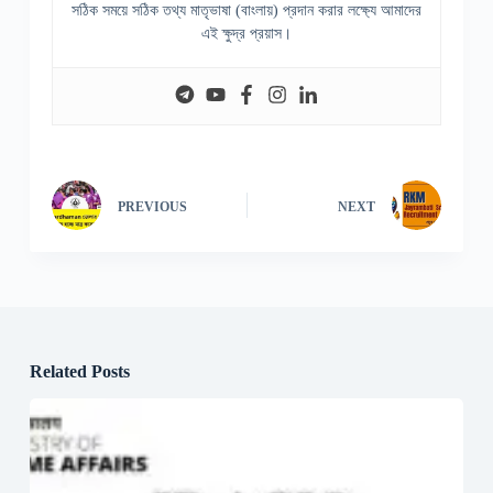
সঠিক সময়ে সঠিক তথ্য মাতৃভাষা (বাংলায়) প্রদান করার লক্ষ্যে আমাদের
এই ক্ষুদ্র প্রয়াস।
PREVIOUS
NEXT
Related Posts