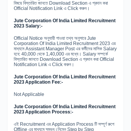
বিষয়ে বিস্তারিত জানতে Download Section এ প্রদান করা
Official Notification Link এ Click করুন।
Jute Corporation Of India Limited Recruitment
2023 Salary:-
Official Notice অনুযায়ী পাওয়া তথ্য অনুসারে Jute
Corporation Of India Limited Recruitment 2023 এর
মাধ্যমে Assistant Manager Post এর কর্মীদের মাসিক Salary
হবে: 40,000 থেকে 1,40,000 এর মধ্যে। Salary সম্পর্কে
বিস্তারিত জানতে Download Section এ প্রদান করা Official
Notification Link এ Click করুন।
Jute Corporation Of India Limited Recruitment
2023 Application Fee:-
Not Applicable
Jute Corporation Of India Limited Recruitment
2023 Application Process:-
এই Recruitment এর Application Process টি সম্পূর্ণ রুপে
Offline এর মাধ্যমে সম্ভব।নিম্নে Step by Step