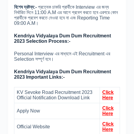
বিশেষ দ্রষ্টব্য:-
প্রত্যেক চাকরি প্রার্থীকে Interview এর জন্য
নির্ধারিত দিনে 11:00 A.M এর আগে প্রবেশ করতে হবে এরপরে কোন
প্রার্থীকে প্রবেশ করতে দেওয়া হবে না এবং Reporting Time
09:00 A.M।
Kendriya Vidyalaya Dum Dum Recruitment
2023 Selection Process:-
Personal Interview এর মাধ্যমে এই Recruitment এর
Selection সম্পূর্ণ হবে।
Kendriya Vidyalaya Dum Dum Recruitment
2023 Important Links:-
KV Sevoke Road Recruitment 2023
Click
Official Notification Download Link
Here
Click
Apply Now
Here
Click
Official Website
Here