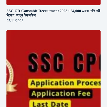
SSC GD Constable Recruitment 2023 : 24,000 এর ও বেশি কর্মী
নিয়োগ, জানুন বিস্তারিত!
25/11/2023