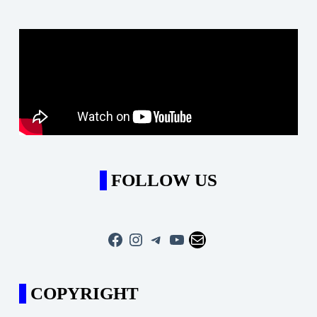
FOLLOW US
Facebook
Instagram
Telegram
YouTube
Mail
COPYRIGHT