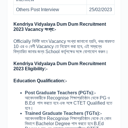
Others Post Interview
25/02/2023
Kendriya Vidyalaya Dum Dum Recruitment
2023 Vacancy সংখ্যা:-
Officially নির্দিষ্ট ভাবে Vacancy সংখ্যা জানানো হয়নি, খবর মারফত
10 এর ও বেশী Vacancy তে নিয়োগ করা হবে, এই সম্বন্ধে
বিস্তারিত জানার জন্য School কর্তৃপক্ষের সঙ্গে যোগাযোগ করুন।
Kendriya Vidyalaya Dum Dum Recruitment
2023 Eligibility:-
Education Qualification:-
Post Graduate Teachers (PGTs):-
আবেদনকারীকে Recognise শিক্ষাপ্রতিষ্ঠান থেকে PG ও
B.Ed পাস করতে হবে এবং সঙ্গে CTET Qualified হতে
হবে।
Trained Graduate Teachers (TGTs):-
আবেদনকারীকে Recognise শিক্ষাপ্রতিষ্ঠান থেকে যে কোন
বিভাগে Bachelor Degree পাস করতে হবে B.Ed