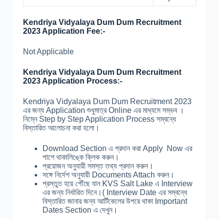
Kendriya Vidyalaya Dum Dum Recruitment
2023 Application Fee:-
Not Applicable
Kendriya Vidyalaya Dum Dum Recruitment
2023 Application Process:-
Kendriya Vidyalaya Dum Dum Recruitment 2023
এর জন্য Application শুধুমাত্র Online এর মাধ্যমে সম্ভব ।
নিম্নে Step by Step Application Process সম্বন্ধে
বিস্তারিত আলোচনা করা হলো।
Download Section এ প্রদান করা Apply Now এর
পাশে থাকালিঙ্কে ক্লিক করুন।
প্রয়োজন অনুযায়ী সমস্ত তথ্য প্রদান করুন।
সঙ্গে নির্দেশ অনুযায়ী Documents Attach করুন।
প্রস্তুত হয়ে পৌঁছে যান KVS Salt Lake এ Interview
এর জন্য নির্ধারিত দিনে।( Interview Date এর সম্বন্ধে
বিস্তারিত জানার জন্য আর্টিকেলের উপরে থাকা Important
Dates Section এ দেখুন।