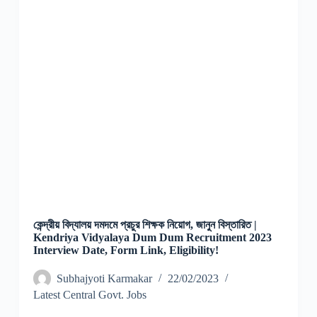
কেন্দ্রীয় বিদ্যালয় দমদমে প্রচুর শিক্ষক নিয়োগ, জানুন বিস্তারিত |
Kendriya Vidyalaya Dum Dum Recruitment 2023
Interview Date, Form Link, Eligibility!
Subhajyoti Karmakar
22/02/2023
Latest Central Govt. Jobs