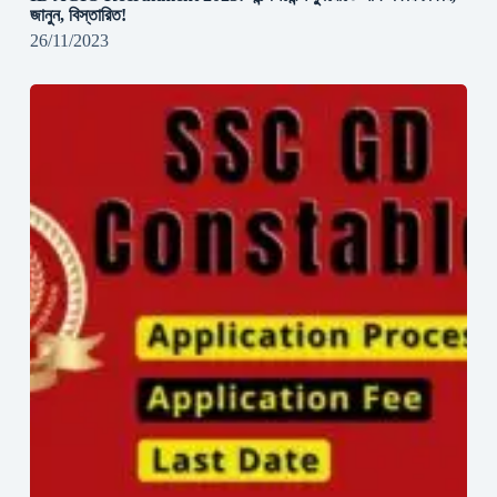
জানুন, বিস্তারিত!
26/11/2023