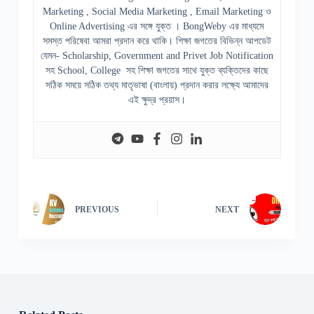
Marketing , Social Media Marketing , Email Marketing ও
Online Advertising এর সঙ্গে যুক্ত । BongWeby এর মাধ্যমে
সমস্ত পরিষেবা আমরা প্রদান করে থাকি। শিক্ষা জগতের বিভিন্ন আপডেট
যেমন- Scholarship, Government and Privet Job Notification
সহ School, College সহ শিক্ষা জগতের সাথে যুক্ত ব্যক্তিদের কাছে
সঠিক সময়ে সঠিক তথ্য মাতৃভাষা (বাংলায়) প্রদান করার লক্ষ্যে আমাদের
এই ক্ষুদ্র প্রয়াস।
PREVIOUS
NEXT