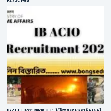
Related Posts
IB ACIO Recruitment 2023: ইন্টেলিজেন্স ব্যুরোতে লাখ টাকার চাকরি,