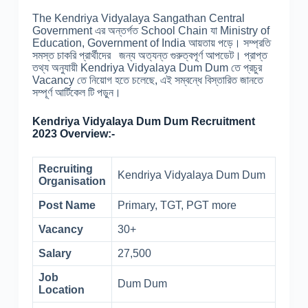
The Kendriya Vidyalaya Sangathan Central
Government এর অন্তর্গত School Chain যা Ministry of
Education, Government of India আয়তায় পড়ে। সম্প্রতি
সমস্ত চাকরি প্রার্থীদের জন্য অত্যন্ত গুরুত্বপূর্ণ আপডেট। প্রাপ্ত
তথ্য অনুযায়ী Kendriya Vidyalaya Dum Dum তে প্রচুর
Vacancy তে নিয়োগ হতে চলেছে, এই সম্বন্ধে বিস্তারিত জানতে
সম্পূর্ণ আর্টিকেল টি পড়ুন।
Kendriya Vidyalaya Dum Dum Recruitment
2023 Overview:-
Recruiting
Kendriya Vidyalaya Dum Dum
Organisation
Post Name
Primary, TGT, PGT more
Vacancy
30+
Salary
27,500
Job
Dum Dum
Location