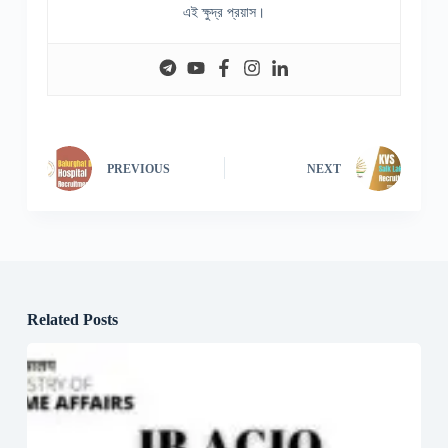
এই ক্ষুদ্র প্রয়াস।
PREVIOUS
NEXT
Related Posts