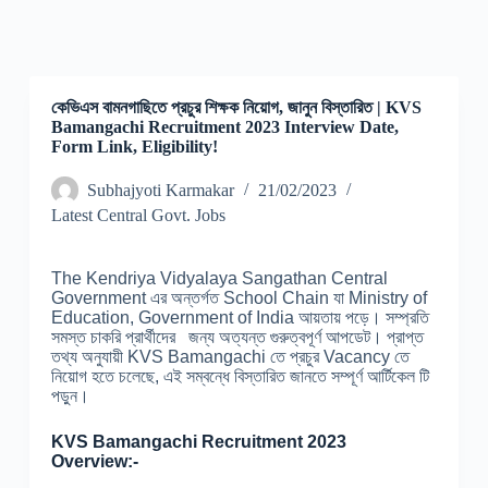
কেভিএস বামনগাছিতে প্রচুর শিক্ষক নিয়োগ, জানুন বিস্তারিত | KVS
Bamangachi Recruitment 2023 Interview Date,
Form Link, Eligibility!
Subhajyoti Karmakar
21/02/2023
Latest Central Govt. Jobs
The Kendriya Vidyalaya Sangathan Central
Government এর অন্তর্গত School Chain যা Ministry of
Education, Government of India আয়তায় পড়ে। সম্প্রতি
সমস্ত চাকরি প্রার্থীদের জন্য অত্যন্ত গুরুত্বপূর্ণ আপডেট। প্রাপ্ত
তথ্য অনুযায়ী KVS Bamangachi তে প্রচুর Vacancy তে
নিয়োগ হতে চলেছে, এই সম্বন্ধে বিস্তারিত জানতে সম্পূর্ণ আর্টিকেল টি
পড়ুন।
KVS Bamangachi Recruitment 2023
Overview:-