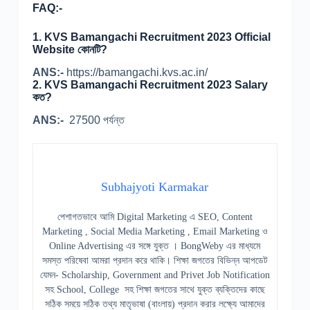
FAQ:-
1. KVS Bamangachi Recruitment 2023 Official
Website কোনটি?
ANS:-
https://bamangachi.kvs.ac.in/
2. KVS Bamangachi Recruitment 2023 Salary
কত?
ANS:-
27500 পর্যন্ত
Subhajyoti Karmakar
পেশাগতভাবে আমি Digital Marketing এ SEO, Content
Marketing , Social Media Marketing , Email Marketing ও
Online Advertising এর সঙ্গে যুক্ত । BongWeby এর মাধ্যমে
সমস্ত পরিষেবা আমরা প্রদান করে থাকি। শিক্ষা জগতের বিভিন্ন আপডেট
যেমন- Scholarship, Government and Privet Job Notification
সহ School, College সহ শিক্ষা জগতের সাথে যুক্ত ব্যক্তিদের কাছে
সঠিক সময়ে সঠিক তথ্য মাতৃভাষা (বাংলায়) প্রদান করার লক্ষ্যে আমাদের