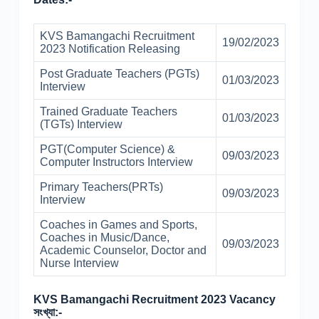
KVS Bamangachi Recruitment
19/02/2023
2023 Notification Releasing
Post Graduate Teachers (PGTs)
01/03/2023
Interview
Trained Graduate Teachers
01/03/2023
(TGTs) Interview
PGT(Computer Science) &
09/03/2023
Computer Instructors Interview
Primary Teachers(PRTs)
09/03/2023
Interview
Coaches in Games and Sports,
Coaches in Music/Dance,
09/03/2023
Academic Counselor, Doctor and
Nurse Interview
KVS Bamangachi Recruitment 2023 Vacancy
সংখ্যা:-