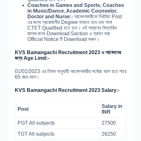
Coaches in Games and Sports, Coaches
in Music/Dance, Academic Counselor,
Doctor and Nurse:-
আবেদনকারীকে নির্ধারিত Post
এর জন্য প্রয়োজনীয় Degree থাকতে হবে এবং সঙ্গে
CTET Qualified হতে হবে। এই সম্বন্ধে বিস্তারিত
জানার জন্য Download Section এ প্রদান করা
Official Notice টি Download করুন।
KVS Bamangachi Recruitment 2023 এ আবেদনের
জন্য Age Limit:-
01/01/2023 এর হিসাব অনুযায়ী আবেদনকারীর সর্বোচ্চ বয়স হতে পারে
65 বছর বয়স।
KVS Bamangachi Recruitment 2023 Salary:-
Salary in
Post
INR
PGT All subjects
27500
TGT All subjects
26250