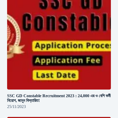
SSC GD Constable Recruitment 2023 : 24,000 এর ও বেশি কর্মী
নিয়োগ, জানুন বিস্তারিত!
25/11/2023