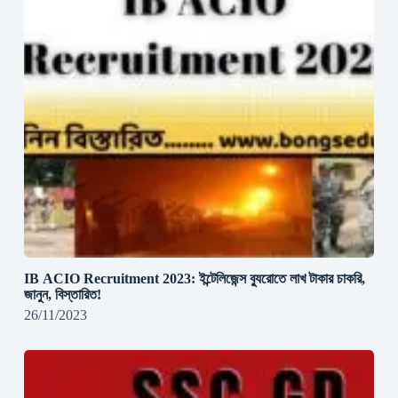
IB ACIO Recruitment 2023: ইন্টেলিজেন্স ব্যুরোতে লাখ টাকার চাকরি,
জানুন, বিস্তারিত!
26/11/2023