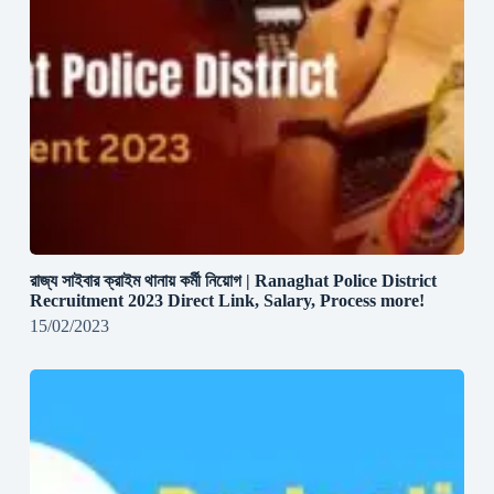
রাজ্য সাইবার ক্রাইম থানায় কর্মী নিয়োগ | Ranaghat Police District
Recruitment 2023 Direct Link, Salary, Process more!
15/02/2023