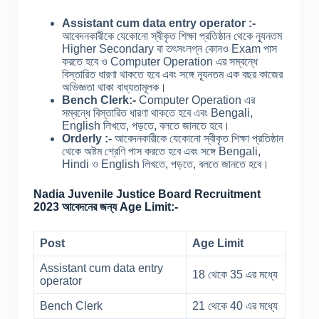
Assistant cum data entry operator :-
আবেদনকারীকে যেকোনো স্বীকৃত শিক্ষা প্রতিষ্ঠান থেকে ন্যূনতম
Higher Secondary বা তৎসংলগ্ন কোনও Exam পাস
করতে হবে ও Computer Operation এর সম্বন্ধে
বিস্তারিত ধারণা থাকতে হবে এবং সঙ্গে ন্যূনতম এক বছর কাজের
অভিজ্ঞতা থাকা বাধ্যতামূলক।
Bench Clerk:-
Computer Operation এর
সম্বন্ধে বিস্তারিত ধারণা থাকতে হবে এবং Bengali,
English লিখতে, পড়তে, বলতে জানতে হবে।
Orderly :-
আবেদনকারীকে যেকোনো স্বীকৃত শিক্ষা প্রতিষ্ঠান
থেকে অষ্টম শ্রেণি পাস করতে হবে এবং সঙ্গে Bengali,
Hindi ও English লিখতে, পড়তে, বলতে জানতে হবে।
Nadia Juvenile Justice Board Recruitment
2023 আবেদনের জন্য Age Limit:-
Post
Age Limit
Assistant cum data entry
18 থেকে 35 এর মধ্যে
operator
Bench Clerk
21 থেকে 40 এর মধ্যে