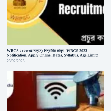
WBCS ২০২৩ এর সম্বন্ধে বিস্তারিত জানুন | WBCS 2023
Notification, Apply Online, Dates, Syllabus, Age Limit!
23/02/2023