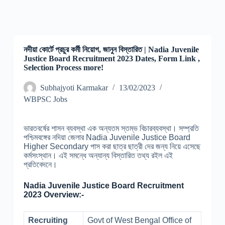
নদীয়া কোর্টে প্রচুর কর্মী নিয়োগ, জানুন বিস্তারিত | Nadia Juvenile
Justice Board Recruitment 2023 Dates, Form Link ,
Selection Process more!
Subhajyoti Karmakar
13/02/2023
WBPSC Jobs
ভারতবর্ষের শাসন ব্যবস্থা এক অন্যতম স্তম্ভ বিচারব্যবস্থা। সম্প্রতি
পশ্চিমবঙ্গের নদিয়া জেলার Nadia Juvenile Justice Board
Higher Secondary পাস করা ছাত্র ছাত্রী দের জন্য নিয়ে এসেছে
কর্মসংস্থান। এই সমন্ধে অন্যান্য বিস্তারিত তথ্য রইল এই
প্রতিবেদনে।
Nadia Juvenile Justice Board Recruitment
2023 Overview:-
Recruiting
Govt of West Bengal Office of