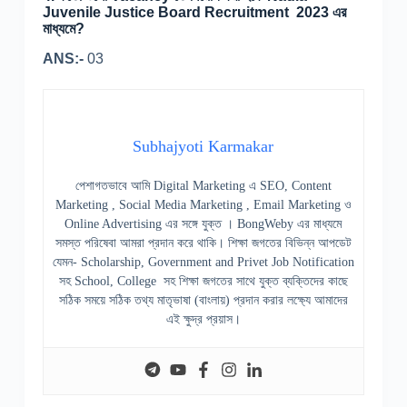
Juvenile Justice Board Recruitment 2023 এর
মাধ্যমে?
ANS:-
03
Subhajyoti Karmakar
পেশাগতভাবে আমি Digital Marketing এ SEO, Content
Marketing , Social Media Marketing , Email Marketing ও
Online Advertising এর সঙ্গে যুক্ত । BongWeby এর মাধ্যমে
সমস্ত পরিষেবা আমরা প্রদান করে থাকি। শিক্ষা জগতের বিভিন্ন আপডেট
যেমন- Scholarship, Government and Privet Job Notification
সহ School, College সহ শিক্ষা জগতের সাথে যুক্ত ব্যক্তিদের কাছে
সঠিক সময়ে সঠিক তথ্য মাতৃভাষা (বাংলায়) প্রদান করার লক্ষ্যে আমাদের
এই ক্ষুদ্র প্রয়াস।