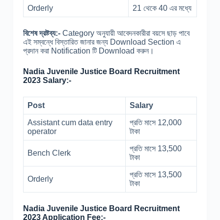
Orderly
21 থেকে 40 এর মধ্যে
বিশেষ দ্রষ্টব্য:-
Category অনুযায়ী আবেদনকারীরা বয়সে ছাড় পাবে
এই সম্বন্ধে বিস্তারিত জানার জন্য Download Section এ
প্রদান করা Notification টি Download করুন।
Nadia Juvenile Justice Board Recruitment
2023 Salary:-
Post
Salary
Assistant cum data entry
প্রতি মাসে 12,000
operator
টাকা
প্রতি মাসে 13,500
Bench Clerk
টাকা
প্রতি মাসে 13,500
Orderly
টাকা
Nadia Juvenile Justice Board Recruitment
2023 Application Fee:-