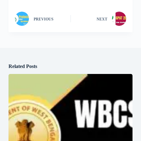
PREVIOUS
NEXT
Related Posts