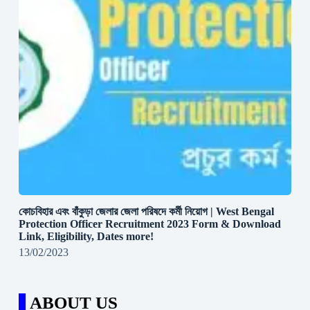
কোচবিহার এবং বাঁকুড়া জেলার জেলা পরিষদে কর্মী নিয়োগ | West Bengal
Protection Officer Recruitment 2023 Form & Download
Link, Eligibility, Dates more!
13/02/2023
ABOUT US