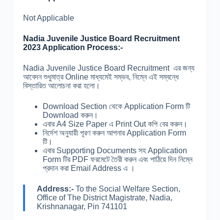
Not Applicable
Nadia Juvenile Justice Board Recruitment
2023 Application Process:-
Nadia Juvenile Justice Board Recruitment এর জন্য
আবেদন শুধুমাত্র Online মাধ্যমেই সম্ভব, নিম্নে এই সম্বন্ধে
বিস্তারিত আলোচনা করা হলো।
Download Section থেকে Application Form টি
Download করুন।
এবার A4 Size Paper এ Print Out কপি বের করুন।
নির্দেশ অনুযায়ী পূরণ করুন আপনার Application Form
টি।
এবার Supporting Documents সহ Application
Form টির PDF ফরমেটে তৈরী করুন এবং পাঠিয়ে দিন নিম্নে
প্রদান করা Email Address এ ।
Address:-
To the Social Welfare Section,
Office of The District Magistrate, Nadia,
Krishnanagar, Pin 741101